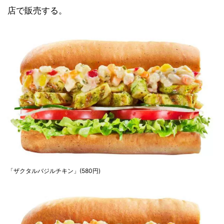
店で販売する。
「ザクタルバジルチキン」(580円)