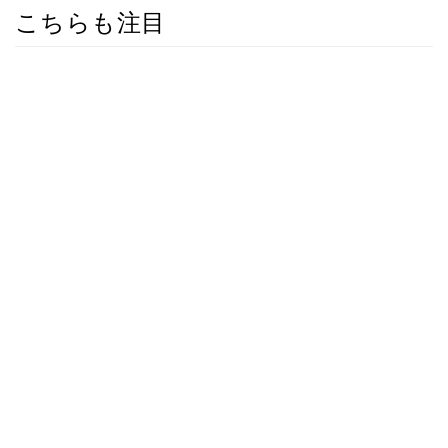
こちらも注目