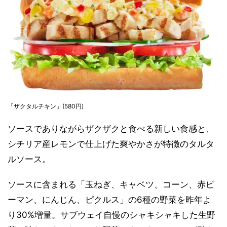
「ザクタルチキン」(580円)
ソースでありながらザクザクと食べる新しい食感と、
シチリア産レモンで仕上げた爽やかさが特徴のタルタ
ルソース。
ソースに含まれる「玉ねぎ、キャベツ、コーン、赤ピ
ーマン、にんじん、ピクルス」の6種の野菜を昨年よ
り30%増量。サブウェイ自慢のシャキシャキした生野