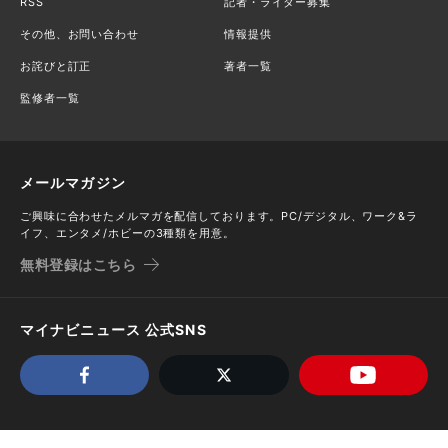
RSS
記者・ライター募集
その他、お問い合わせ
情報提供
お詫びと訂正
著者一覧
監修者一覧
メールマガジン
ご興味に合わせたメルマガを配信しております。PC/デジタル、ワーク&ラ
イフ、エンタメ/ホビーの3種類を用意。
無料登録はこちら
マイナビニュース 公式SNS