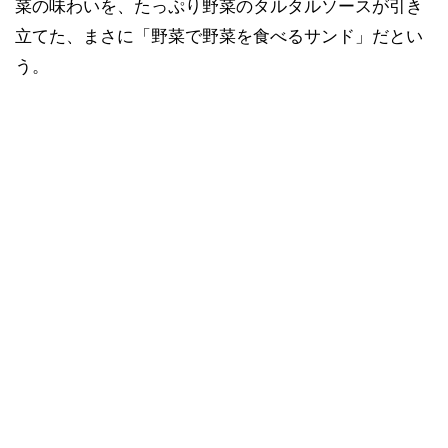
菜の味わいを、たっぷり野菜のタルタルソースが引き
立てた、まさに「野菜で野菜を食べるサンド」だとい
う。