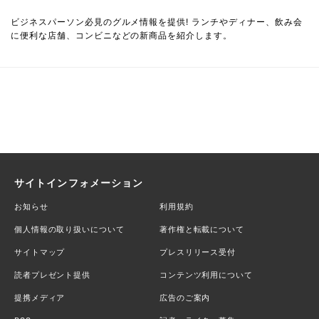
ビジネスパーソン必見のグルメ情報を提供! ランチやディナー、飲み会
に便利な店舗、コンビニなどの新商品を紹介します。
サイトインフォメーション
お知らせ
利用規約
個人情報の取り扱いについて
著作権と転載について
サイトマップ
プレスリリース受付
読者プレゼント提供
コンテンツ利用について
提携メディア
広告のご案内