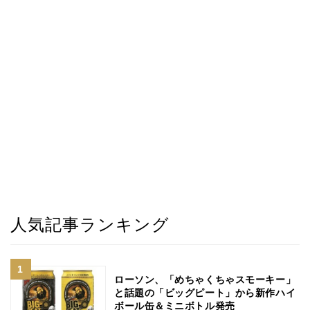
人気記事ランキング
ローソン、「めちゃくちゃスモーキー」
と話題の「ビッグピート」から新作ハイ
ボール缶＆ミニボトル発売