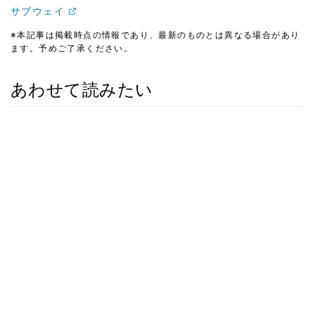
サブウェイ
※本記事は掲載時点の情報であり、最新のものとは異なる場合があり
ます。予めご了承ください。
あわせて読みたい