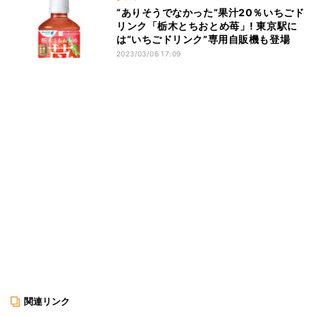
“ありそうでなかった”果汁20％いちごド
リンク「栃木とちおとめ苺」! 東京駅に
は“いちごドリンク”専用自販機も登場
2023/03/06 17:09
関連リンク