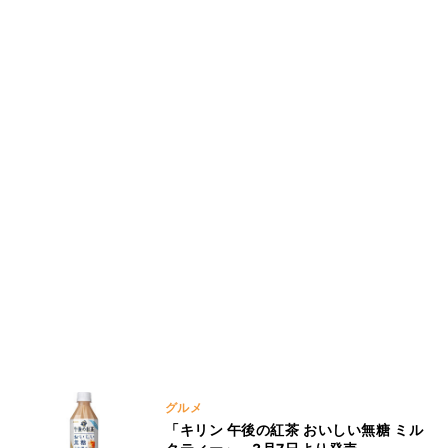
グルメ
「キリン 午後の紅茶 おいしい無糖 ミル