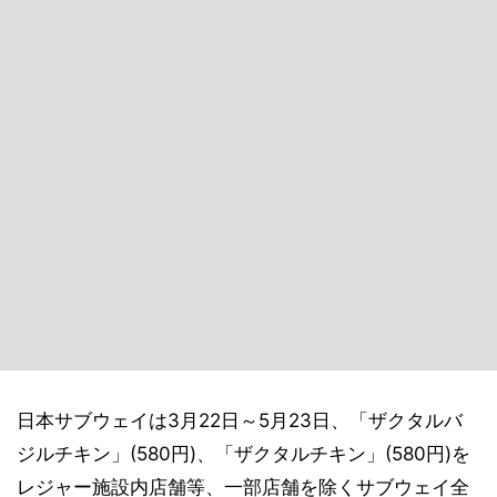
日本サブウェイは3月22日～5月23日、「ザクタルバ
ジルチキン」(580円)、「ザクタルチキン」(580円)を
レジャー施設内店舗等、一部店舗を除くサブウェイ全