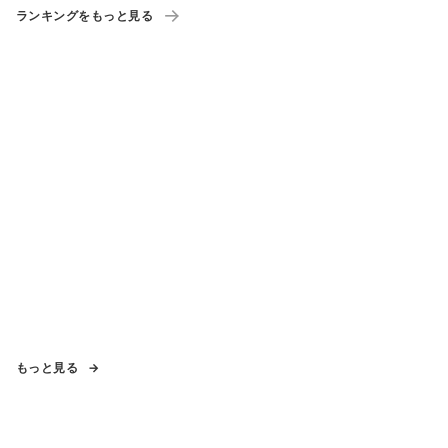
ーポン」も配布
ランキングをもっと見る
もっと見る