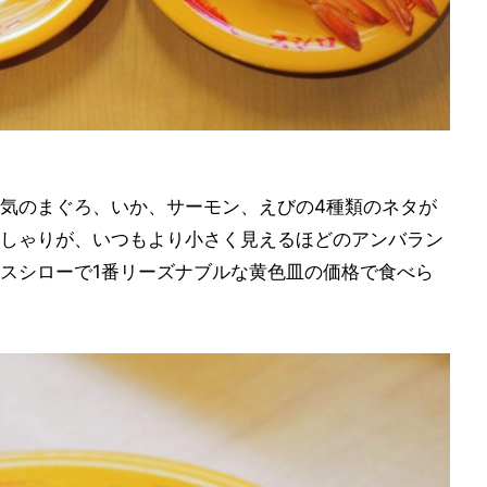
気のまぐろ、いか、サーモン、えびの4種類のネタが
しゃりが、いつもより小さく見えるほどのアンバラン
スシローで1番リーズナブルな黄色皿の価格で食べら