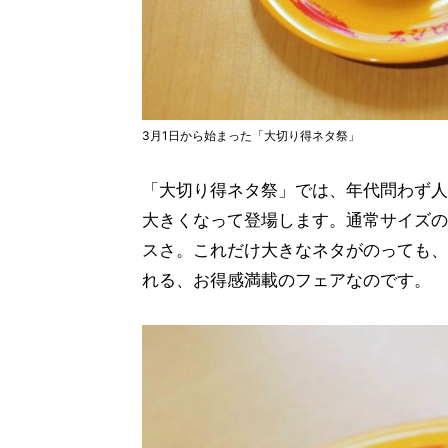
3月1日から始まった「大切り得ネタ祭」
「大切り得ネタ祭」では、年代問わず人
大きくなって登場します。通常サイズの
スさ。これだけ大きなネタがのっても、
れる、お得感満載のフェアなのです。