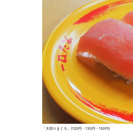
「大切りまぐろ」(120円・130円・150円)