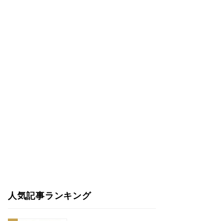
人気記事ランキング