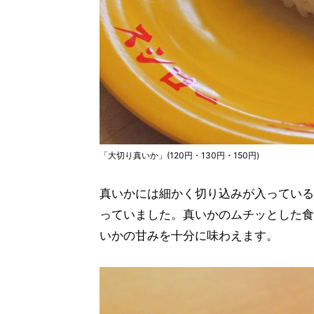
「大切り真いか」(120円・130円・150円)
真いかには細かく切り込みが入っている
っていました。真いかのムチッとした食
いかの甘みを十分に味わえます。