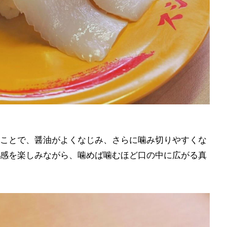
ことで、醤油がよくなじみ、さらに噛み切りやすくな
感を楽しみながら、噛めば噛むほど口の中に広がる真