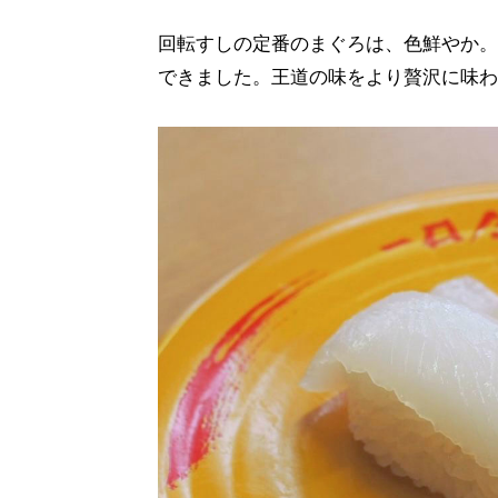
回転すしの定番のまぐろは、色鮮やか。
できました。王道の味をより贅沢に味わ