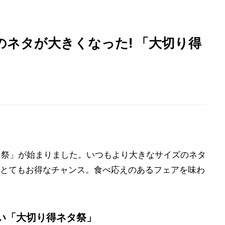
ネタが大きくなった! 「大切り得
タ祭」が始まりました。いつもより大きなサイズのネタ
とてもお得なチャンス。食べ応えのあるフェアを味わ
い「大切り得ネタ祭」