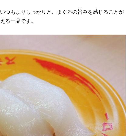
いつもよりしっかりと、まぐろの旨みを感じることが
える一品です。