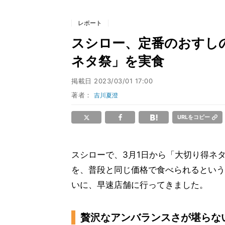
レポート
スシロー、定番のおすしの
ネタ祭」を実食
掲載日
2023/03/01 17:00
著者：
吉川夏澄
URLをコピー
スシローで、3月1日から「大切り得ネ
を、普段と同じ価格で食べられるという
いに、早速店舗に行ってきました。
贅沢なアンバランスさが堪らな