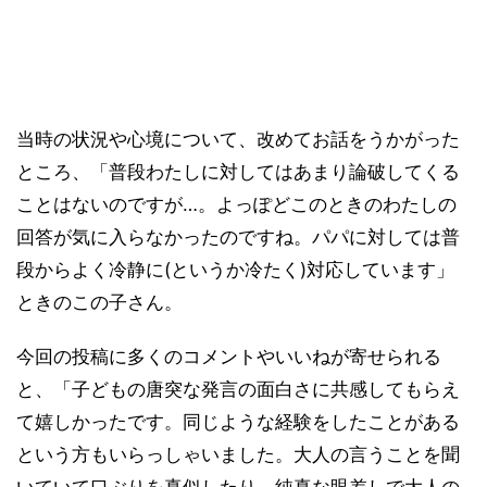
当時の状況や心境について、改めてお話をうかがった
ところ、「普段わたしに対してはあまり論破してくる
ことはないのですが…。よっぽどこのときのわたしの
回答が気に入らなかったのですね。パパに対しては普
段からよく冷静に(というか冷たく)対応しています」
ときのこの子さん。
今回の投稿に多くのコメントやいいねが寄せられる
と、「子どもの唐突な発言の面白さに共感してもらえ
て嬉しかったです。同じような経験をしたことがある
という方もいらっしゃいました。大人の言うことを聞