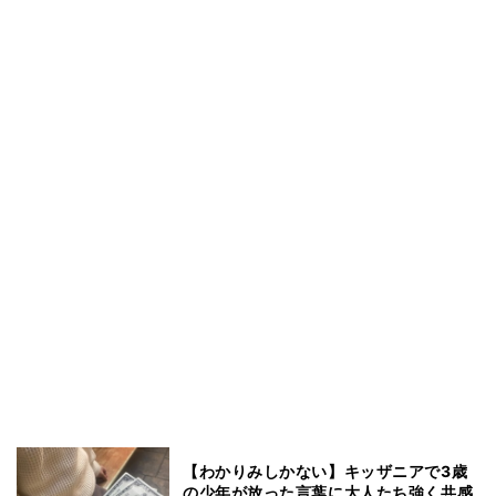
【わかりみしかない】キッザニアで3歳
の少年が放った言葉に大人たち強く共感