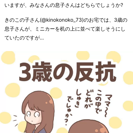
いますが、みなさんの息子さんはどちらでしょうか?
きのこの子さん(@kinokonoko_73)のお宅では、3歳の
息子さんが、ミニカーを机の上に並べて楽しそうにし
ていたのですが…