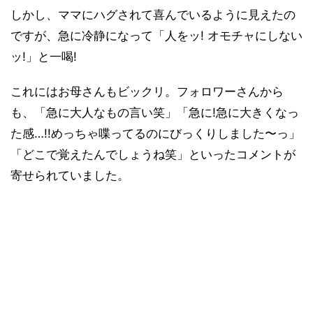
しかし、ママにハグされて喜んでいるように見えたの
ですが、急に冷静になって「人をッ! オモチャにしない
ッ!」と一喝!
これにはお母さんもビックリ。フォロワーさんから
も、「急に大人なもの言い笑」「急に!急に大きくなっ
た感…!!めっちゃ喋ってるのにびっくりしました〜っ」
「どこで覚えたんでしょうね笑」といったコメントが
寄せられていました。