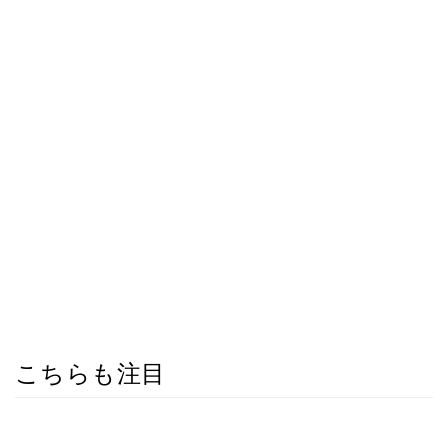
こちらも注目