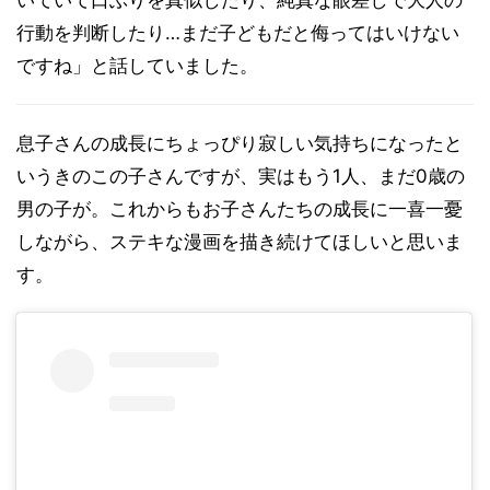
いていて口ぶりを真似したり、純真な眼差しで大人の
行動を判断したり…まだ子どもだと侮ってはいけない
ですね」と話していました。
息子さんの成長にちょっぴり寂しい気持ちになったと
いうきのこの子さんですが、実はもう1人、まだ0歳の
男の子が。これからもお子さんたちの成長に一喜一憂
しながら、ステキな漫画を描き続けてほしいと思いま
す。