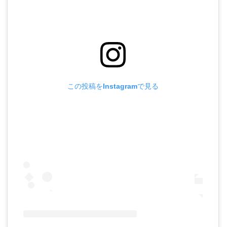
この投稿をInstagramで見る