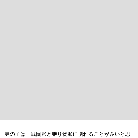
男の子は、戦闘派と乗り物派に別れることが多いと思