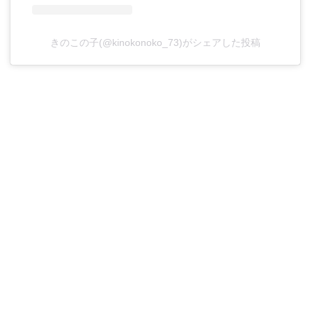
きのこの子(@kinokonoko_73)がシェアした投稿