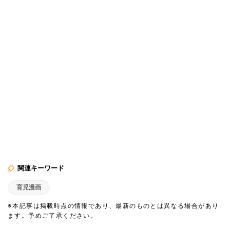
関連キーワード
育児漫画
※本記事は掲載時点の情報であり、最新のものとは異なる場合があり
ます。予めご了承ください。