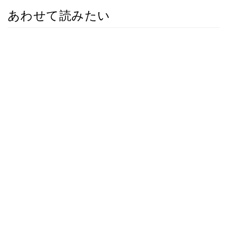
あわせて読みたい