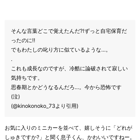
そんな言葉どこで覚えたんだ?!ずっと自宅保育だ
ったのに!!
でもわたしの叱り方に似ているような…。
.
これも成長なのですが、冷酷に論破されて寂しい
気持ちです。
思春期とかどうなるんだろ…。今から恐怖です
(泣)
(@kinokonoko_73より引用)
お気に入りのミニカーを並べて、嬉しそうに「どれが
しゅきですか?」と聞く息子くん、かわいいですねー。