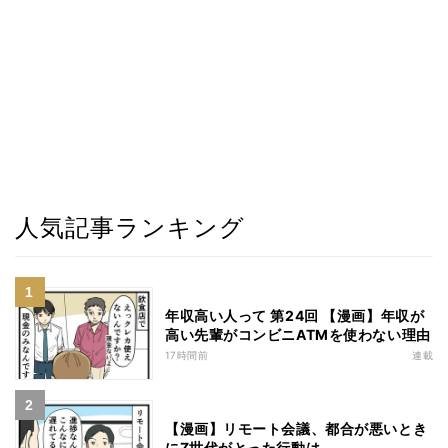
人気記事ランキング
年収高い人って 第24回 【漫画】年収が
高い先輩がコンビニATMを使わない理由
17時間前
連載
【漫画】リモート会議、都合が悪いとき
にZ世代がとった行動は......