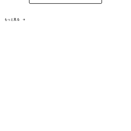
もっと見る