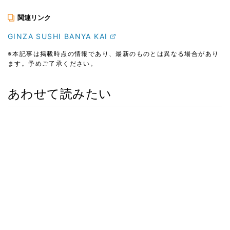
関連リンク
GINZA SUSHI BANYA KAI
※本記事は掲載時点の情報であり、最新のものとは異なる場合があり
ます。予めご了承ください。
あわせて読みたい