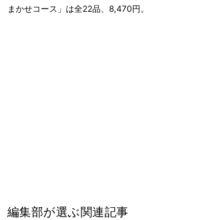
まかせコース」は全22品、8,470円。
編集部が選ぶ関連記事