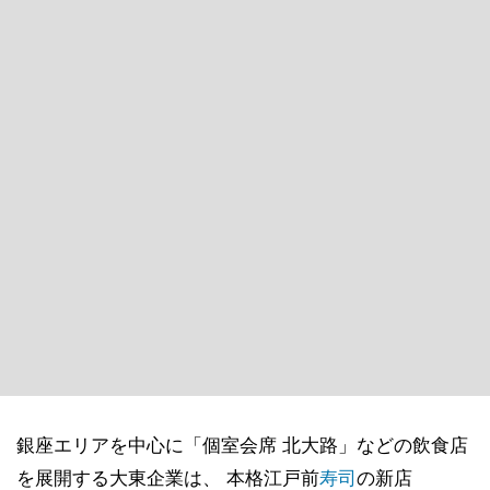
銀座エリアを中心に「個室会席 北大路」などの飲食店
を展開する大東企業は、 本格江戸前
寿司
の新店