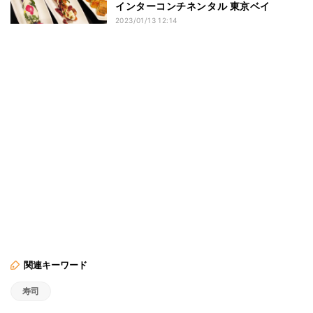
インターコンチネンタル 東京ベイ
2023/01/13 12:14
関連キーワード
寿司