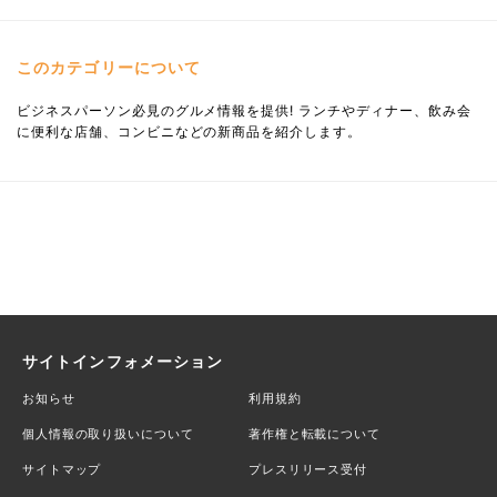
このカテゴリーについて
ビジネスパーソン必見のグルメ情報を提供! ランチやディナー、飲み会
に便利な店舗、コンビニなどの新商品を紹介します。
サイトインフォメーション
お知らせ
利用規約
個人情報の取り扱いについて
著作権と転載について
サイトマップ
プレスリリース受付