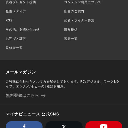
読者プレゼント提供
コンテンツ利用について
提携メディア
広告のご案内
RSS
記者・ライター募集
その他、お問い合わせ
情報提供
お詫びと訂正
著者一覧
監修者一覧
メールマガジン
ご興味に合わせたメルマガを配信しております。PC/デジタル、ワーク&ラ
イフ、エンタメ/ホビーの3種類を用意。
無料登録はこちら
マイナビニュース 公式SNS