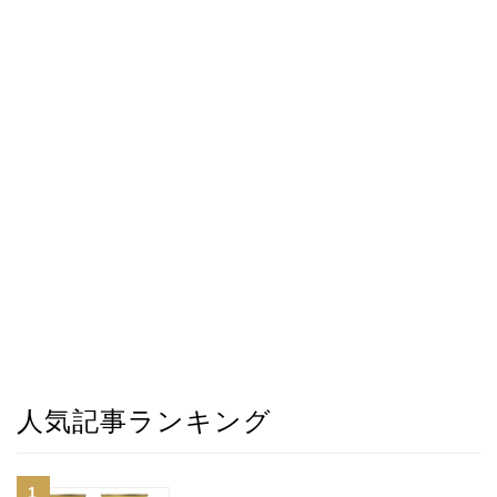
人気記事ランキング