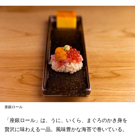
座銀ロール
「座銀ロール」は、うに、いくら、まぐろのかき身を
贅沢に味わえる一品。風味豊かな海苔で巻いている。