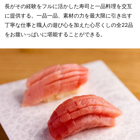
長がその経験をフルに活かした寿司と一品料理を交互
に提供する。一品一品、素材の力を最大限に引き出す
丁寧な仕事と職人の遊び心を加えた心尽くしの全22品
をお腹いっぱいに堪能することができる。