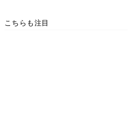
こちらも注目