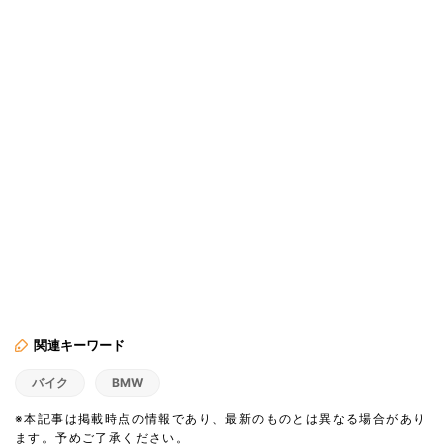
関連キーワード
バイク
BMW
※本記事は掲載時点の情報であり、最新のものとは異なる場合があり
ます。予めご了承ください。