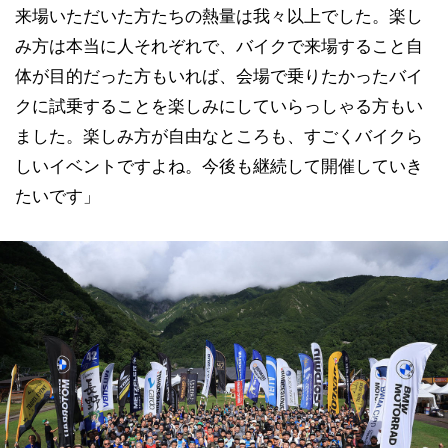
来場いただいた方たちの熱量は我々以上でした。楽し
み方は本当に人それぞれで、バイクで来場すること自
体が目的だった方もいれば、会場で乗りたかったバイ
クに試乗することを楽しみにしていらっしゃる方もい
ました。楽しみ方が自由なところも、すごくバイクら
しいイベントですよね。今後も継続して開催していき
たいです」