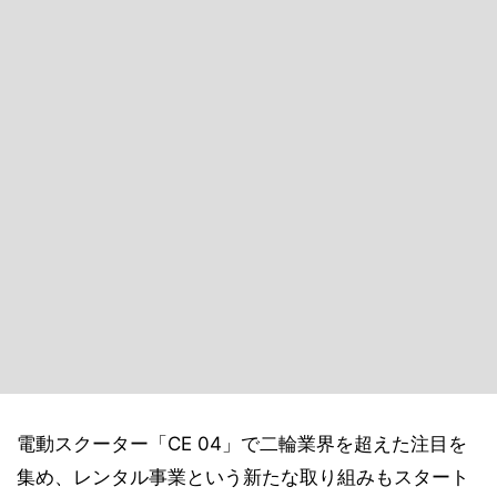
電動スクーター「CE 04」で二輪業界を超えた注目を
集め、レンタル事業という新たな取り組みもスタート