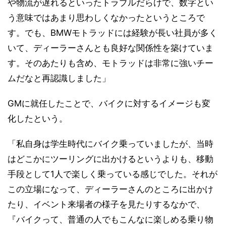
や物流が遅れるといったトラブルだらけで、数字とい
う意味ではあまり思わしくなかったというところで
す。でも、BMWモトラッドには経験が長い社員が多く
いて、ディーラーさんとも良好な関係性を築けていま
す。そのあたりも含め、モトラッドは非常に強いチー
ムだなと再認識しました」
GMに就任したことで、バイクに対するイメージも変
化したという。
「私自身は学生時代にバイク乗っていましたが、当時
はどこかにツーリングに出かけるというよりも、移動
手段として1人で楽しく乗っている感じでした。それが
この立場になって、ディーラーさんのところに出かけ
たり、イベント来場者の様子を見たりするなかで、
『バイクって、普通の人でもこんなに楽しめる乗り物