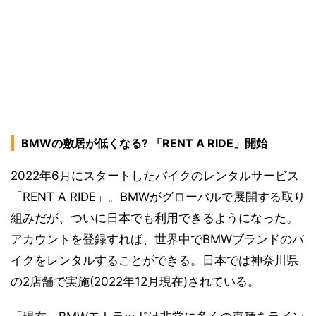
BMWの敷居が低くなる? 「RENT A RIDE」開始
2022年6月にスタートしたバイクのレンタルサービス
「RENT A RIDE」。BMWがグローバルで展開する取り
組みだが、ついに日本でも利用できるようになった。
アカウントを登録すれば、世界中でBMWブランドのバ
イクをレンタルすることができる。日本では神奈川県
の2店舗で実施(2022年12月現在)されている。