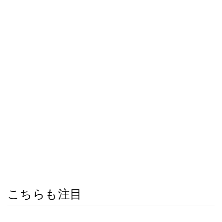
こちらも注目