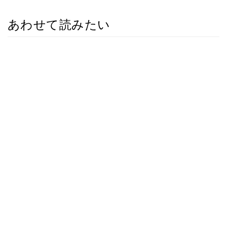
あわせて読みたい