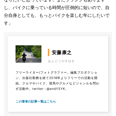
し、バイクに乗っている時間が圧倒的に短いので、自
分自身としても、もっとバイクを楽しむ年にしたいで
す」
安藤康之
あんどうやすゆき
フリーライター/フォトグラファー。編集プロダクショ
ン、出版社勤務を経て2018年よりフリーでの活動を開
始。クルマやバイク、競馬やグルメなどジャンルを問わ
ず活動中。
twitter：@andYSYK。
この著者の記事一覧はこちら