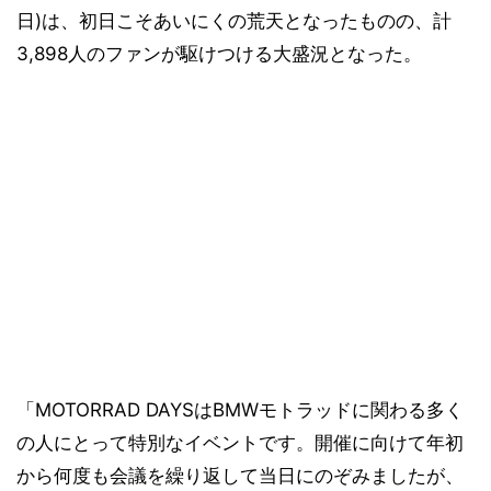
日)は、初日こそあいにくの荒天となったものの、計
3,898人のファンが駆けつける大盛況となった。
「MOTORRAD DAYSはBMWモトラッドに関わる多く
の人にとって特別なイベントです。開催に向けて年初
から何度も会議を繰り返して当日にのぞみましたが、