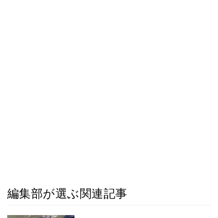
編集部が選ぶ関連記事