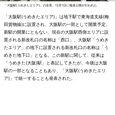
「大阪駅(うめきたエリア)」の全景。12月1日に報道公開が行われた
「大阪駅(うめきたエリア)」は地下駅で東海道支線(梅
田貨物線)に設置され、大阪駅の一部として開業予定。
新駅の開業にともない、現在の大阪駅西側エリアに設
置される新改札口の名称は「西口」、大阪駅「うめき
たエリア」の地下に設置される新改札口の名称は「う
めきた地下口」となる。この新駅に関して、従来は
「うめきた(大阪)駅」と表記してきたが、今後は大阪
駅の一部となることもあり、「大阪駅(うめきたエリ
ア)」で統一することも発表された。