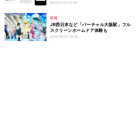
2022/11/10 20:40
鉄道
JR西日本など「バーチャル大阪駅」フル
スクリーンホームドア体験も
2022/08/03 19:23