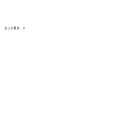
もっと見る