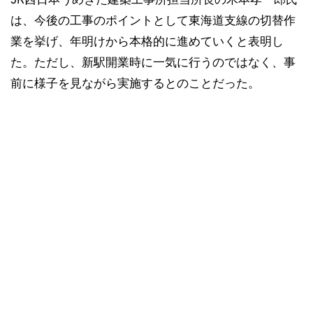
は、今後の工事のポイントとして東海道支線の切替作
業を挙げ、年明けから本格的に進めていくと表明し
た。ただし、新駅開業時に一気に行うのではなく、事
前に様子を見ながら実施するとのことだった。