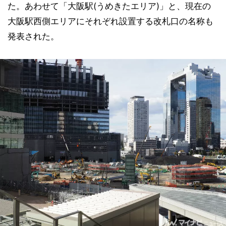
た。あわせて「大阪駅(うめきたエリア)」と、現在の
大阪駅西側エリアにそれぞれ設置する改札口の名称も
発表された。