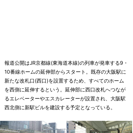
報道公開はJR京都線(東海道本線)の列車が発車する9・
10番線ホームの延伸部からスタート。既存の大阪駅に
新たな改札口(西口)を設置するため、すべてのホーム
を西側に延伸するという。延伸部に西口改札へつなが
るエレベーターやエスカレーターが設置され、大阪駅
西北側に新駅ビルを建設する予定となっている。