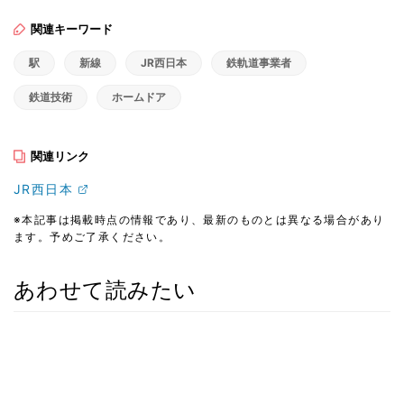
関連キーワード
駅
新線
JR西日本
鉄軌道事業者
鉄道技術
ホームドア
関連リンク
JR西日本
※本記事は掲載時点の情報であり、最新のものとは異なる場合があり
ます。予めご了承ください。
あわせて読みたい