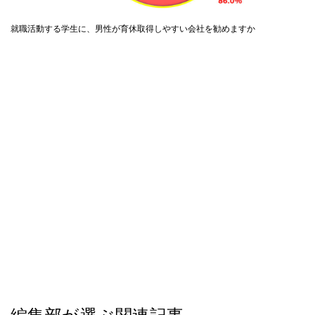
就職活動する学生に、男性が育休取得しやすい会社を勧めますか