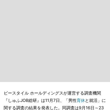
ビースタイル ホールディングスが運営する調査機関
『しゅふJOB総研』は11月7日、「男性
育休
と就活」に
関する調査の結果を発表した。同調査は9月16日～23