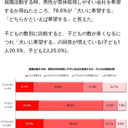
就職活動する時、男性が育休取得しやすい会社を希望
するか尋ねたところ、76.6%が「大いに希望する」
「どちらかといえば希望する」と答えた。
子どもの数別に比較すると、子どもの数が多くなるに
つれ「大いに希望する」の回答が増えている(子ども1
人20.5%、子ども2人25.0%)。