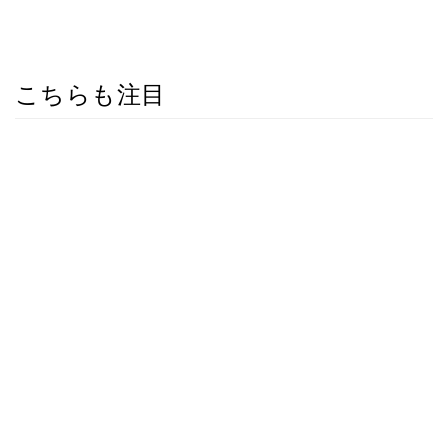
こちらも注目