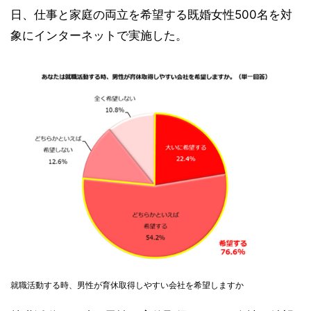
日、仕事と家庭の両立を希望する既婚女性500名を対
象にインターネットで実施した。
就職活動する時、男性が育休取得しやすい会社を希望しますか