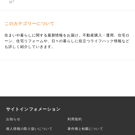
は?
このカテゴリーについて
住まいや暮らしに関する最新情報をお届け。不動産購入・運用、住宅ロ
ーン、住宅リフォームや、日々の暮らしに役立つライフハック情報など
も詳しく紹介していきます。
サイトインフォメーション
お知らせ
利用規約
個人情報の取り扱いについて
著作権と転載について