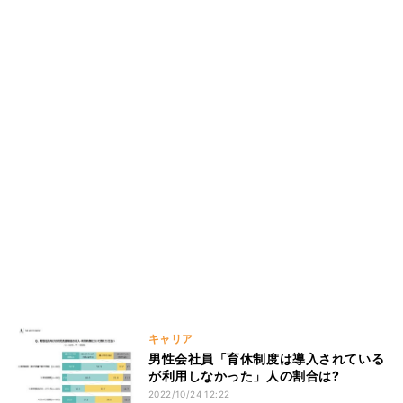
キャリア
男性会社員「育休制度は導入されている
が利用しなかった」人の割合は?
2022/10/24 12:22