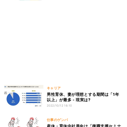
キャリア
男性育休、妻が理想とする期間は「1年
以上」が最多 - 現実は?
2022/10/12 16:10
仕事のゲンバ
産休・育休中社員向け「復職支援セミナ