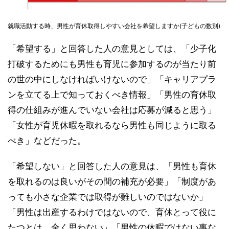
就職活動する時、男性が育休取得しやすい会社を希望しますか(子どもの数別)
「希望する」と回答した人の意見としては、「少子化
打破するためにも男性も育児に参加するのが当たり前
の世の中にしなければいけないので」「キャリアプラ
ンを立てる上で知っておくべき情報」「男性の育休取
得の仕組みが進んでいない会社は応募が減ると思う」
「女性が育児休暇を取れるなら男性も同じように取る
べき」などだった。
「希望しない」と回答した人の意見は、「男性も育休
を取れるのは良いがその間の補充が必要」「制度があ
っても小さな企業では取得が難しいのではないか」
「男性は出産するわけではないので、育休とって役に
たつとは、全く思わない」「男性の休暇ではない事な