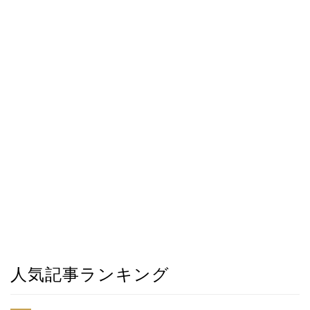
人気記事ランキング