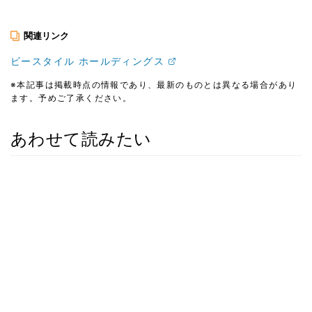
関連リンク
ビースタイル ホールディングス
※本記事は掲載時点の情報であり、最新のものとは異なる場合があり
ます。予めご了承ください。
あわせて読みたい