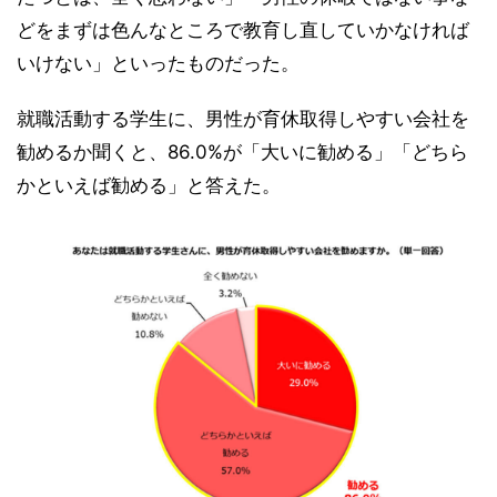
どをまずは色んなところで教育し直していかなければ
いけない」といったものだった。
就職活動する学生に、男性が育休取得しやすい会社を
勧めるか聞くと、86.0%が「大いに勧める」「どちら
かといえば勧める」と答えた。