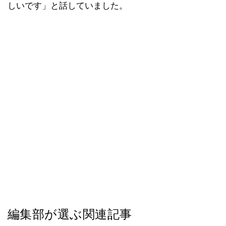
しいです」と話していました。
編集部が選ぶ関連記事