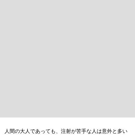
人間の大人であっても、注射が苦手な人は意外と多い