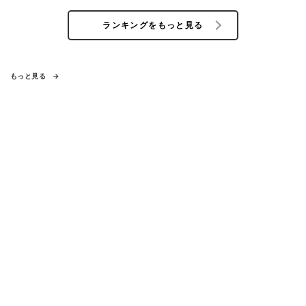
ランキングをもっと見る
もっと見る