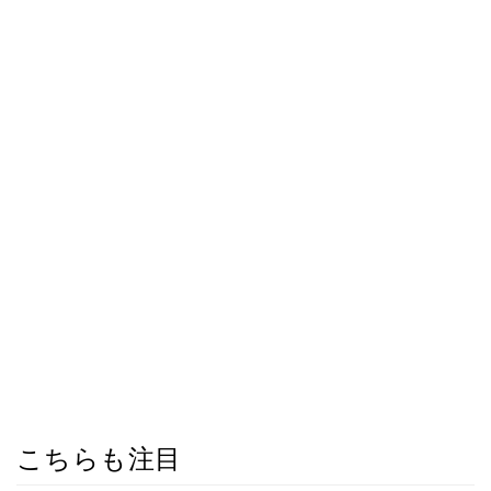
こちらも注目