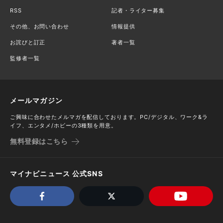
RSS
記者・ライター募集
その他、お問い合わせ
情報提供
お詫びと訂正
著者一覧
監修者一覧
メールマガジン
ご興味に合わせたメルマガを配信しております。PC/デジタル、ワーク&ラ
イフ、エンタメ/ホビーの3種類を用意。
無料登録はこちら
マイナビニュース 公式SNS