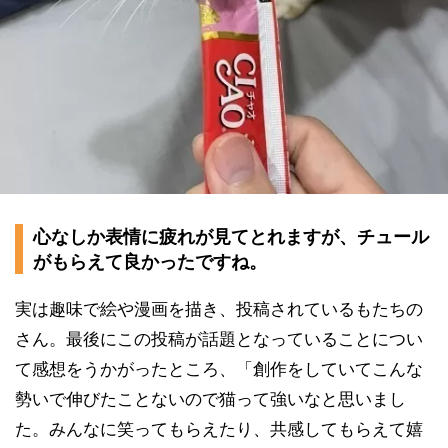
心なしか表情に疲れが見てとれますが、チュール
がもらえて良かったですね。
実は趣味で絵や漫画を描き、投稿されているもたちの
さん。最後にこの投稿が話題となっていることについ
て感想をうかがったところ、「創作をしていてこんな
勢いで伸びたことないので猫って強いなと思いまし
た。みんなに笑ってもらえたり、共感してもらえて嬉