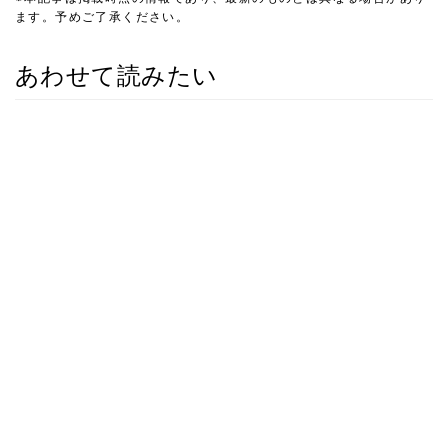
ます。予めご了承ください。
あわせて読みたい