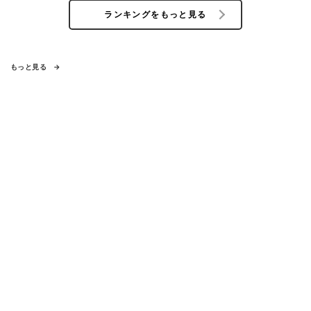
ランキングをもっと見る
もっと見る