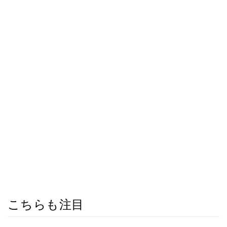
こちらも注目