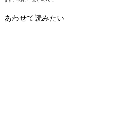
ます。予めご了承ください。
あわせて読みたい