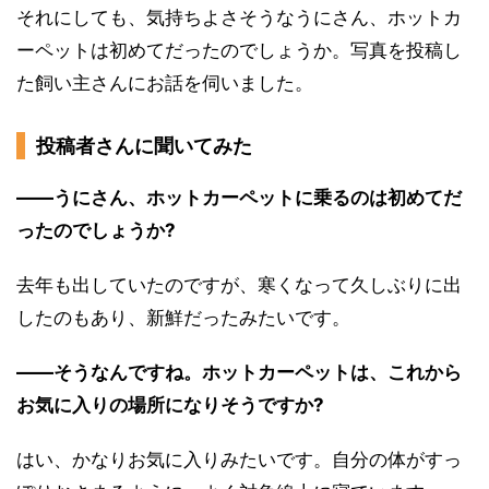
それにしても、気持ちよさそうなうにさん、ホットカ
ーペットは初めてだったのでしょうか。写真を投稿し
た飼い主さんにお話を伺いました。
投稿者さんに聞いてみた
――うにさん、ホットカーペットに乗るのは初めてだ
ったのでしょうか?
去年も出していたのですが、寒くなって久しぶりに出
したのもあり、新鮮だったみたいです。
――そうなんですね。ホットカーペットは、これから
お気に入りの場所になりそうですか?
はい、かなりお気に入りみたいです。自分の体がすっ