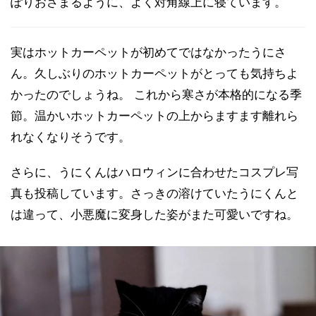
ぽりおさまるように、よく対角線上に寝ています。
実はホットカーペットが初めてではなかったうにさ
ん。久しぶりのホットカーペットがとっても気持ちよ
かったのでしょうね。 これから寒さが本格的になる季
節。温かいホットカーペットの上からますます離れら
れなくなりそうです。
さらに、うにくんはハロウィンに合わせたコスプレ写
真も投稿しています。さっきの溶けていたうにくんと
は違って、小悪魔に変身した姿がまた可愛いですね。