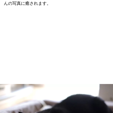
んの写真に癒されます。