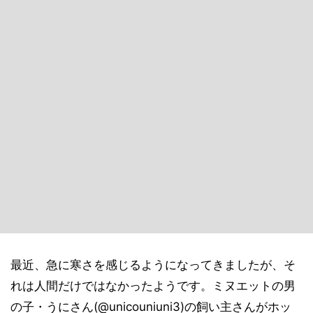
最近、急に寒さを感じるようになってきましたが、そ
れは人間だけではなかったようです。ミヌエットの男
の子・うにさん(@unicouniuni3)の飼い主さんがホッ