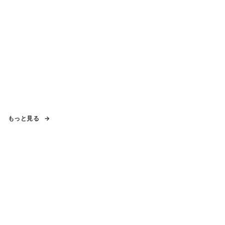
もっと見る