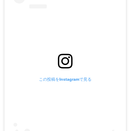
この投稿をInstagramで見る