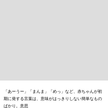
「あーうー」「まんま」「めっ」など、赤ちゃんが初
期に発する言葉は、意味がはっきりしない簡単なもの
ばかり。意思