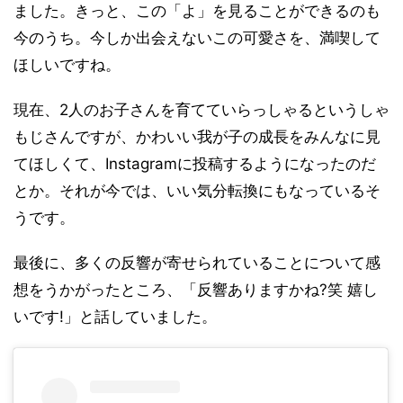
ました。きっと、この「よ」を見ることができるのも
今のうち。今しか出会えないこの可愛さを、満喫して
ほしいですね。
現在、2人のお子さんを育てていらっしゃるというしゃ
もじさんですが、かわいい我が子の成長をみんなに見
てほしくて、Instagramに投稿するようになったのだ
とか。それが今では、いい気分転換にもなっているそ
うです。
最後に、多くの反響が寄せられていることについて感
想をうかがったところ、「反響ありますかね?笑 嬉し
いです!」と話していました。