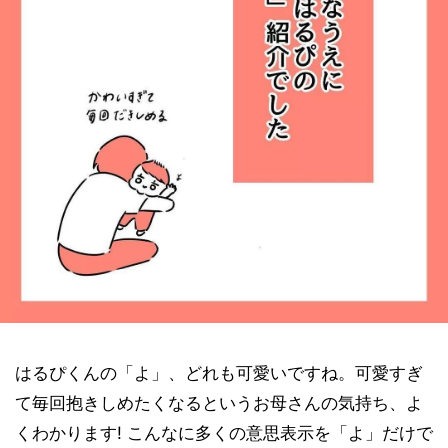
はるぴくんの「よ」、どれも可愛いですね。可愛すぎ
て毎回抱きしめたくなるというお母さんの気持ち、よ
くわかります! こんなに多くの意思表示を「よ」だけで