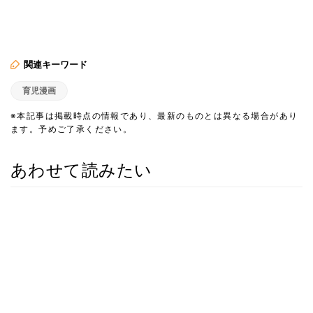
関連キーワード
育児漫画
※本記事は掲載時点の情報であり、最新のものとは異なる場合があり
ます。予めご了承ください。
あわせて読みたい