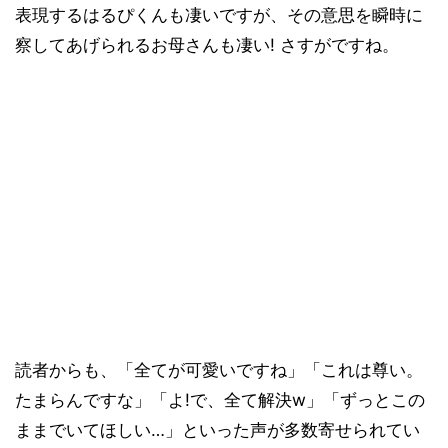
表現するはるぴくんも凄いですが、その意思を瞬時に
察してあげられるお母さんも凄い! さすがですね。
読者からも、「全てが可愛いですね」「これは尊い。
たまらんですな」「よ!で、全て解決w」「ずっとこの
ままでいてほしい…」といった声が多数寄せられてい