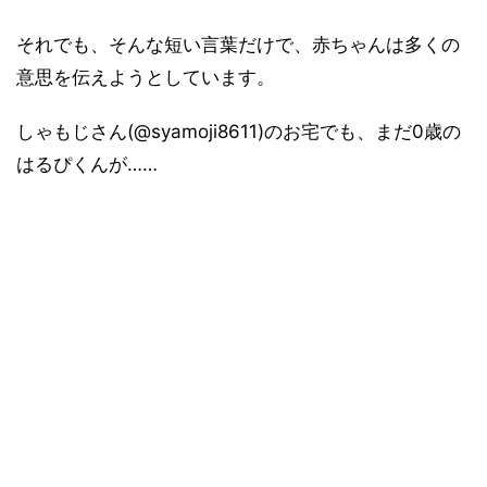
それでも、そんな短い言葉だけで、赤ちゃんは多くの
意思を伝えようとしています。
しゃもじさん(@syamoji8611)のお宅でも、まだ0歳の
はるぴくんが……