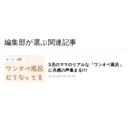
編集部が選ぶ関連記事
3児のママのリアルな「ワンオペ風呂」
に共感の声集まる!!!
2022/09/28 09:45