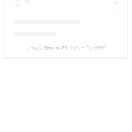
しゃもじ(@syamoji8611)がシェアした投稿