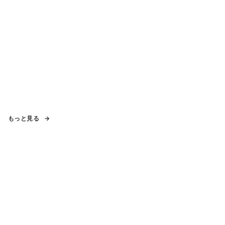
もっと見る