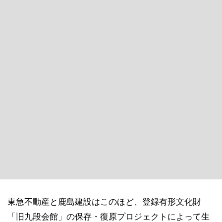
東急不動産と鹿島建設はこのほど、登録有形文化財
「旧九段会館」の保存・復原プロジェクトによって生