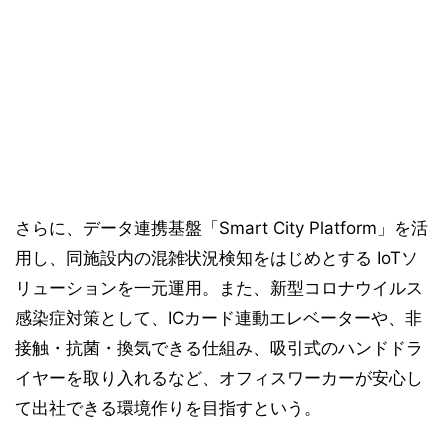
さらに、データ連携基盤「Smart City Platform」を活
用し、同施設内の混雑状況検知をはじめとする IoTソ
リューションを一元運用。また、新型コロナウイルス
感染症対策として、ICカード連動エレベーターや、非
接触・抗菌・換気できる仕組み、吸引式のハンドドラ
イヤーを取り入れるなど、オフィスワーカーが安心し
て出社できる環境作りを目指すという。