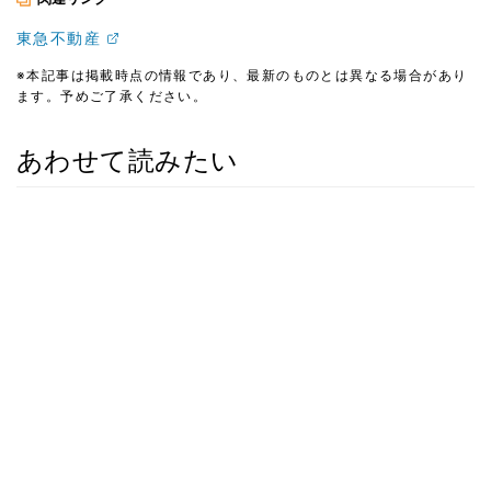
東急不動産
※本記事は掲載時点の情報であり、最新のものとは異なる場合があり
ます。予めご了承ください。
あわせて読みたい