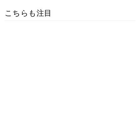
こちらも注目