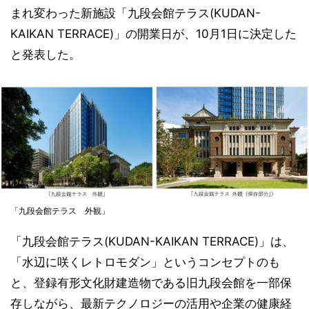
まれ変わった新施設「九段会館テラス(KUDAN-
KAIKAN TERRACE)」の開業日が、10月1日に決定した
と発表した。
「九段会館テラス 外観」
「九段会館テラス(KUDAN-KAIKAN TERRACE)」は、
「水辺に咲くレトロモダン」というコンセプトのも
と、登録有形文化財建造物である旧九段会館を一部保
存しながら、最新テクノロジーの活用や企業の健康経