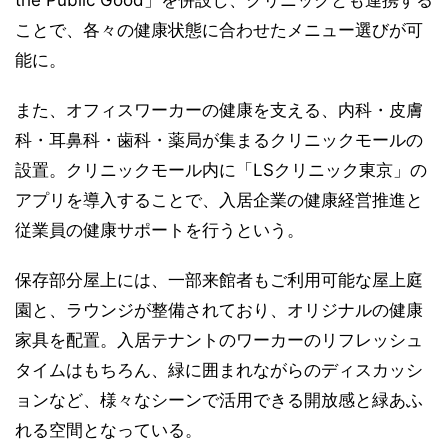
ことで、各々の健康状態に合わせたメニュー選びが可
能に。
また、オフィスワーカーの健康を支える、内科・皮膚
科・耳鼻科・歯科・薬局が集まるクリニックモールの
設置。クリニックモール内に「LSクリニック東京」の
アプリを導入することで、入居企業の健康経営推進と
従業員の健康サポートを行うという。
保存部分屋上には、一部来館者もご利用可能な屋上庭
園と、ラウンジが整備されており、オリジナルの健康
家具を配置。入居テナントのワーカーのリフレッシュ
タイムはもちろん、緑に囲まれながらのディスカッシ
ョンなど、様々なシーンで活用できる開放感と緑あふ
れる空間となっている。