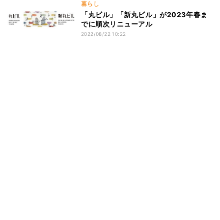
暮らし
「丸ビル」「新丸ビル」が2023年春ま
でに順次リニューアル
2022/08/22 10:22