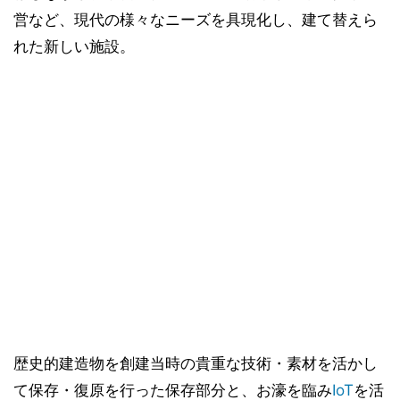
営など、現代の様々なニーズを具現化し、建て替えら
れた新しい施設。
歴史的建造物を創建当時の貴重な技術・素材を活かし
て保存・復原を行った保存部分と、お濠を臨み
IoT
を活