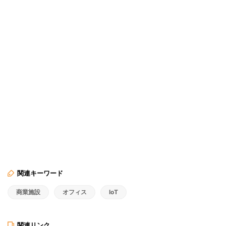
関連キーワード
商業施設
オフィス
IoT
関連リンク