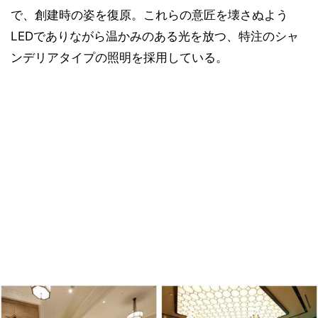
で、創建時の姿を復原。これらの意匠を壊さぬよう
LEDでありながら温かみのある光を放つ、特注のシャ
ンデリアタイプの照明を採用している。