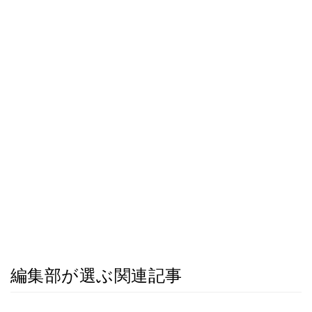
編集部が選ぶ関連記事