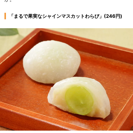
「まるで果実なシャインマスカットわらび」(246円)