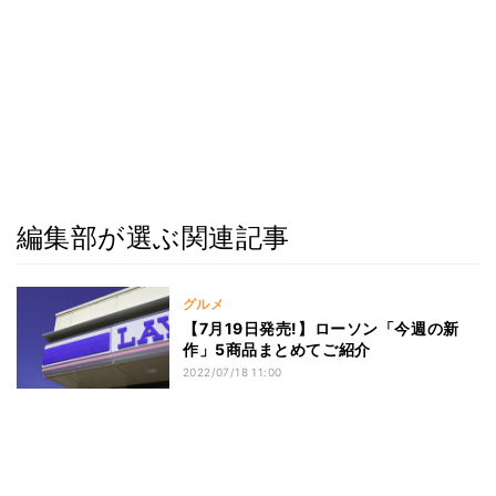
編集部が選ぶ関連記事
グルメ
【7月19日発売!】ローソン「今週の新
作」5商品まとめてご紹介
2022/07/18 11:00