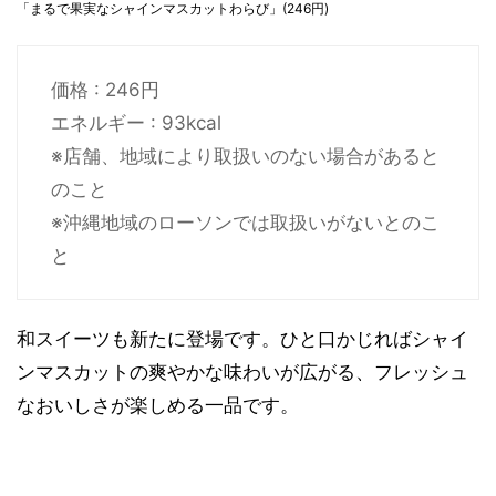
「まるで果実なシャインマスカットわらび」(246円)
価格 : 246円
エネルギー : 93kcal
※店舗、地域により取扱いのない場合があると
のこと
※沖縄地域のローソンでは取扱いがないとのこ
と
和スイーツも新たに登場です。ひと口かじればシャイ
ンマスカットの爽やかな味わいが広がる、フレッシュ
なおいしさが楽しめる一品です。