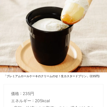
「プレミアムロールケーキのクリームのせ！生カスタードプリン」(235円)
価格 : 235円
エネルギー : 205kcal