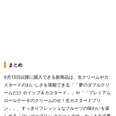
まとめ
9月13日以降に購入できる新商品は、生クリームやカ
スタードのおいしさを堪能できる「「夢のダブルクリ
ームだけ ホイップ＆カスタード」」や「「プレミアム
ロールケーキのクリームのせ！生カスタードプリ
ン」」、すっきりフレッシュなフルーツの味わいを楽
しめる「マンゴープリン クリームのせ」や「まるで果