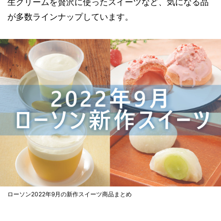
生クリームを贅沢に使ったスイーツなど、気になる品
が多数ラインナップしています。
ローソン2022年9月の新作スイーツ商品まとめ