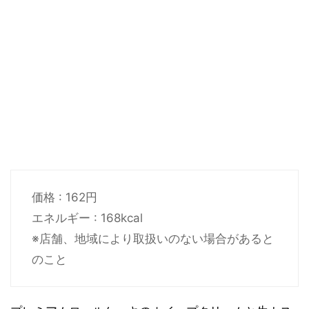
価格 : 162円
エネルギー : 168kcal
※店舗、地域により取扱いのない場合があると
のこと