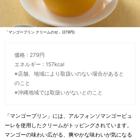
「マンゴープリン クリームのせ」(279円)
価格 : 279円
エネルギー : 157kcal
※店舗、地域により取扱いのない場合があると
のこと
※沖縄地域では取扱いがないとのこと
「マンゴープリン」には、アルフォンソマンゴーピュ
ーレを使用したクリームがトッピングされています。
マンゴーの味わい広がる、爽やかな味わいが気になる