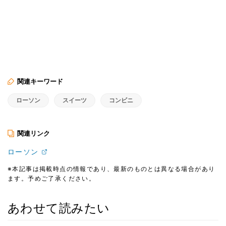
関連キーワード
ローソン
スイーツ
コンビニ
関連リンク
ローソン
※本記事は掲載時点の情報であり、最新のものとは異なる場合があり
ます。予めご了承ください。
あわせて読みたい