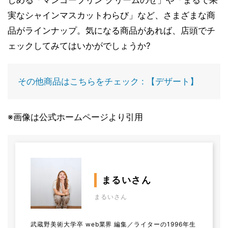
実なシャインマスカットわらび」など、さまざまな商
品がラインナップ。気になる商品があれば、店頭でチ
ェックしてみてはいかがでしょうか?
その他商品はこちらをチェック : 【デザート】
※画像は公式ホームページより引用
まるいさん
まるいさん
武蔵野美術大学卒 web業界 編集／ライターの1996年生