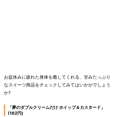
お盆休みに疲れた身体を癒してくれる、甘みたっぷり
なスイーツ商品をチェックしてみてはいかがでしょう
か?
「夢のダブルクリームだけ ホイップ＆カスタード」
(162円)