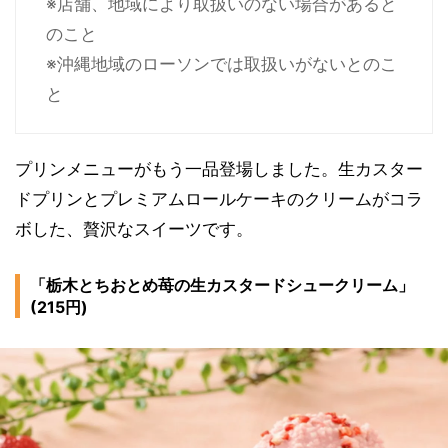
※店舗、地域により取扱いのない場合があると
のこと
※沖縄地域のローソンでは取扱いがないとのこ
と
プリンメニューがもう一品登場しました。生カスター
ドプリンとプレミアムロールケーキのクリームがコラ
ボした、贅沢なスイーツです。
「栃木とちおとめ苺の生カスタードシュークリーム」
(215円)