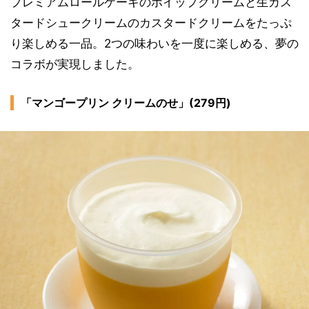
プレミアムロールケーキのホイップクリームと生カス
タードシュークリームのカスタードクリームをたっぷ
り楽しめる一品。2つの味わいを一度に楽しめる、夢の
コラボが実現しました。
「マンゴープリン クリームのせ」(279円)