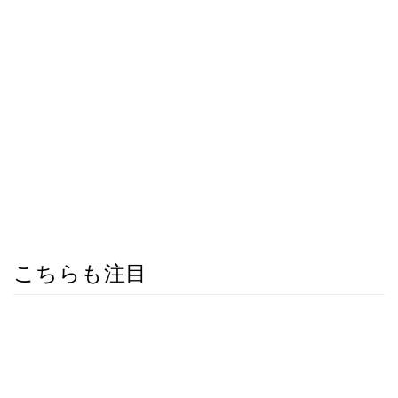
こちらも注目