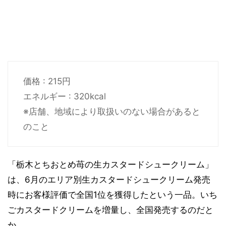
価格 : 215円
エネルギー : 320kcal
※店舗、地域により取扱いのない場合があると
のこと
「栃木とちおとめ苺の生カスタードシュークリーム」
は、6月のエリア別生カスタードシュークリーム発売
時にお客様評価で全国1位を獲得したという一品。いち
ごカスタードクリームを増量し、全国発売するのだと
か。