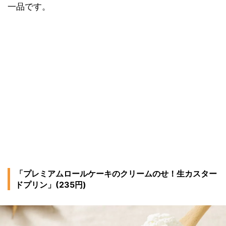
一品です。
「プレミアムロールケーキのクリームのせ！生カスター
ドプリン」(235円)