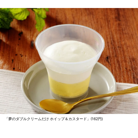
「夢のダブルクリームだけ ホイップ＆カスタード」(162円)