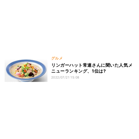
グルメ
リンガーハット常連さんに聞いた人気メ
ニューランキング、1位は?
2022/07/21 15:08