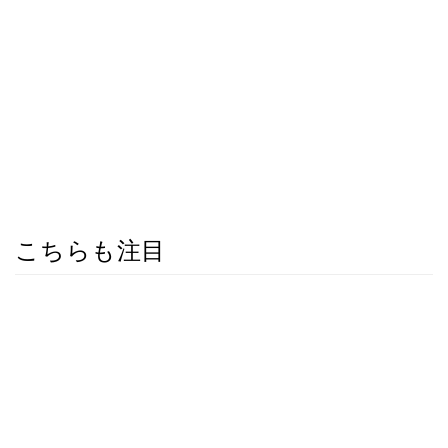
こちらも注目