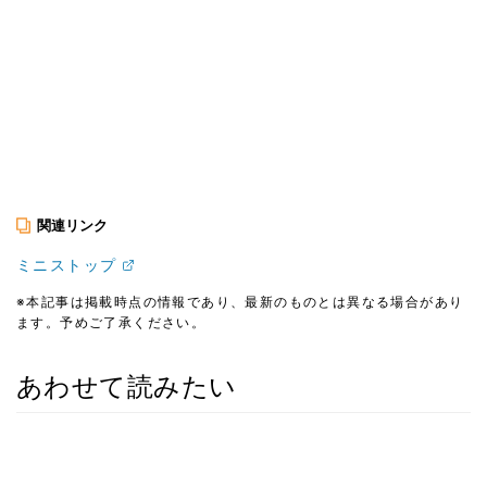
関連リンク
ミニストップ
※本記事は掲載時点の情報であり、最新のものとは異なる場合があり
ます。予めご了承ください。
あわせて読みたい