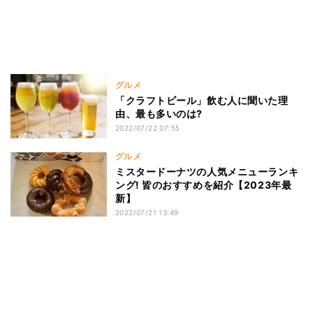
グルメ
「クラフトビール」飲む人に聞いた理
由、最も多いのは?
2022/07/22 07:55
グルメ
ミスタードーナツの人気メニューランキ
ング! 皆のおすすめを紹介【2023年最
新】
2022/07/21 13:49