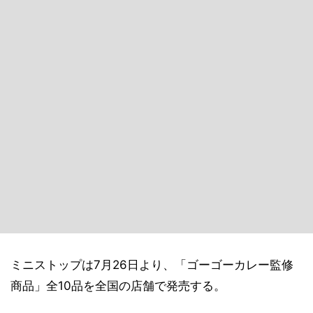
ミニストップは7月26日より、「ゴーゴーカレー監修
商品」全10品を全国の店舗で発売する。