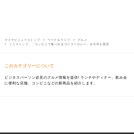
マイナビニューストップ
ワーク＆ライフ
グルメ
ミニストップ、「コンビニで食べれるゴーゴーカレー」を今年も発売
このカテゴリーについて
ビジネスパーソン必見のグルメ情報を提供! ランチやディナー、飲み会
に便利な店舗、コンビニなどの新商品を紹介します。