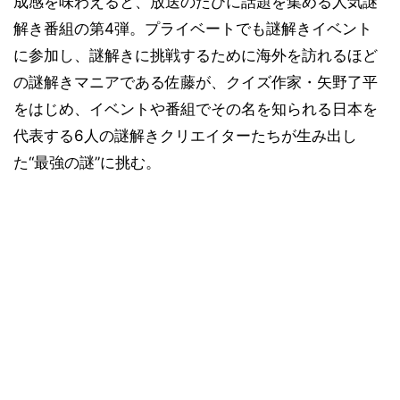
成感を味わえると、放送のたびに話題を集める人気謎
解き番組の第4弾。プライベートでも謎解きイベント
に参加し、謎解きに挑戦するために海外を訪れるほど
の謎解きマニアである佐藤が、クイズ作家・矢野了平
をはじめ、イベントや番組でその名を知られる日本を
代表する6人の謎解きクリエイターたちが生み出し
た“最強の謎”に挑む。