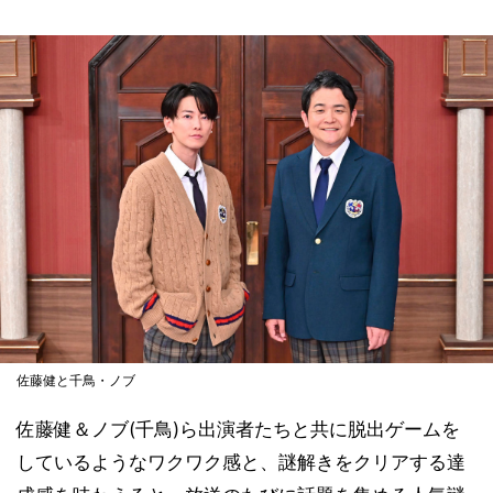
佐藤健と千鳥・ノブ
佐藤健＆ノブ(千鳥)ら出演者たちと共に脱出ゲームを
しているようなワクワク感と、謎解きをクリアする達