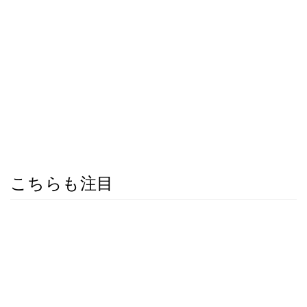
こちらも注目