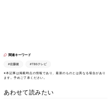
関連キーワード
#佐藤健
#TBSテレビ
※本記事は掲載時点の情報であり、最新のものとは異なる場合があり
ます。予めご了承ください。
あわせて読みたい