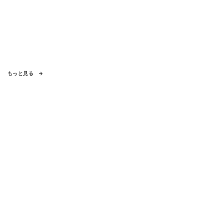
もっと見る