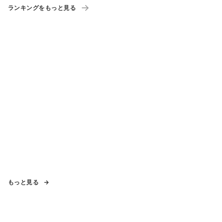
ランキングをもっと見る
もっと見る