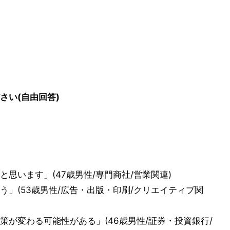
さい(自由回答)
思います」(47歳男性/専門商社/営業関連)
」(53歳男性/広告・出版・印刷/クリエイティブ関
が変わる可能性がある」(46歳男性/証券・投資銀行/