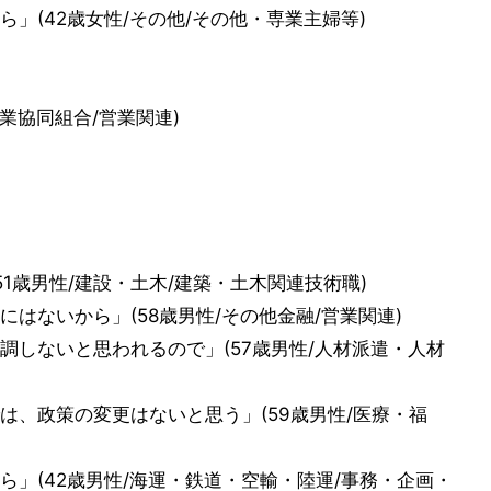
」(42歳女性/その他/その他・専業主婦等)
業協同組合/営業関連)
1歳男性/建設・土木/建築・土木関連技術職)
はないから」(58歳男性/その他金融/営業関連)
調しないと思われるので」(57歳男性/人材派遣・人材
は、政策の変更はないと思う」(59歳男性/医療・福
」(42歳男性/海運・鉄道・空輸・陸運/事務・企画・