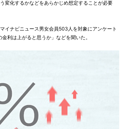
う変化するかなどをあらかじめ想定することが必要
マイナビニュース男女会員503人を対象にアンケート
の金利は上がると思うか」などを聞いた。