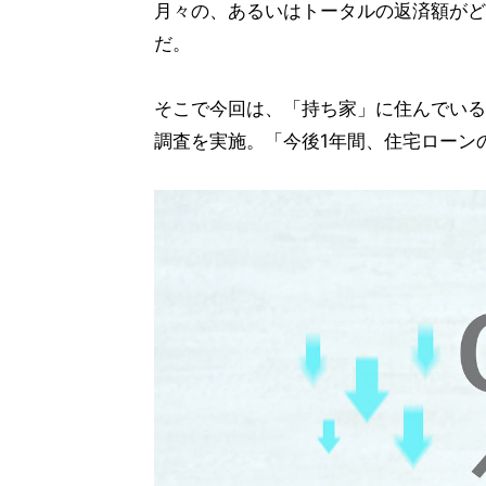
月々の、あるいはトータルの返済額がど
だ。
そこで今回は、「持ち家」に住んでいる
調査を実施。「今後1年間、住宅ローン