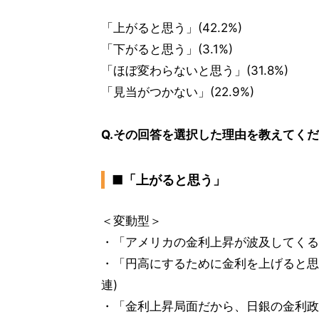
「上がると思う」(42.2%)
「下がると思う」(3.1%)
「ほぼ変わらないと思う」(31.8%)
「見当がつかない」(22.9%)
Q.その回答を選択した理由を教えてくだ
■「上がると思う」
＜変動型＞
・「アメリカの金利上昇が波及してくると
・「円高にするために金利を上げると思う
連)
・「金利上昇局面だから、日銀の金利政策