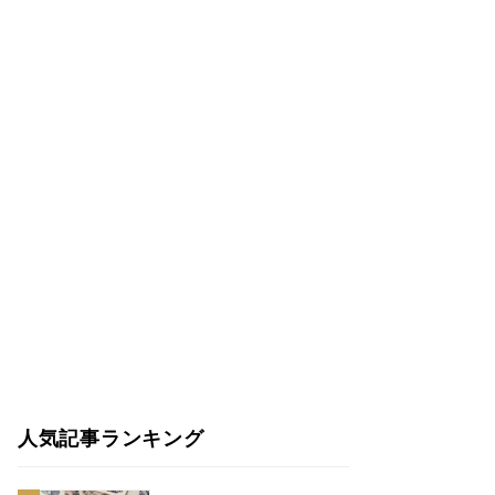
人気記事ランキング