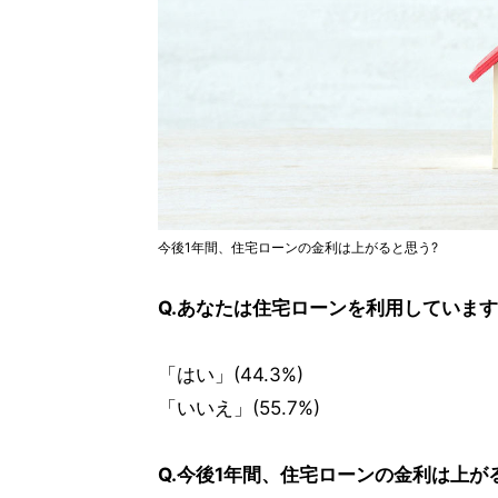
今後1年間、住宅ローンの金利は上がると思う?
Q.あなたは住宅ローンを利用しています
「はい」(44.3%)
「いいえ」(55.7%)
Q.今後1年間、住宅ローンの金利は上が