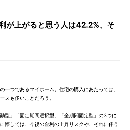
利が上がると思う人は42.2%、そ
の一つであるマイホーム。住宅の購入にあたっては、
ースも多いことだろう。
動型」「固定期間選択型」「全期間固定型」の3つに
に際しては、今後の金利の上昇リスクや、それに伴う