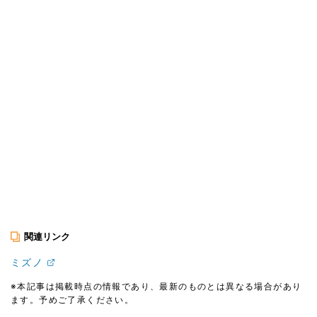
関連リンク
ミズノ
※本記事は掲載時点の情報であり、最新のものとは異なる場合があり
ます。予めご了承ください。