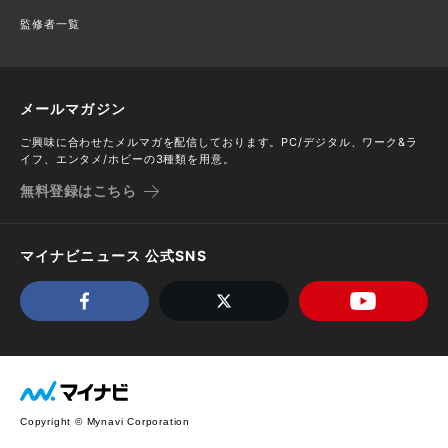
監修者一覧
メールマガジン
ご興味に合わせたメルマガを配信しております。PC/デジタル、ワーク&ラ
イフ、エンタメ/ホビーの3種類を用意。
無料登録はこちら
マイナビニュース 公式SNS
Copyright © Mynavi Corporation