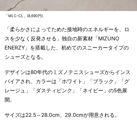
「MLC-CL」(8,690円)
「柔らかさによってためた接地時のエネルギーを、ロ
スを少なく反発させる」独自の新素材「MIZUNO
ENERZY」を搭載した、初めてのスニーカータイプの
シューズとなる。
デザインは80年代のミズノテニスシューズからインス
パイアされ、カラーは「ホワイト」「ブラック」「グ
レージュ」「ダスティピンク」「ネイビー」の5色展
開。
サイズは22.5～28.0cm、29.0cmが用意される。