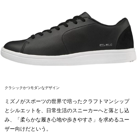
クラシックかつモダンなデザイン
ミズノがスポーツの世界で培ったクラフトマンシップ
とシルエットを、日常生活のスニーカーへと落とし込
み、「柔らかな履き心地や歩きやすさ」を求めるユー
ザー向けだという。