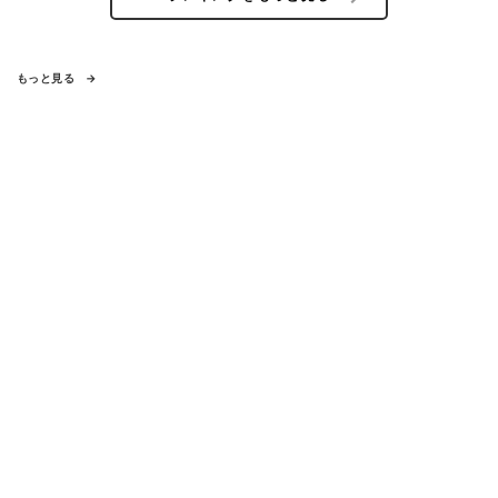
もっと見る