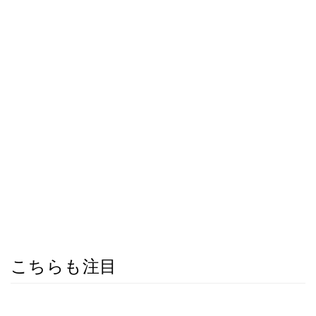
こちらも注目