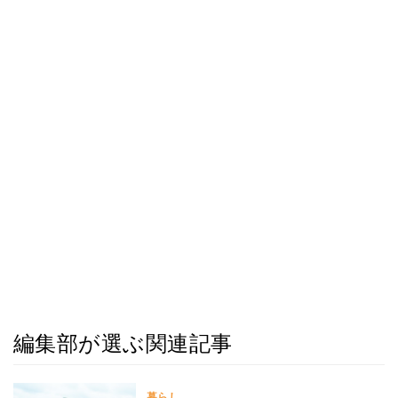
編集部が選ぶ関連記事
暮らし