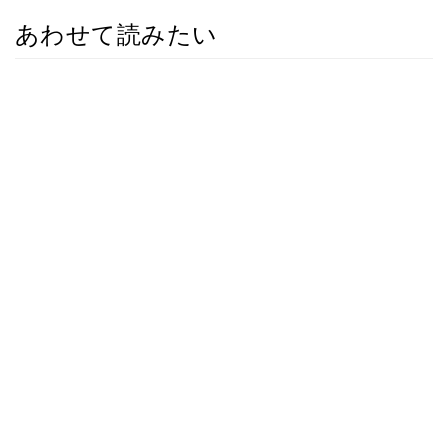
あわせて読みたい