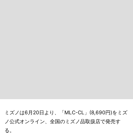
ミズノは6月20日より、「MLC-CL」(8,690円)をミズ
ノ公式オンライン、全国のミズノ品取扱店で発売す
る。