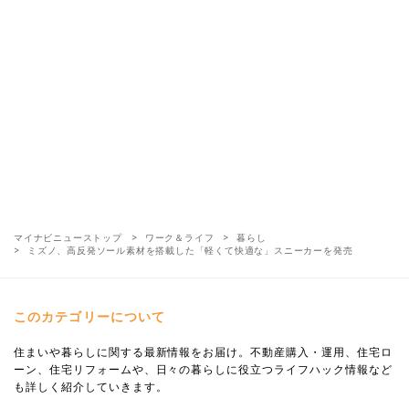
マイナビニューストップ
ワーク＆ライフ
暮らし
ミズノ、高反発ソール素材を搭載した「軽くて快適な」スニーカーを発売
このカテゴリーについて
住まいや暮らしに関する最新情報をお届け。不動産購入・運用、住宅ロ
ーン、住宅リフォームや、日々の暮らしに役立つライフハック情報など
も詳しく紹介していきます。