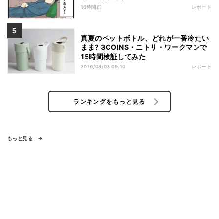
16時間前
レポート
真夏のペットボトル、どれが一番冷たい
まま? 3COINS・ニトリ・ワークマンで
15時間検証してみた
2026/08/08 09:10
レポート
ランキングをもっと見る
もっと見る