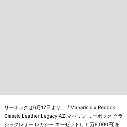
リーボックは6月17日より、「Maharishi x Reebok
Classic Leather Legacy AZ(マハリシ リーボック クラ
シックレザー レガシー エーゼット)」(1万8,000円)を