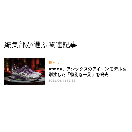
編集部が選ぶ関連記事
暮らし
atmos、アシックスのアイコンモデルを
別注した「特別な一足」を発売
2022/06/13 13:29