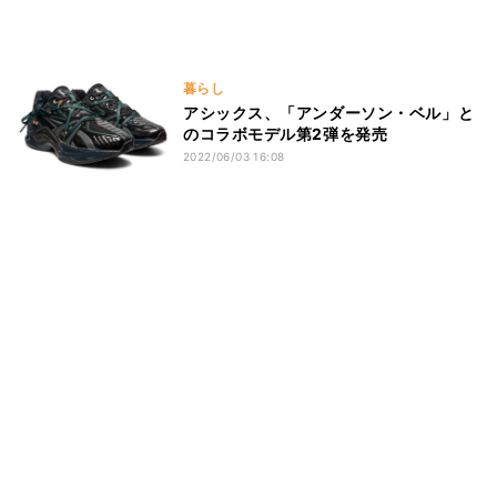
暮らし
アシックス、「アンダーソン・ベル」と
のコラボモデル第2弾を発売
2022/06/03 16:08