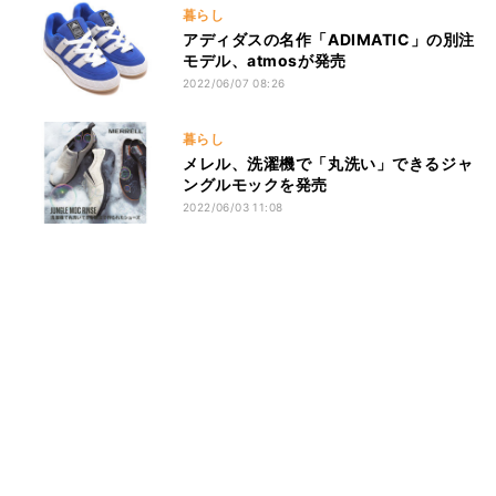
暮らし
アディダスの名作「ADIMATIC」の別注
モデル、atmosが発売
2022/06/07 08:26
暮らし
メレル、洗濯機で「丸洗い」できるジャ
ングルモックを発売
2022/06/03 11:08