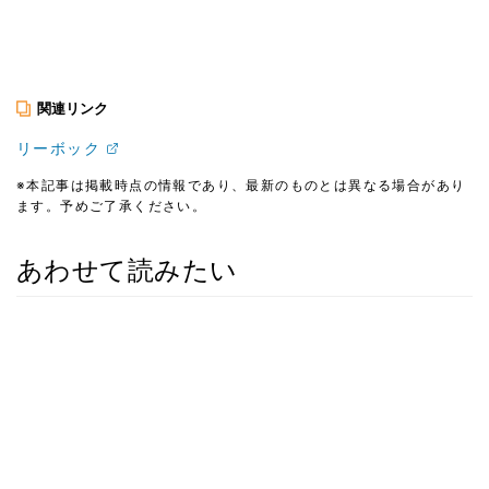
関連リンク
リーボック
※本記事は掲載時点の情報であり、最新のものとは異なる場合があり
ます。予めご了承ください。
あわせて読みたい