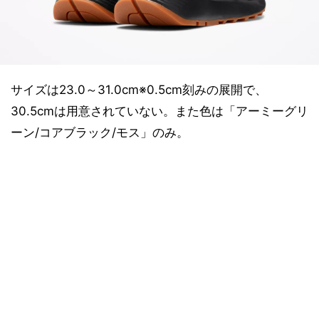
サイズは23.0～31.0cm※0.5cm刻みの展開で、
30.5cmは用意されていない。また色は「アーミーグリ
ーン/コアブラック/モス」のみ。