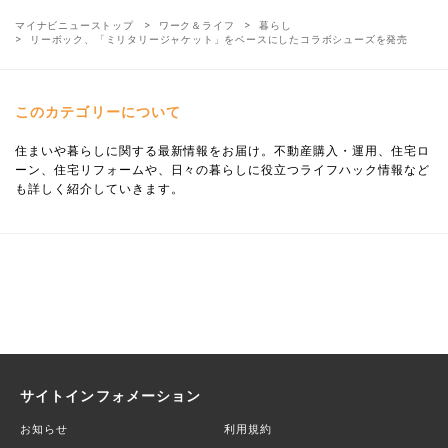
マイナビニューストップ
ワーク＆ライフ
暮らし
リーボック、「ミリタリージャケット」をベースにしたコラボシューズを発売
このカテゴリーについて
住まいや暮らしに関する最新情報をお届け。不動産購入・運用、住宅ロ
ーン、住宅リフォームや、日々の暮らしに役立つライフハック情報など
も詳しく紹介していきます。
サイトインフォメーション
お知らせ
利用規約