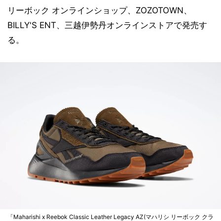
リーボック オンラインショップ、ZOZOTOWN、
BILLY'S ENT、三越伊勢丹オンラインストアで発売す
る。
「Maharishi x Reebok Classic Leather Legacy AZ(マハリシ リーボック クラ