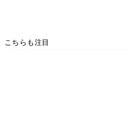
こちらも注目