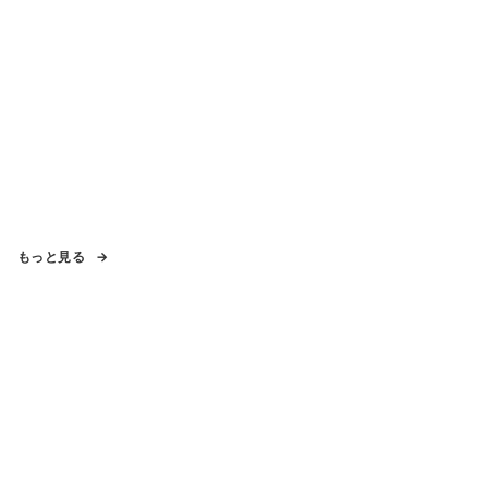
もっと見る