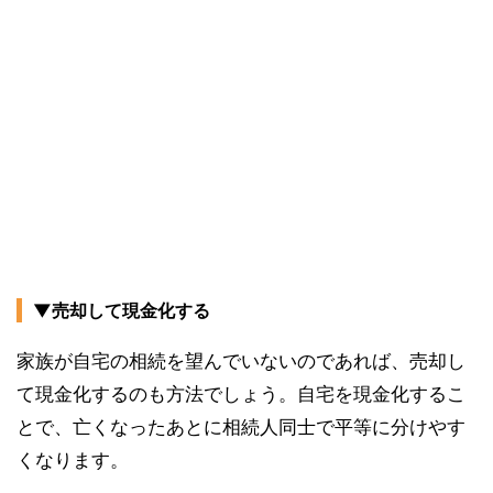
▼売却して現金化する
家族が自宅の相続を望んでいないのであれば、売却し
て現金化するのも方法でしょう。自宅を現金化するこ
とで、亡くなったあとに相続人同士で平等に分けやす
くなります。