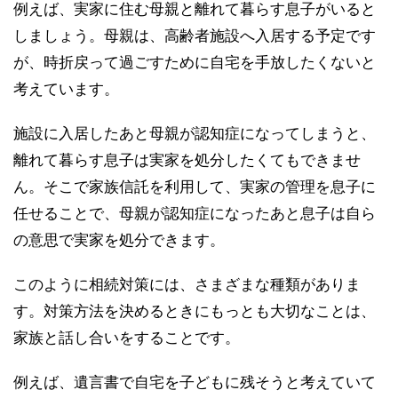
例えば、実家に住む母親と離れて暮らす息子がいると
しましょう。母親は、高齢者施設へ入居する予定です
が、時折戻って過ごすために自宅を手放したくないと
考えています。
施設に入居したあと母親が認知症になってしまうと、
離れて暮らす息子は実家を処分したくてもできませ
ん。そこで家族信託を利用して、実家の管理を息子に
任せることで、母親が認知症になったあと息子は自ら
の意思で実家を処分できます。
このように相続対策には、さまざまな種類がありま
す。対策方法を決めるときにもっとも大切なことは、
家族と話し合いをすることです。
例えば、遺言書で自宅を子どもに残そうと考えていて