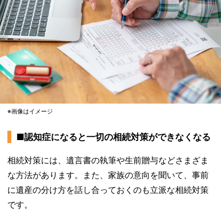
※画像はイメージ
■認知症になると一切の相続対策ができなくなる
相続対策には、遺言書の執筆や生前贈与などさまざま
な方法があります。また、家族の意向を聞いて、事前
に遺産の分け方を話し合っておくのも立派な相続対策
です。