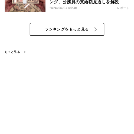
ング、公務員の支給額見通しを解説
2026/06/04 09:48
レポート
ランキングをもっと見る
もっと見る