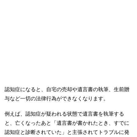
認知症になると、自宅の売却や遺言書の執筆、生前贈
与など一切の法律行為ができなくなります。
例えば、認知症が疑われる状態で遺言書を執筆する
と、亡くなったあと「遺言書が書かれたとき、すでに
認知症と診断されていた」と主張されてトラブルに発