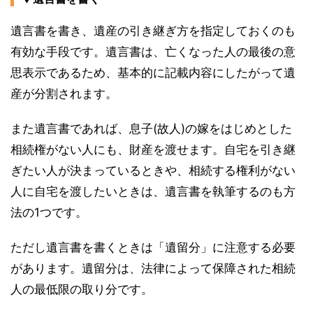
遺言書を書き、遺産の引き継ぎ方を指定しておくのも
有効な手段です。遺言書は、亡くなった人の最後の意
思表示であるため、基本的に記載内容にしたがって遺
産が分割されます。
また遺言書であれば、息子(故人)の嫁をはじめとした
相続権がない人にも、財産を渡せます。自宅を引き継
ぎたい人が決まっているときや、相続する権利がない
人に自宅を渡したいときは、遺言書を執筆するのも方
法の1つです。
ただし遺言書を書くときは「遺留分」に注意する必要
があります。遺留分は、法律によって保障された相続
人の最低限の取り分です。