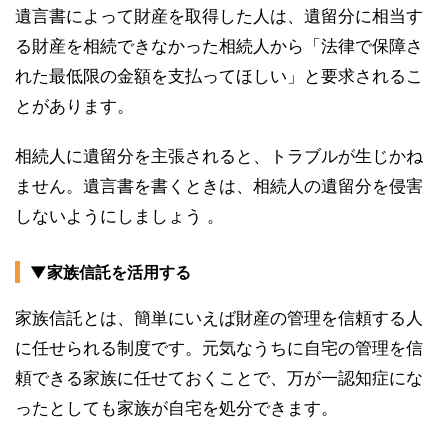
遺言書によって財産を取得した人は、遺留分に相当す
る財産を相続できなかった相続人から「法律で保障さ
れた最低限の金額を支払ってほしい」と要求されるこ
とがあります。
相続人に遺留分を主張されると、トラブルが生じかね
ません。遺言書を書くときは、相続人の遺留分を侵害
しないようにしましょう 。
▼家族信託を活用する
家族信託とは、簡単にいえば財産の管理を信頼する人
に任せられる制度です。元気なうちに自宅の管理を信
頼できる家族に任せておくことで、万が一認知症にな
ったとしても家族が自宅を処分できます。