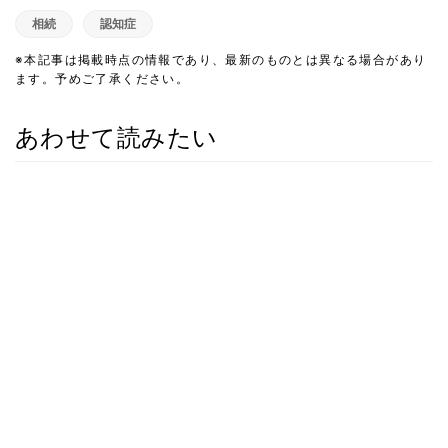
相続
認知症
※本記事は掲載時点の情報であり、最新のものとは異なる場合があり
ます。予めご了承ください。
あわせて読みたい