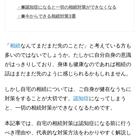
■認知症になると一切の相続対策ができなくなる
■今からできる相続対策3選
「
相続
なんてまだまだ先のことだ」と考えている方も
多いのではないでしょうか。たしかに自分自身の意識
がはっきりしており、身体も健康なのであれば相続の
話はまだまだ先のように感じられるかもしれません。
しかし自宅の相続については、ご自身が健在なうちに
対策をすることが大切です。
認知症
になってしまう
と、一切の相続対策ができなくなるためです。
本記事では、自宅の相続対策は認知症になる前に行う
べき理由や、代表的な対策方法をわかりやすく解説し