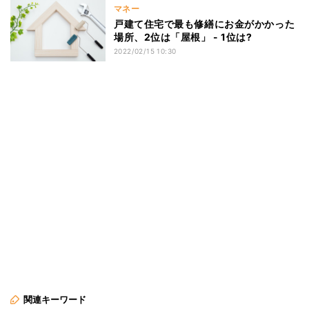
マネー
戸建て住宅で最も修繕にお金がかかった
場所、2位は「屋根」 - 1位は?
2022/02/15 10:30
関連キーワード