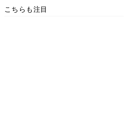
こちらも注目