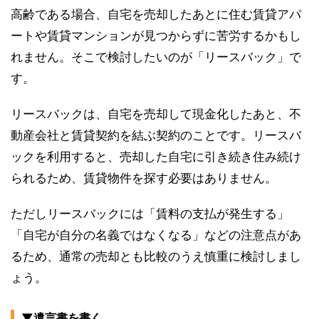
高齢である場合、自宅を売却したあとに住む賃貸アパ
ートや賃貸マンションが見つからずに苦労するかもし
れません。そこで検討したいのが「リースバック」で
す。
リースバックは、自宅を売却して現金化したあと、不
動産会社と賃貸契約を結ぶ契約のことです。リースバ
ックを利用すると、売却した自宅に引き続き住み続け
られるため、賃貸物件を探す必要はありません。
ただしリースバックには「賃料の支払が発生する」
「自宅が自分の名義ではなくなる」などの注意点があ
るため、通常の売却とも比較のうえ慎重に検討しまし
ょう。
▼遺言書を書く