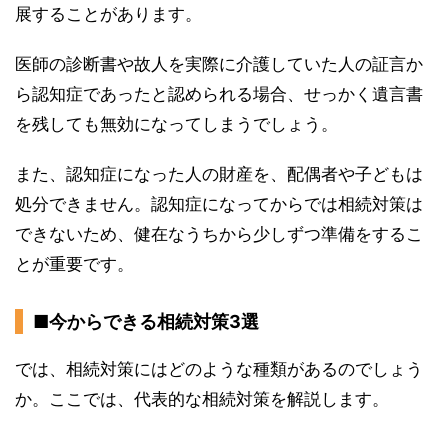
展することがあります。
医師の診断書や故人を実際に介護していた人の証言か
ら認知症であったと認められる場合、せっかく遺言書
を残しても無効になってしまうでしょう。
また、認知症になった人の財産を、配偶者や子どもは
処分できません。認知症になってからでは相続対策は
できないため、健在なうちから少しずつ準備をするこ
とが重要です。
■今からできる相続対策3選
では、相続対策にはどのような種類があるのでしょう
か。ここでは、代表的な相続対策を解説します。