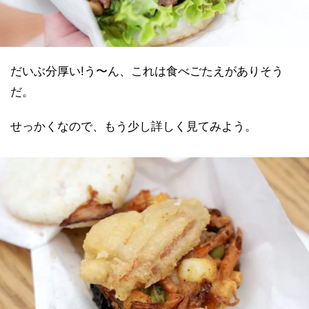
だいぶ分厚い!う〜ん、これは食べごたえがありそう
だ。
せっかくなので、もう少し詳しく見てみよう。