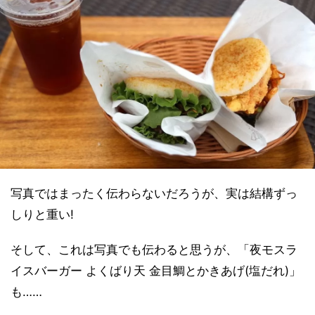
写真ではまったく伝わらないだろうが、実は結構ずっ
しりと重い!
そして、これは写真でも伝わると思うが、「夜モスラ
イスバーガー よくばり天 金目鯛とかきあげ(塩だれ)」
も……