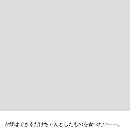
夕飯はできるだけちゃんとしたものを食べたいーー。