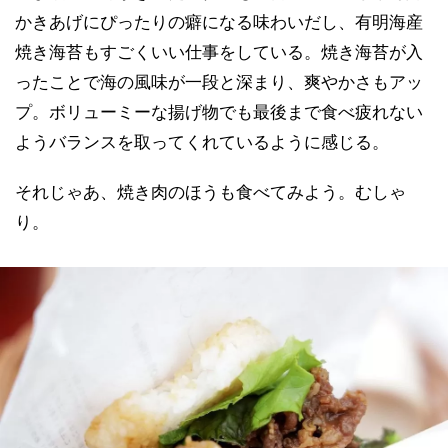
かきあげにぴったりの癖になる味わいだし、有明海産
焼き海苔もすごくいい仕事をしている。焼き海苔が入
ったことで海の風味が一段と深まり、爽やかさもアッ
プ。ボリューミーな揚げ物でも最後まで食べ疲れない
ようバランスを取ってくれているように感じる。
それじゃあ、焼き肉のほうも食べてみよう。むしゃ
り。