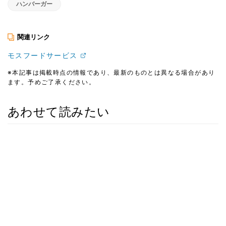
ハンバーガー
関連リンク
モスフードサービス
※本記事は掲載時点の情報であり、最新のものとは異なる場合があり
ます。予めご了承ください。
あわせて読みたい