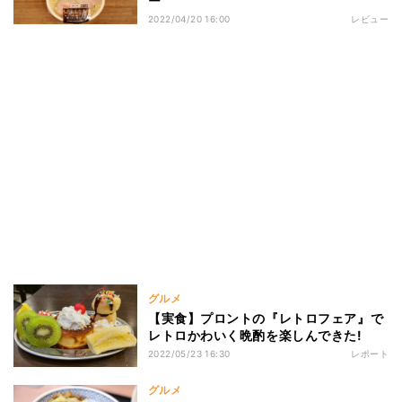
ー
2022/04/20 16:00
レビュー
グルメ
【実食】プロントの『レトロフェア』で
レトロかわいく晩酌を楽しんできた!
2022/05/23 16:30
レポート
グルメ