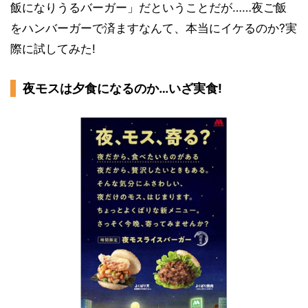
飯になりうるバーガー」だということだが……夜ご飯
をハンバーガーで済ますなんて、本当にイケるのか?実
際に試してみた!
夜モスは夕食になるのか…いざ実食!