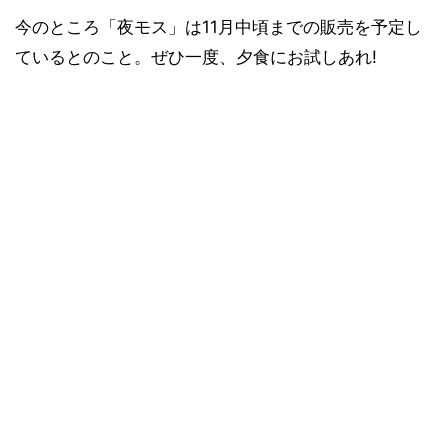
今のところ「夜モス」は11月中頃までの販売を予定し
ているとのこと。ぜひ一度、夕食にお試しあれ!