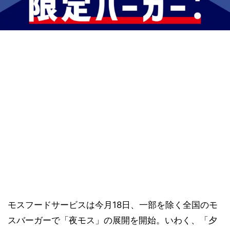
モスフードサービスは今月18日、一部を除く全国のモ
スバーガーで「夜モス」の展開を開始。いわく、「夕