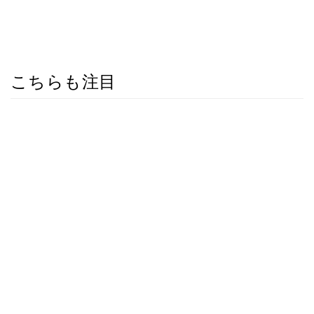
こちらも注目