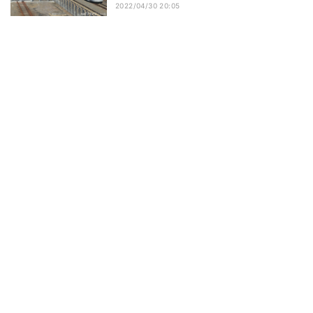
2022/04/30 20:05