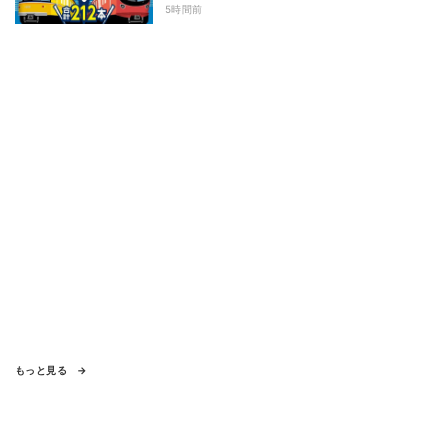
5時間前
もっと見る