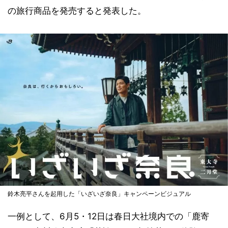
の旅行商品を発売すると発表した。
鈴木亮平さんを起用した「いざいざ奈良」キャンペーンビジュアル
一例として、6月5・12日は春日大社境内での「鹿寄