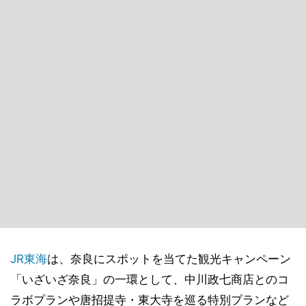
JR東海
は、奈良にスポットを当てた観光キャンペーン
「いざいざ奈良」の一環として、中川政七商店とのコ
ラボプランや唐招提寺・東大寺を巡る特別プランなど