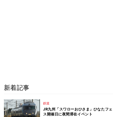
新着記事
鉄道
JR九州「スワローおひさま」ひなたフェ
ス開催日に夜間滞在イベント