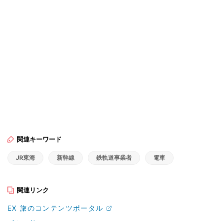
関連キーワード
JR東海
新幹線
鉄軌道事業者
電車
関連リンク
EX 旅のコンテンツポータル