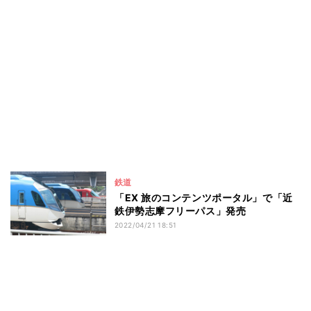
鉄道
「EX 旅のコンテンツポータル」で「近
鉄伊勢志摩フリーパス」発売
2022/04/21 18:51