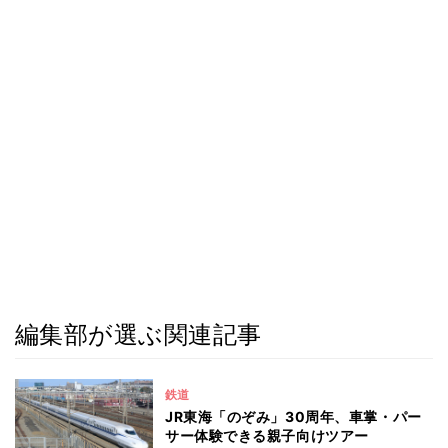
編集部が選ぶ関連記事
鉄道
JR東海「のぞみ」30周年、車掌・パー
サー体験できる親子向けツアー