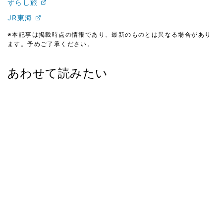
ずらし旅
JR東海
※本記事は掲載時点の情報であり、最新のものとは異なる場合があり
ます。予めご了承ください。
あわせて読みたい