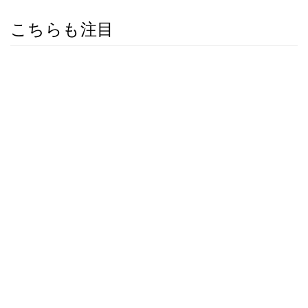
こちらも注目