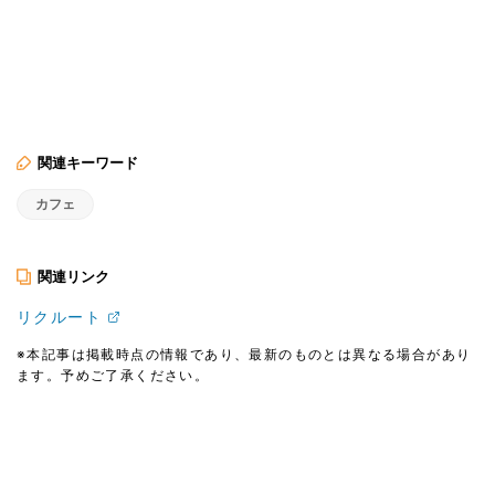
関連キーワード
カフェ
関連リンク
リクルート
※本記事は掲載時点の情報であり、最新のものとは異なる場合があり
ます。予めご了承ください。