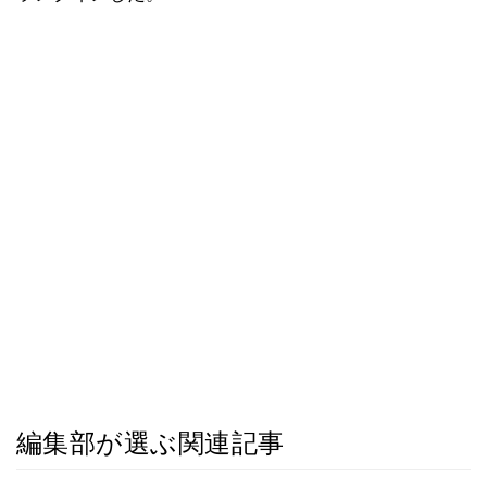
編集部が選ぶ関連記事