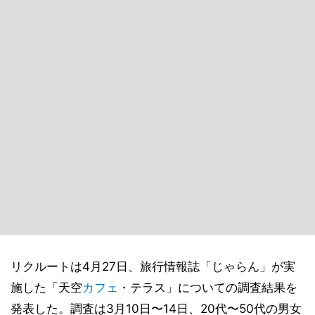
リクルートは4月27日、旅行情報誌「じゃらん」が実
施した「天空
カフェ
・テラス」についての調査結果を
発表した。調査は3月10日〜14日、20代〜50代の男女