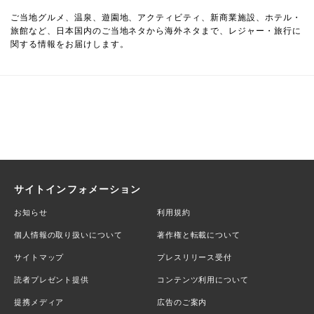
ご当地グルメ、温泉、遊園地、アクティビティ、新商業施設、ホテル・
旅館など、日本国内のご当地ネタから海外ネタまで、レジャー・旅行に
関する情報をお届けします。
サイトインフォメーション
お知らせ
利用規約
個人情報の取り扱いについて
著作権と転載について
サイトマップ
プレスリリース受付
読者プレゼント提供
コンテンツ利用について
提携メディア
広告のご案内