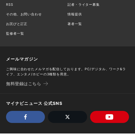
RSS
記者・ライター募集
その他、お問い合わせ
情報提供
お詫びと訂正
著者一覧
監修者一覧
メールマガジン
ご興味に合わせたメルマガを配信しております。PC/デジタル、ワーク&ラ
イフ、エンタメ/ホビーの3種類を用意。
無料登録はこちら
マイナビニュース 公式SNS