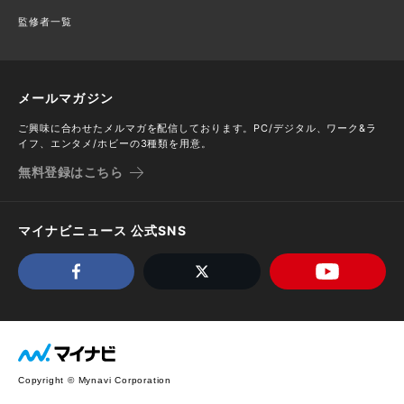
監修者一覧
メールマガジン
ご興味に合わせたメルマガを配信しております。PC/デジタル、ワーク&ラ
イフ、エンタメ/ホビーの3種類を用意。
無料登録はこちら
マイナビニュース 公式SNS
Copyright © Mynavi Corporation