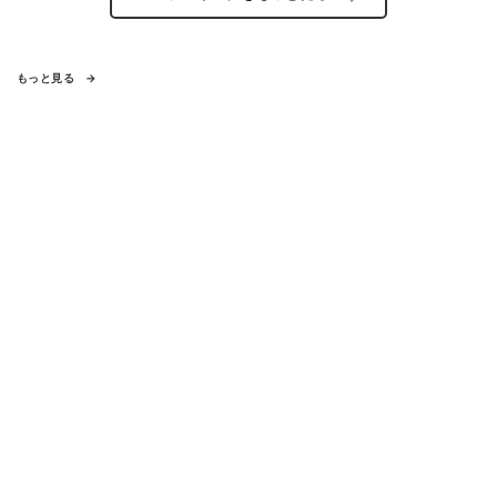
もっと見る