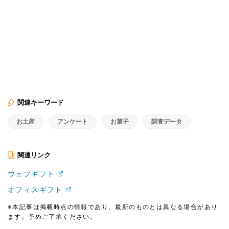
関連キーワード
お土産
アンケート
お菓子
調査データ
関連リンク
ウェブギフト
オフィスギフト
※本記事は掲載時点の情報であり、最新のものとは異なる場合があり
ます。予めご了承ください。