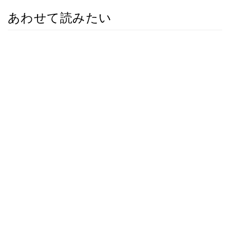
あわせて読みたい