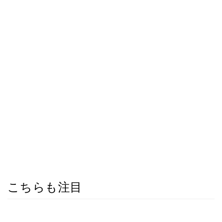
こちらも注目