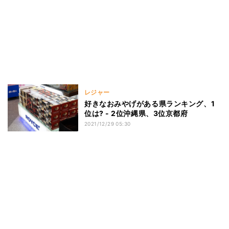
レジャー
好きなおみやげがある県ランキング、1
位は? - 2位沖縄県、3位京都府
2021/12/29 05:30