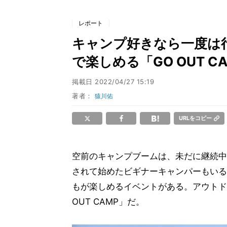
レポート
キャンプ好きなら一度は
で楽しめる「GO OUT 
掲載日
2022/04/27 15:19
著者：
猿川佑
URLをコピー
空前のキャンプブームは、未だに継続中
されて始めたビギナーキャンパーもいる
もが楽しめるイベントがある。アウトドア
OUT CAMP」だ。