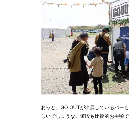
おっと、GO OUTが出展しているバ
しいでしょうな。値段も比較的お手頃で