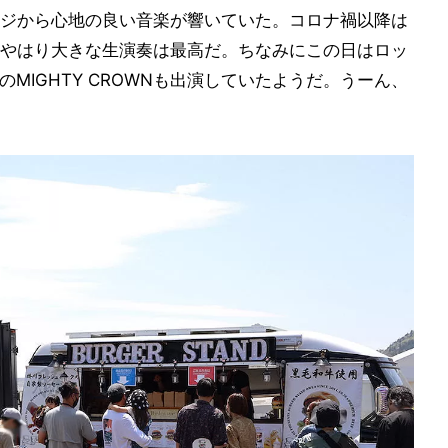
ジから心地の良い音楽が響いていた。コロナ禍以降は
やはり大きな生演奏は最高だ。ちなみにこの日はロッ
のMIGHTY CROWNも出演していたようだ。うーん、