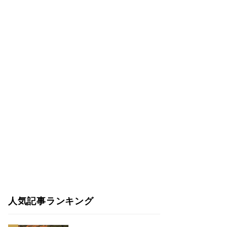
人気記事ランキング