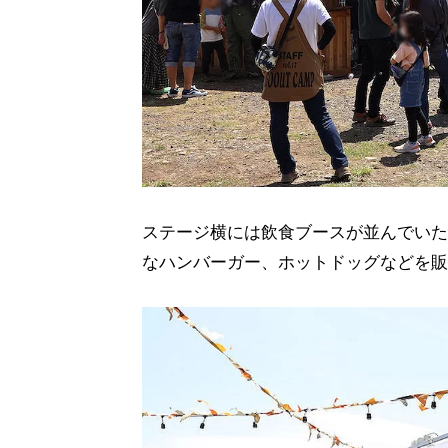
ステージ横には飲食ブースが並んでいた
なハンバーガー、ホットドッグなどを販