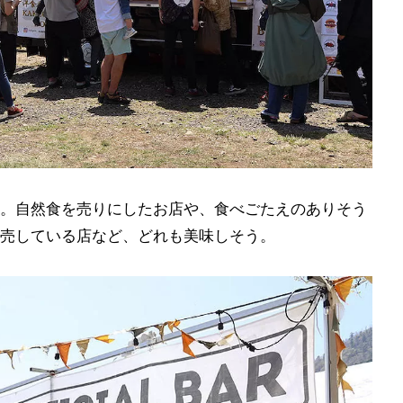
。自然食を売りにしたお店や、食べごたえのありそう
売している店など、どれも美味しそう。