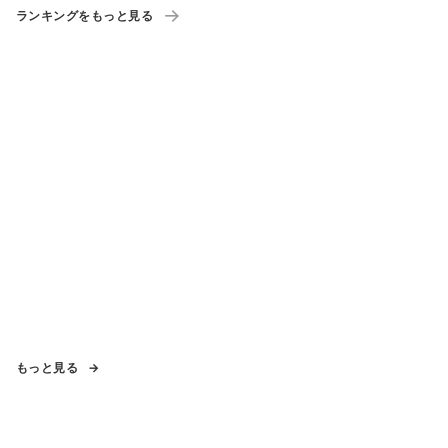
ランキングをもっと見る
もっと見る