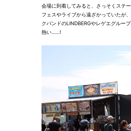
会場に到着してみると、さっそくステー
フェスやライブから遠ざかっていたが、
クバンドのLINDBERGやレゲエグループ
熱い……!