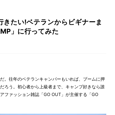
行きたい!ベテランからビギナーま
CAMP」に行ってみた
だ。往年のベテランキャンパーもいれば、ブームに押
だろう。初心者から上級者まで、キャンプ好きなら誰
ファッション雑誌「GO OUT」が主催する「GO