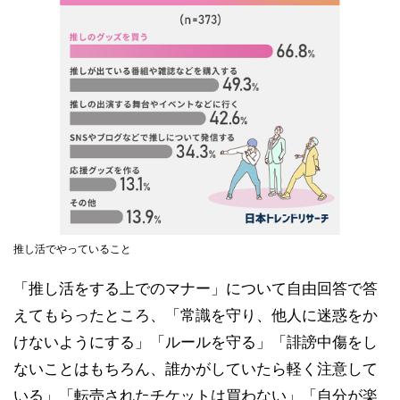
推し活でやっていること
「推し活をする上でのマナー」について自由回答で答
えてもらったところ、「常識を守り、他人に迷惑をか
けないようにする」「ルールを守る」「誹謗中傷をし
ないことはもちろん、誰かがしていたら軽く注意して
いる」「転売されたチケットは買わない」「自分が楽