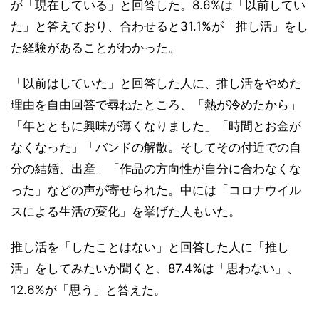
が「現在している」と回答した。8.6%は「以前してい
た」と答えており、合わせると31.1%が「推し活」をし
た経験があることがわかった。
「以前はしていた」と回答した人に、推し活をやめた
理由を自由回答で尋ねたところ、「熱が冷めたから」
「年とともに興味が薄くなりました」「時間とお金が
なくなった」「バンドの解散。そしてその付近での自
分の結婚、出産」「作品の方向性が自分に合わなくな
った」などの声が寄せられた。中には「コロナウイル
スによる生活の変化」を挙げた人もいた。
推し活を「したことはない」と回答した人に「推し
活」をしてみたいか聞くと、87.4%は「思わない」、
12.6%が「思う」と答えた。