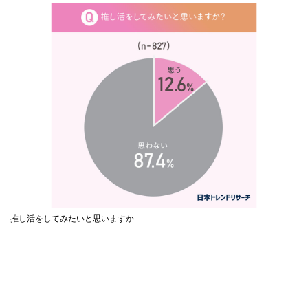
推し活をしてみたいと思いますか