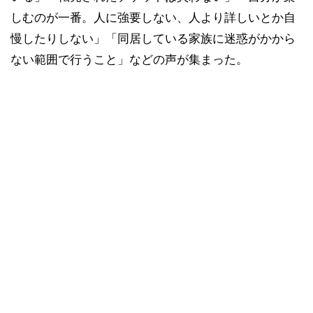
しむのが一番。人に強要しない、人より詳しいとか自
慢したりしない」「同居している家族に迷惑がかから
ない範囲で行うこと」などの声が集まった。