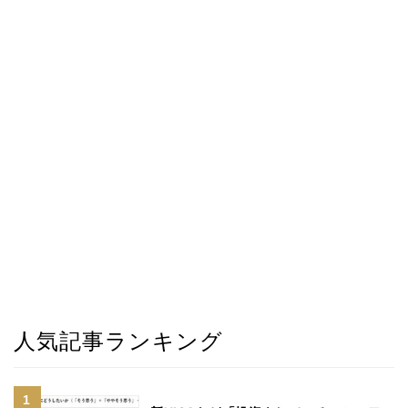
人気記事ランキング