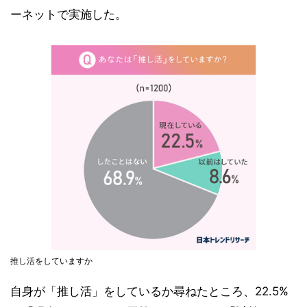
ーネットで実施した。
推し活をしていますか
自身が「推し活」をしているか尋ねたところ、22.5%