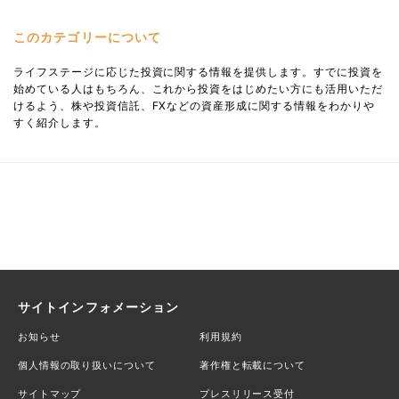
このカテゴリーについて
ライフステージに応じた投資に関する情報を提供します。すでに投資を
始めている人はもちろん、これから投資をはじめたい方にも活用いただ
けるよう、株や投資信託、FXなどの資産形成に関する情報をわかりや
すく紹介します。
サイトインフォメーション
お知らせ
利用規約
個人情報の取り扱いについて
著作権と転載について
サイトマップ
プレスリリース受付