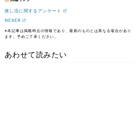
推し活に関するアンケート
NEXER
※本記事は掲載時点の情報であり、最新のものとは異なる場合があり
ます。予めご了承ください。
あわせて読みたい