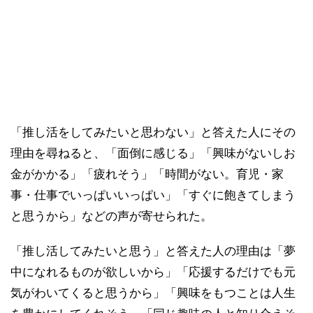
「推し活をしてみたいと思わない」と答えた人にその
理由を尋ねると、「面倒に感じる」「興味がないしお
金がかかる」「疲れそう」「時間がない。育児・家
事・仕事でいっぱいいっぱい」「すぐに飽きてしまう
と思うから」などの声が寄せられた。
「推し活してみたいと思う」と答えた人の理由は「夢
中になれるものが欲しいから」「応援するだけでも元
気がわいてくると思うから」「興味をもつことは人生