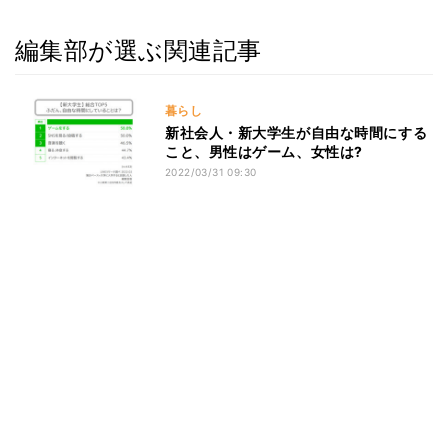
編集部が選ぶ関連記事
暮らし
新社会人・新大学生が自由な時間にする
こと、男性はゲーム、女性は?
2022/03/31 09:30