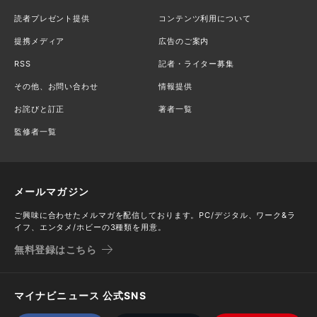
読者プレゼント提供
コンテンツ利用について
提携メディア
広告のご案内
RSS
記者・ライター募集
その他、お問い合わせ
情報提供
お詫びと訂正
著者一覧
監修者一覧
メールマガジン
ご興味に合わせたメルマガを配信しております。PC/デジタル、ワーク&ラ
イフ、エンタメ/ホビーの3種類を用意。
無料登録はこちら
マイナビニュース 公式SNS