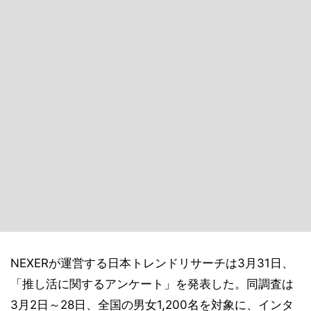
NEXERが運営する日本トレンドリサーチは3月31日、
「推し活に関するアンケート」を発表した。同調査は
3月2日～28日、全国の男女1,200名を対象に、インタ