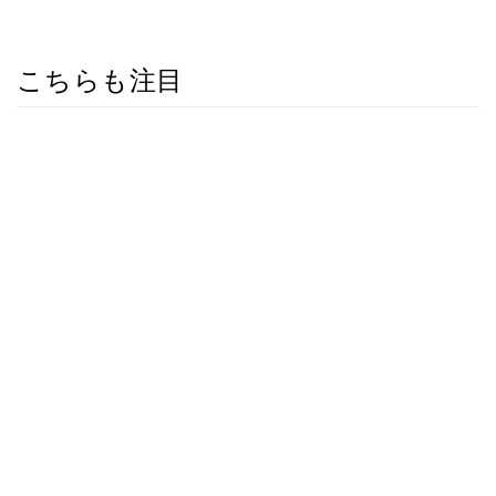
こちらも注目