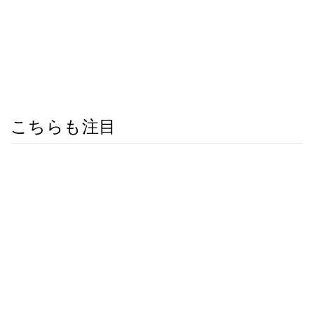
こちらも注目