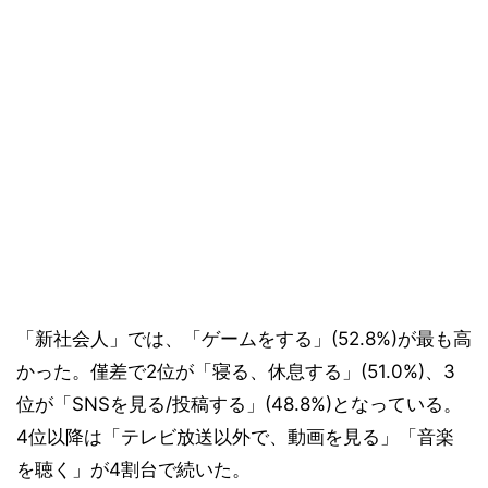
「新社会人」では、「ゲームをする」(52.8%)が最も高
かった。僅差で2位が「寝る、休息する」(51.0%)、3
位が「SNSを見る/投稿する」(48.8%)となっている。
4位以降は「テレビ放送以外で、動画を見る」「音楽
を聴く」が4割台で続いた。