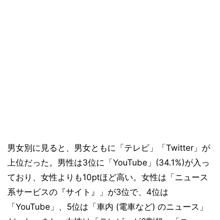
男女別に見ると、男女ともに「テレビ」「Twitter」が
上位だった。男性は3位に「YouTube」(34.1%)が入っ
ており、女性よりも10ptほど高い。女性は「ニュース
系サービスの『サイト』」が3位で、4位は
「YouTube」、5位は「車内 (電車など) のニュース」