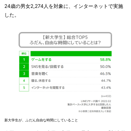
24歳の男女2,274人を対象に、インターネットで実施
した。
新大学生が、ふだん自由な時間にしていること