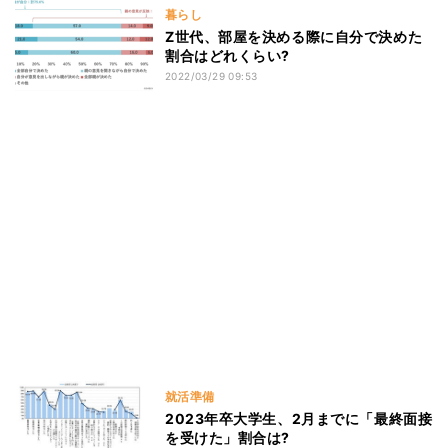
暮らし
Z世代、部屋を決める際に自分で決めた
割合はどれくらい?
2022/03/29 09:53
就活準備
2023年卒大学生、2月までに「最終面接
を受けた」割合は?