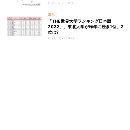
2022/03/28 18:00
暮らし
「THE世界大学ランキング日本版
2022」、東北大学が昨年に続き1位、2
位は?
2022/03/29 10:42