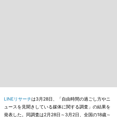
LINE
リサーチ
は3月28日、「自由時間の過ごし方やニ
ュースを見聞きしている媒体に関する調査」の結果を
発表した。同調査は2月28日～3月2日、全国の18歳～