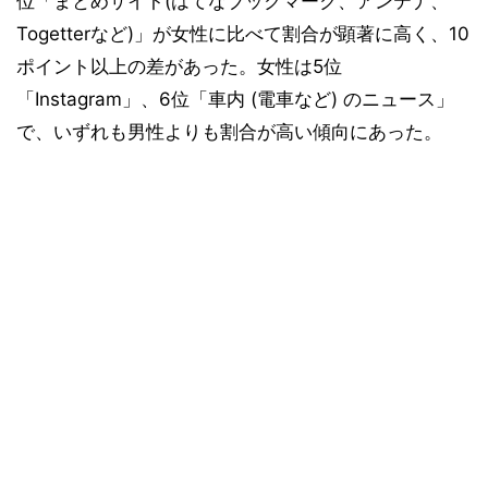
位「まとめサイト(はてなブックマーク、アンテナ、
Togetterなど)」が女性に比べて割合が顕著に高く、10
ポイント以上の差があった。女性は5位
「Instagram」、6位「車内 (電車など) のニュース」
で、いずれも男性よりも割合が高い傾向にあった。