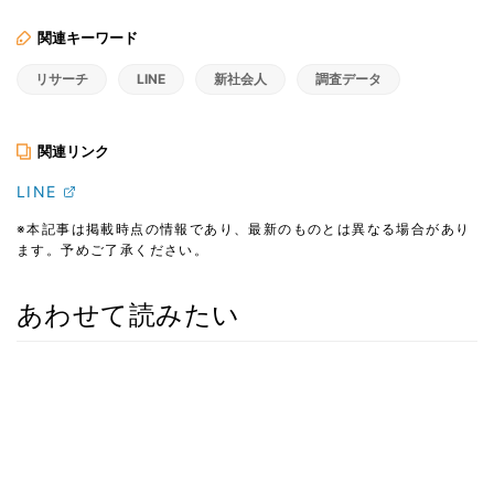
関連キーワード
リサーチ
LINE
新社会人
調査データ
関連リンク
LINE
※本記事は掲載時点の情報であり、最新のものとは異なる場合があり
ます。予めご了承ください。
あわせて読みたい