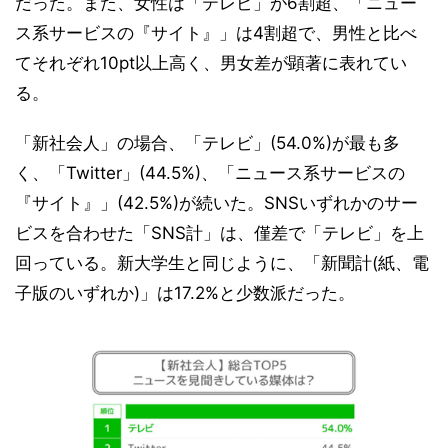
だった。また、女性は「テレビ」が6割超、「ニュー
ス系サービスの『サイト』」は4割超で、男性と比べ
てそれぞれ10pt以上高く、男女差が顕著に表れてい
る。
「新社会人」の場合、「テレビ」(54.0%)が最も多
く、「Twitter」(44.5%)、「ニュース系サービスの
『サイト』」(42.5%)が続いた。SNSいずれかのサー
ビスを合わせた「SNS計」は、僅差で「テレビ」を上
回っている。新大学生と同じように、「新聞計(紙、電
子版のいずれか)」は17.2%と少数派だった。