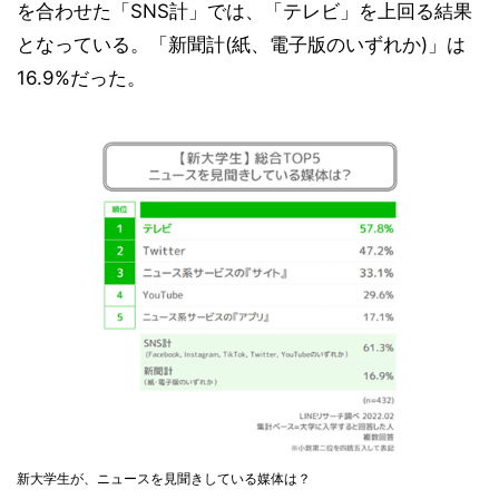
を合わせた「SNS計」では、「テレビ」を上回る結果
となっている。「新聞計(紙、電子版のいずれか)」は
16.9%だった。
新大学生が、ニュースを見聞きしている媒体は？