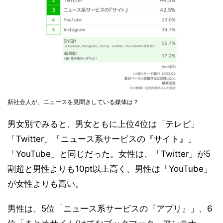
新社会人が、ニュースを見聞きしている媒体は？
男女別でみると、男女ともに上位4位は「テレビ」
「Twitter」「ニュース系サービスの『サイト』」
「YouTube」と同じだった。女性は、「Twitter」が5
割超と男性よりも10pt以上高く、男性は「YouTube」
が女性よりも高い。
男性は、5位「ニュース系サービスの『アプリ』」、6