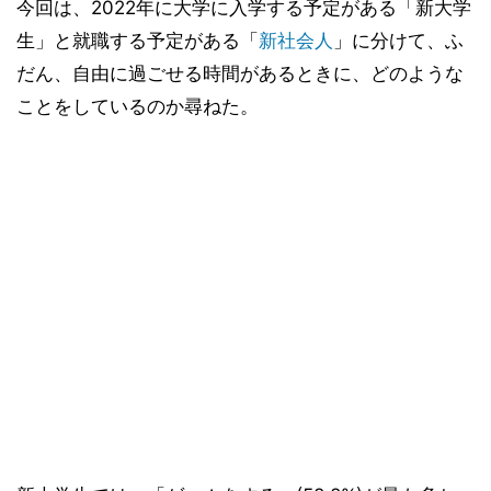
今回は、2022年に大学に入学する予定がある「新大学
生」と就職する予定がある「
新社会人
」に分けて、ふ
だん、自由に過ごせる時間があるときに、どのような
ことをしているのか尋ねた。