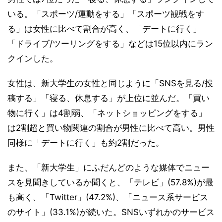
いる。「スポーツ/運動をする」「スポーツ観戦をす
る」は女性に比べて割合が高く、「デートに行く」
「ドライブ/ツーリングをする」などは15位以内にラン
クインした。
女性は、新大学生の女性と同じように「SNSを見る/投
稿する」「寝る、休息する」が上位に並んだ。「買い
物に行く」は4割弱、「ネットショッピングをする」
は2割超と買い物関連の割合が男性に比べて高い。男性
同様に「デートに行く」も約2割だった。
また、「新大学生」にふだんどのような媒体でニュー
スを見聞きしているか聞くと、「テレビ」(57.8%)が最
も高く、「Twitter」(47.2%)、「ニュース系サービス
のサイト」(33.1%)が続いた。SNSいずれかのサービス