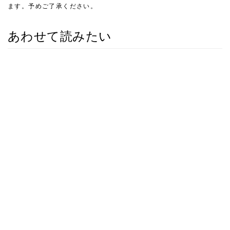
ます。予めご了承ください。
あわせて読みたい