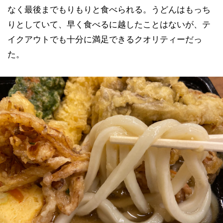
なく最後までもりもりと食べられる。うどんはもっち
りとしていて、早く食べるに越したことはないが、テ
イクアウトでも十分に満足できるクオリティーだっ
た。