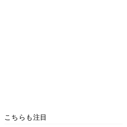
こちらも注目