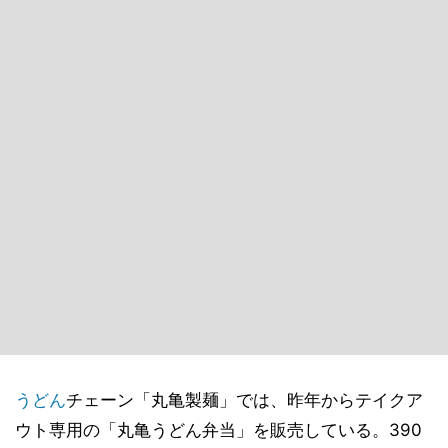
うどん
チェーン「丸亀製麺」では、昨年からテイクア
ウト専用の「丸亀うどん弁当」を販売している。390