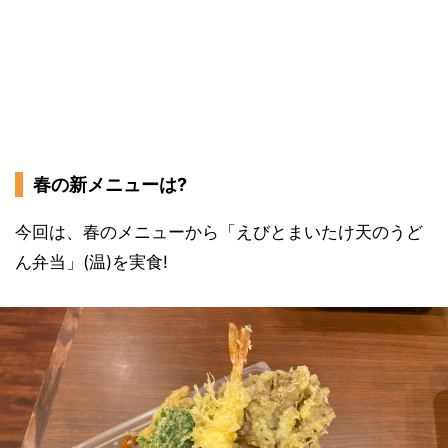
春の新メニューは?
今回は、春のメニューから「えびとまいたけ天のうど
ん弁当」(温)を実食!