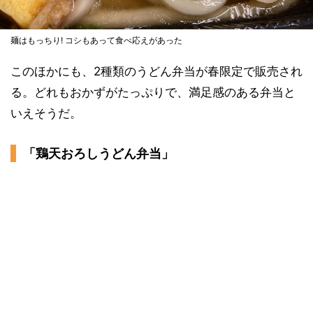
麺はもっちり! コシもあって食べ応えがあった
このほかにも、2種類のうどん弁当が春限定で販売され
る。どれもおかずがたっぷりで、満足感のある弁当と
いえそうだ。
「鶏天おろしうどん弁当」