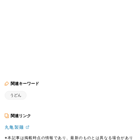
関連キーワード
うどん
関連リンク
丸亀製麺
※本記事は掲載時点の情報であり、最新のものとは異なる場合があり