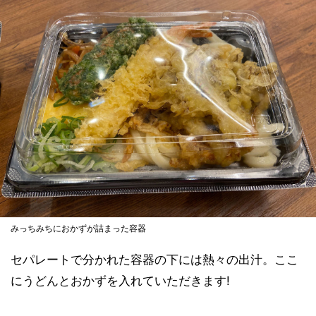
みっちみちにおかずが詰まった容器
セパレートで分かれた容器の下には熱々の出汁。ここ
にうどんとおかずを入れていただきます!