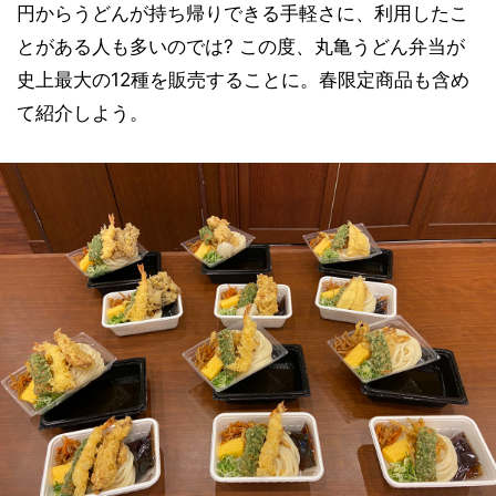
円からうどんが持ち帰りできる手軽さに、利用したこ
とがある人も多いのでは? この度、丸亀うどん弁当が
史上最大の12種を販売することに。春限定商品も含め
て紹介しよう。