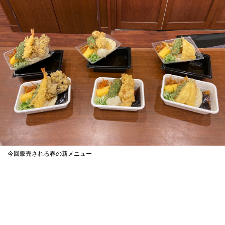
今回販売される春の新メニュー