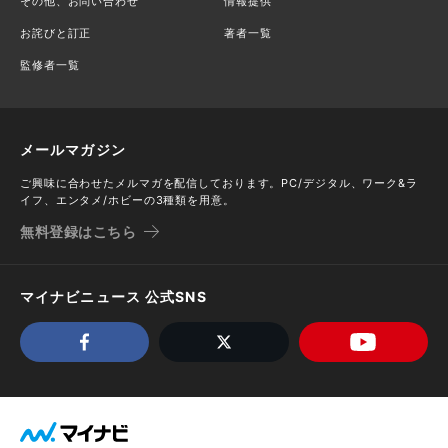
その他、お問い合わせ
情報提供
お詫びと訂正
著者一覧
監修者一覧
メールマガジン
ご興味に合わせたメルマガを配信しております。PC/デジタル、ワーク&ラ
イフ、エンタメ/ホビーの3種類を用意。
無料登録はこちら
マイナビニュース 公式SNS