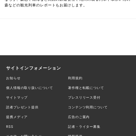
森などの観光列車のレポートもお届けします。
サイトインフォメーション
お知らせ
利用規約
個人情報の取り扱いについて
著作権と転載について
サイトマップ
プレスリリース受付
読者プレゼント提供
コンテンツ利用について
提携メディア
広告のご案内
RSS
記者・ライター募集