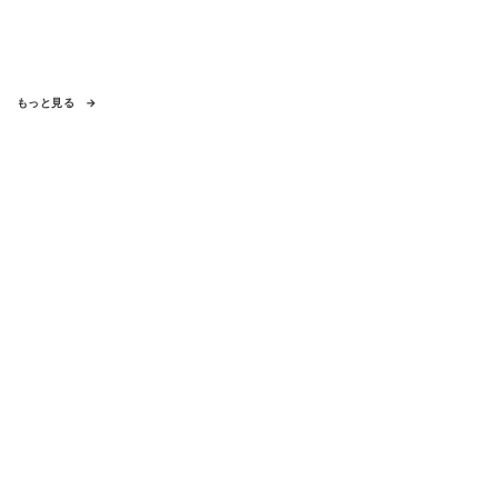
もっと見る