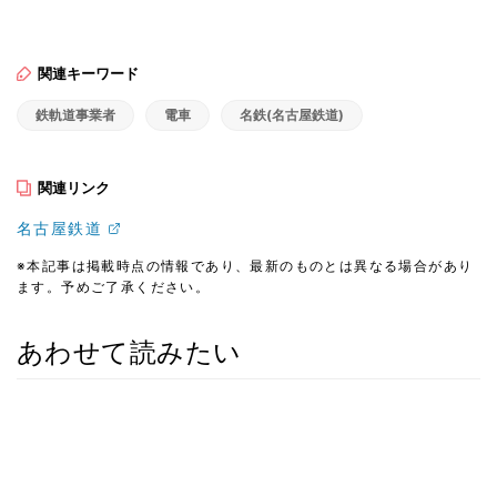
関連キーワード
鉄軌道事業者
電車
名鉄(名古屋鉄道)
関連リンク
名古屋鉄道
※本記事は掲載時点の情報であり、最新のものとは異なる場合があり
ます。予めご了承ください。
あわせて読みたい