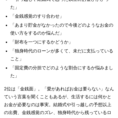
た」
「金銭感覚のすり合わせ」
「あまり貯金がなかったので今後どのようなお金の
使い方をするのか悩んだ」
「財布を一つにするかどうか」
「独身時代のローンが多くて、未だに支払っている
こと」
「固定費の分担でどのような割合にするか悩みまし
た」
2位は「金銭面」。「愛があればお金は要らない」なん
ていう言葉を聞くこともあるが、生活するには何かと
お金が必要なのは事実。結婚式や引っ越しの予想以上
の出費、金銭感覚のズレ、独身時代から残っているロ