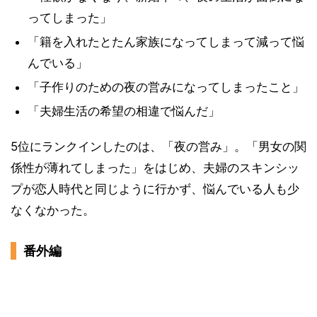
ってしまった」
「籍を入れたとたん家族になってしまって減って悩
んでいる」
「子作りのための夜の営みになってしまったこと」
「夫婦生活の希望の相違で悩んだ」
5位にランクインしたのは、「夜の営み」。「男女の関
係性が薄れてしまった」をはじめ、夫婦のスキンシッ
プが恋人時代と同じように行かず、悩んでいる人も少
なくなかった。
番外編