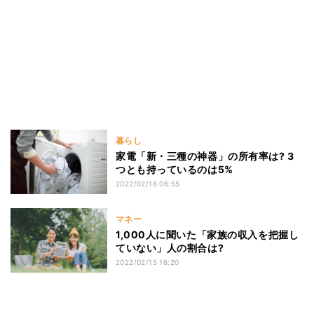
暮らし
家電「新・三種の神器」の所有率は? 3
つとも持っているのは5%
2022/02/18 06:55
マネー
1,000人に聞いた「家族の収入を把握し
ていない」人の割合は?
2022/02/15 16:20