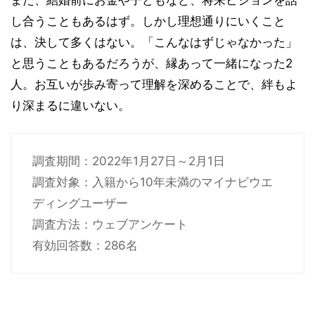
し合うこともあるはず。しかし理想通りにいくこと
は、決して多くはない。「こんなはずじゃなかった」
と思うこともあるだろうが、縁あって一緒になった2
人。お互いが歩み寄って理解を深めることで、絆もよ
り深まるに違いない。
調査期間：2022年1月27日～2月1日
調査対象：入籍から10年未満のマイナビウエ
ディングユーザー
調査方法：ウェブアンケート
有効回答数：286名