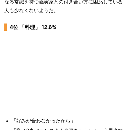
なる常識を持つ義実家との付き合い方に困惑している
人も少なくないようだ。
4位 「料理」 12.6%
「好みが合わなかったから」