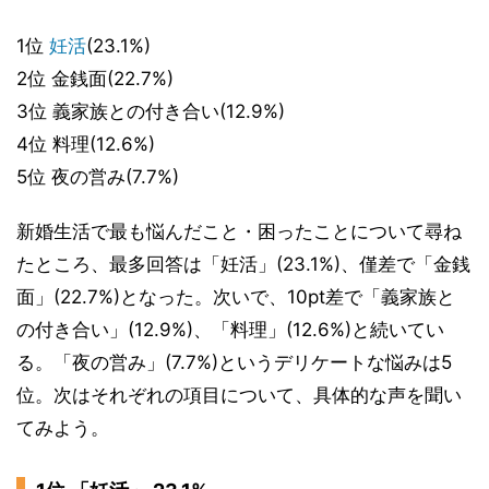
1位
妊活
(23.1%)
2位 金銭面(22.7%)
3位 義家族との付き合い(12.9%)
4位 料理(12.6%)
5位 夜の営み(7.7%)
新婚生活で最も悩んだこと・困ったことについて尋ね
たところ、最多回答は「妊活」(23.1%)、僅差で「金銭
面」(22.7%)となった。次いで、10pt差で「義家族と
の付き合い」(12.9%)、「料理」(12.6%)と続いてい
る。「夜の営み」(7.7%)というデリケートな悩みは5
位。次はそれぞれの項目について、具体的な声を聞い
てみよう。