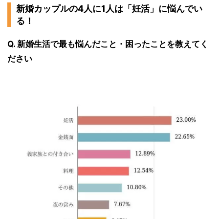
新婚カップルの4人に1人は「妊活」に悩んでい
る！
Q. 新婚生活で最も悩んだこと・困ったことを教えてく
ださい