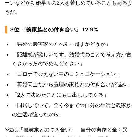
ーンなどが新婚早々の2人を苦しめていることもあるよ
うだ。
3位 「義家族との付き合い」 12.9%
「県外の義実家の方へ引っ越すかどうか」
「距離感が難しいです。結婚式のことで考え方が古
くさかったのでめんどくさい」
「コロナで会えない中のコミュニケーション」
「再婚同士だから義理の家族との付き合いが悩み」
「2人で決めたことにも口出ししてくる」
「同居していて、全く今までの自分の生活と義家族
の生活が違ったから」
3位は「義実家とのつき合い」。自分の実家と全く異