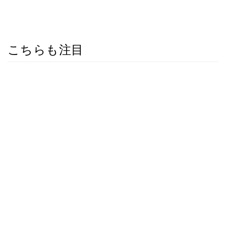
こちらも注目