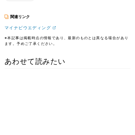
関連リンク
マイナビウエディング
※本記事は掲載時点の情報であり、最新のものとは異なる場合があり
ます。予めご了承ください。
あわせて読みたい