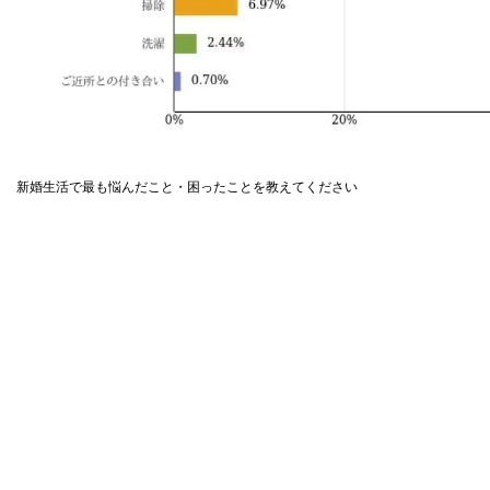
新婚生活で最も悩んだこと・困ったことを教えてください