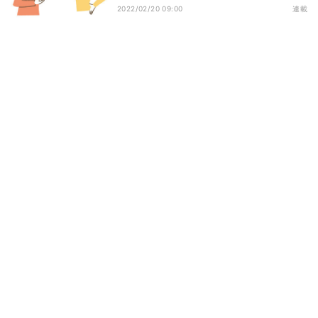
2022/02/20 09:00
連載