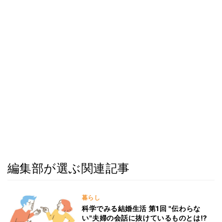
編集部が選ぶ関連記事
暮らし
科学でみる結婚生活 第1回 "伝わらな
い"夫婦の会話に抜けているものとは⁉