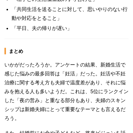
「共同生活を送ることに対して、思いやりのない行
動や対応をとること」
「平日、夫の帰りが遅い」
まとめ
いかがだったろうか。アンケートの結果、新婚生活で
感じた悩みの最多回答は「妊活」だった。妊活や不妊
治療に関する考え方も夫婦で温度差があり、それに悩
みを抱える人も多いようだ。これは、5位にランクイン
した「夜の営み」と重なる部分もあり、夫婦のスキン
シップは新婚夫婦にとって重要なテーマとも言えるだ
ろう。
また、結婚前にお金や子どもなど、将来ビジョンを話