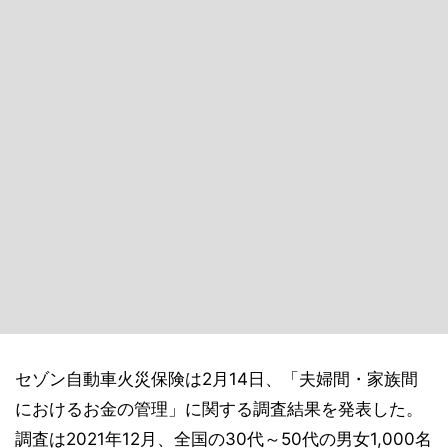
セゾン自動車火災保険は2月14日、「夫婦間・家族間
におけるお金の管理」に関する調査結果を発表した。
調査は2021年12月、全国の30代～50代の男女1,000名