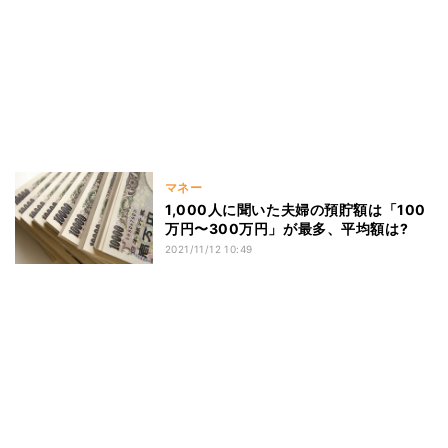
マネー
1,000人に聞いた夫婦の預貯額は「100
万円〜300万円」が最多、平均額は?
2021/11/12 10:49