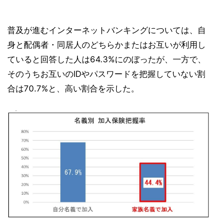
普及が進むインターネットバンキングについては、自
身と配偶者・同居人のどちらかまたはお互いが利用し
ていると回答した人は64.3%にのぼったが、一方で、
そのうちお互いのIDやパスワードを把握していない割
合は70.7%と、高い割合を示した。