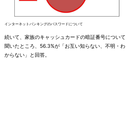
インターネットバンキングのパスワードについて
続いて、家族のキャッシュカードの暗証番号について
聞いたところ、56.3%が「お互い知らない、不明・わ
からない」と回答。