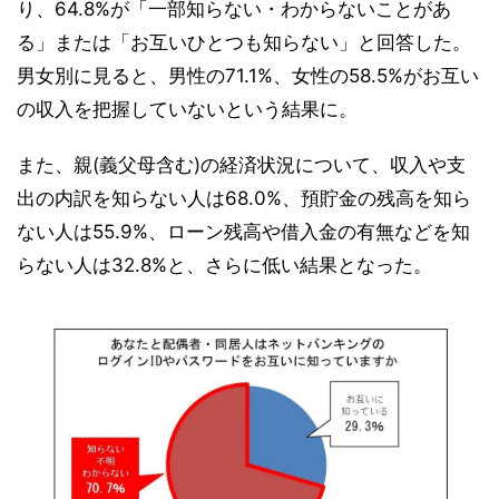
り、64.8%が「一部知らない・わからないことがあ
る」または「お互いひとつも知らない」と回答した。
男女別に見ると、男性の71.1%、女性の58.5%がお互い
の収入を把握していないという結果に。
また、親(義父母含む)の経済状況について、収入や支
出の内訳を知らない人は68.0%、預貯金の残高を知ら
ない人は55.9%、ローン残高や借入金の有無などを知
らない人は32.8%と、さらに低い結果となった。