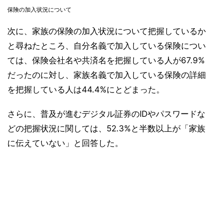
保険の加入状況について
次に、家族の保険の加入状況について把握しているか
と尋ねたところ、自分名義で加入している保険につい
ては、保険会社名や共済名を把握している人が67.9%
だったのに対し、家族名義で加入している保険の詳細
を把握している人は44.4%にとどまった。
さらに、普及が進むデジタル証券のIDやパスワードな
どの把握状況に関しては、52.3%と半数以上が「家族
に伝えていない」と回答した。