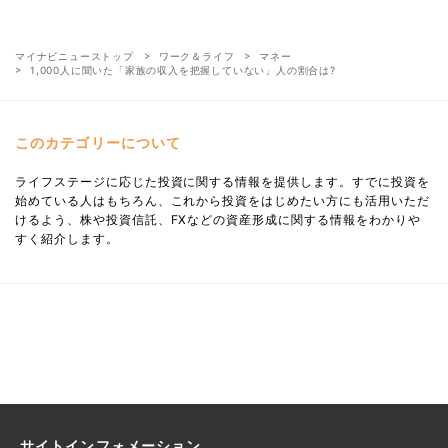
マイナビニューストップ
ワーク＆ライフ
マネー
1,000人に聞いた「家族の収入を把握していない」人の割合は?
このカテゴリーについて
ライフステージに応じた投資に関する情報を提供します。すでに投資を
始めている人はもちろん、これから投資をはじめたい方にも活用いただ
けるよう、株や投資信託、FXなどの資産形成に関する情報をわかりや
すく紹介します。
サイトインフォメーション