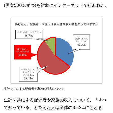
(男女500名ずつ)を対象にインターネットで行われた。
生計を共にする配偶者や家族の収入について
生計を共にする配偶者や家族の収入について、「すべ
て知っている」と答えた人は全体の35.2%にとどま