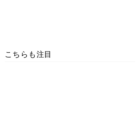
こちらも注目