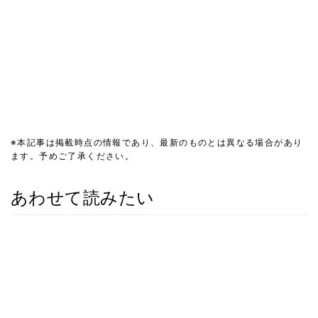
※本記事は掲載時点の情報であり、最新のものとは異なる場合があり
ます。予めご了承ください。
あわせて読みたい