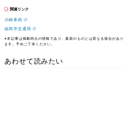
関連リンク
川崎車両
福岡市交通局
※本記事は掲載時点の情報であり、最新のものとは異なる場合があり
ます。予めご了承ください。
あわせて読みたい