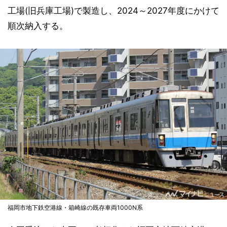
工場(旧兵庫工場)で製造し、2024～2027年度にかけて
順次納入する。
福岡市地下鉄空港線・箱崎線の既存車両1000N系