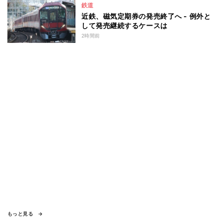
鉄道
近鉄、磁気定期券の発売終了へ - 例外と
して発売継続するケースは
2時間前
もっと見る