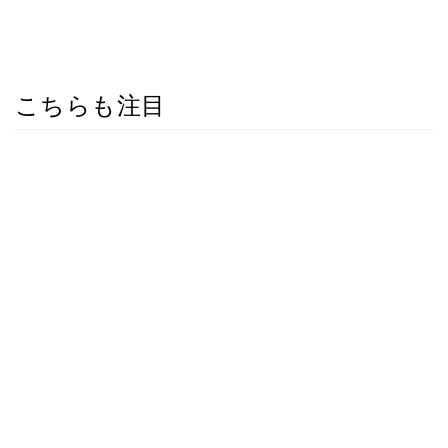
こちらも注目