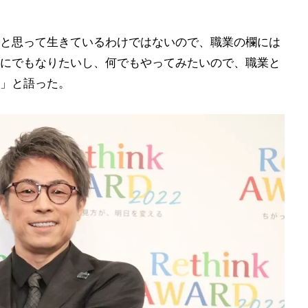
と思って生きているわけではないので、職業の欄には
にでもなりたいし、何でもやってみたいので、職業と
」と語った。