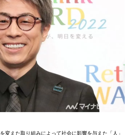
を変えた取り組みによって社会に影響を与えた「人」