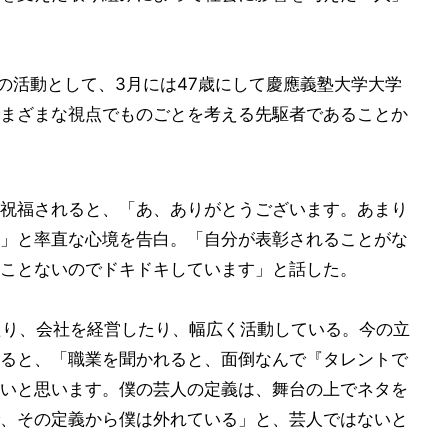
年の活動として、3月には47歳にして慶應義塾大学大学
まざまな視点でものごとを考える先駆者であることか
祝福されると、「あ、ありがとうございます。あまり
」と率直な心境を告白。「自分が表彰されることがな
ことないのでドキドキしています」と話した。
したり、会社を経営したり、幅広く活動している。今の立
ると、「職業を聞かれると、面倒なんで『タレントで
いと思います。僕の芸人の定義は、舞台の上でネタを
、その定義から僕は外れている」と、芸人ではないと