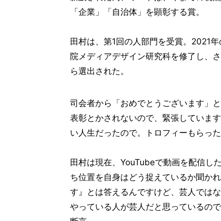
「企業」「自治体」を顕彰する賞。
田村は、第1回の人部門を受賞。2021
院メディアデザイン研究科を修了し、さ
ら選出された。
司会者から「おめでとうございます」と
表彰とかされないので、緊張しています
い人生だったので。トロフィーもらった
田村は現在、YouTubeで動画を配信
ち位置を自身はどう捉えているか聞かれ
す』とは答えるんですけど、芸人ではな
やっている人が芸人だと思っているので