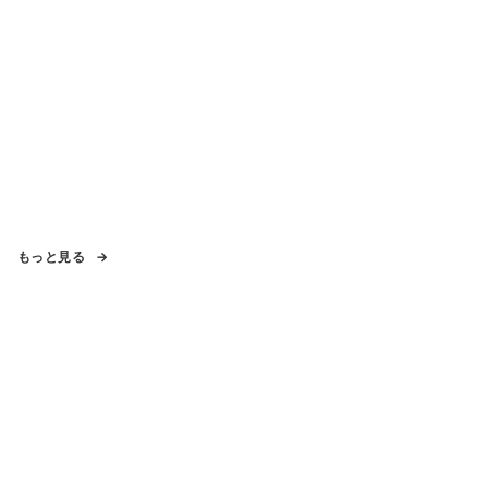
もっと見る