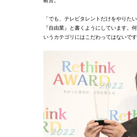
断言。
「でも、テレビタレントだけをやりたい
『自由業』と書くようにしています。何
いうカテゴリにはこだわってはないです