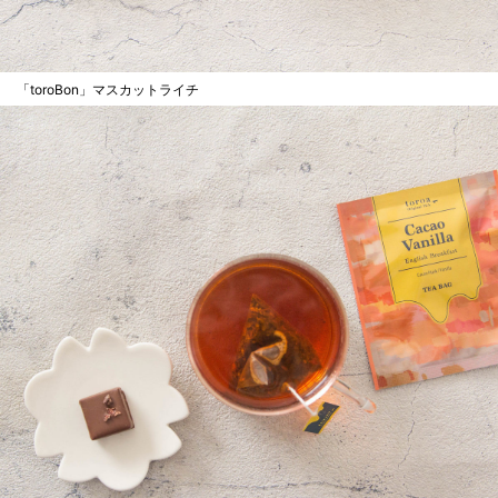
「toroBon」マスカットライチ