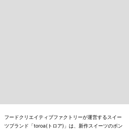
フードクリエイティブファクトリーが運営するスイー
ツブランド「toroa(トロア)」は、新作スイーツのボン