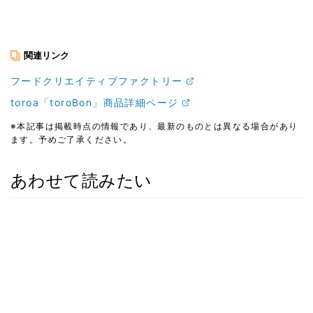
関連リンク
フードクリエイティブファクトリー
toroa「toroBon」商品詳細ページ
※本記事は掲載時点の情報であり、最新のものとは異なる場合があり
ます。予めご了承ください。
あわせて読みたい