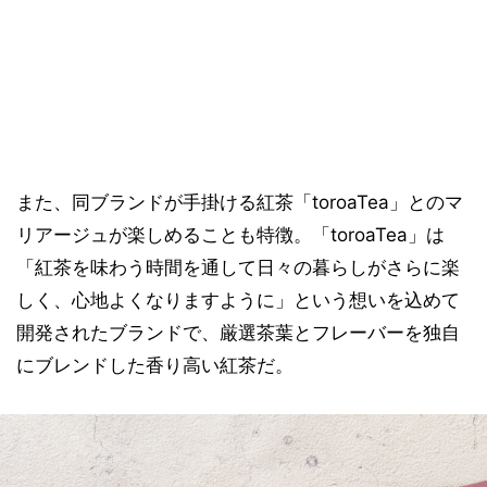
また、同ブランドが手掛ける紅茶「toroaTea」とのマ
リアージュが楽しめることも特徴。「toroaTea」は
「紅茶を味わう時間を通して日々の暮らしがさらに楽
しく、心地よくなりますように」という想いを込めて
開発されたブランドで、厳選茶葉とフレーバーを独自
にブレンドした香り高い紅茶だ。