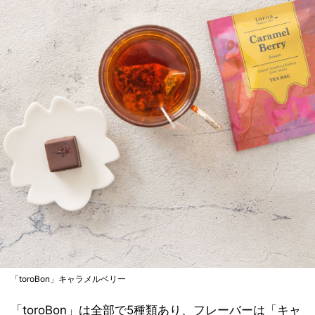
「toroBon」キャラメルベリー
「toroBon」は全部で5種類あり、フレーバーは「キャ