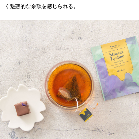
く魅惑的な余韻を感じられる。