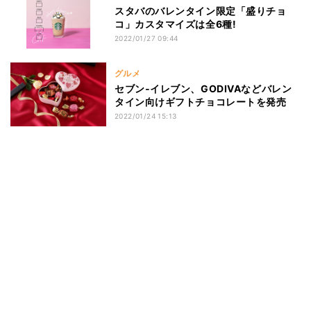
スタバのバレンタイン限定「盛りチョ
コ」カスタマイズは全6種!
2022/01/27 09:44
グルメ
セブン‐イレブン、GODIVAなどバレン
タイン向けギフトチョコレートを発売
2022/01/24 15:13