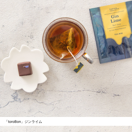
「toroBon」ジンライム