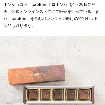
ボンショコラ「toroBon(トロボン)」を1月20日に発
表、公式オンラインストアにて販売を行っている。ま
た「toroBon」を含むバレンタイン向けの特別セット
商品も取り扱う。