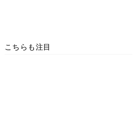
こちらも注目