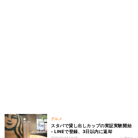
グルメ
スタバで貸し出しカップの実証実験開始
- LINEで登録、3日以内に返却
2021/11/18 13:19
レポート