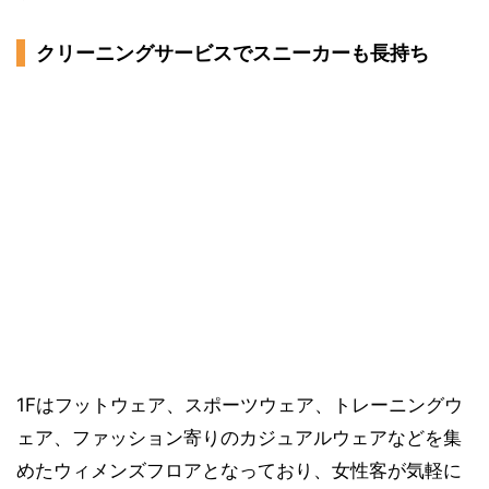
クリーニングサービスでスニーカーも長持ち
1Fはフットウェア、スポーツウェア、トレーニングウ
ェア、ファッション寄りのカジュアルウェアなどを集
めたウィメンズフロアとなっており、女性客が気軽に