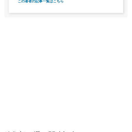
この著者の記事一覧はこちら