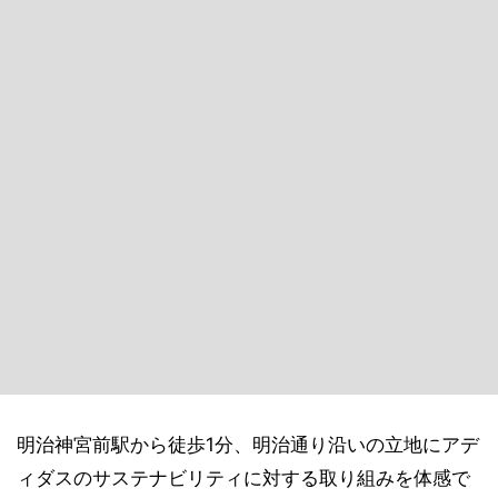
明治神宮前駅から徒歩1分、明治通り沿いの立地にアデ
ィダスのサステナビリティに対する取り組みを体感で