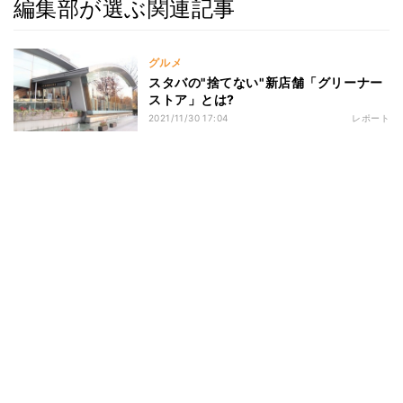
編集部が選ぶ関連記事
グルメ
スタバの"捨てない"新店舗「グリーナー
ストア」とは?
2021/11/30 17:04
レポート