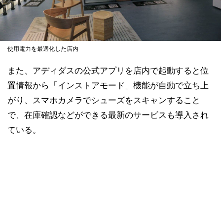
使用電力を最適化した店内
また、アディダスの公式アプリを店内で起動すると位
置情報から「インストアモード」機能が自動で立ち上
がり、スマホカメラでシューズをスキャンすること
で、在庫確認などができる最新のサービスも導入され
ている。