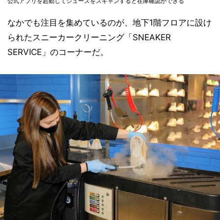
公式アプリを起動してシューズをスキャンすると在庫確認ができる
なかでも注目を集めているのが、地下1階フロアに設け
られたスニーカークリーニング「SNEAKER
SERVICE」のコーナーだ。