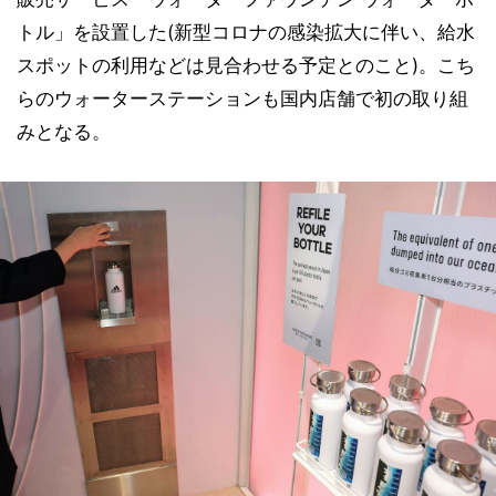
トル」を設置した(新型コロナの感染拡大に伴い、給水
スポットの利用などは見合わせる予定とのこと)。こち
らのウォーターステーションも国内店舗で初の取り組
みとなる。