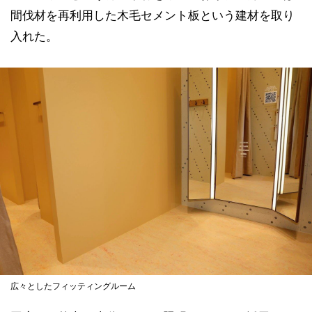
間伐材を再利用した木毛セメント板という建材を取り
入れた。
広々としたフィッティングルーム