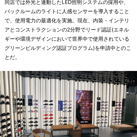
同店では外光と連動したLED照明システムの採用や、
バックルームのライトに人感センサーを導入すること
で、使用電力の最適化を実施。現在、内装・インテリ
アとコンストラクションの2分野でリード認証(エネル
ギーや環境デザインにおいて世界中で使用されている
グリーンビルディング認証プログラム)を申請中とのこ
とだ。