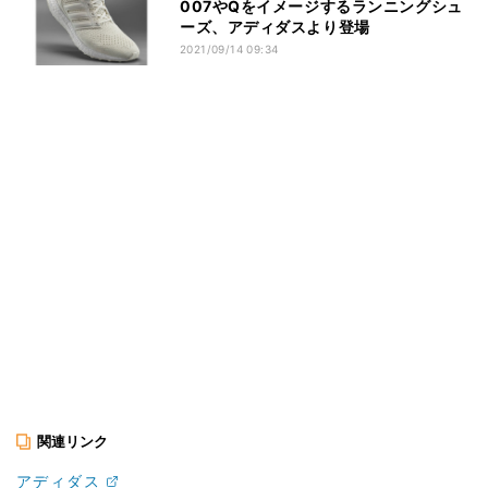
007やQをイメージするランニングシュ
ーズ、アディダスより登場
2021/09/14 09:34
関連リンク
アディダス