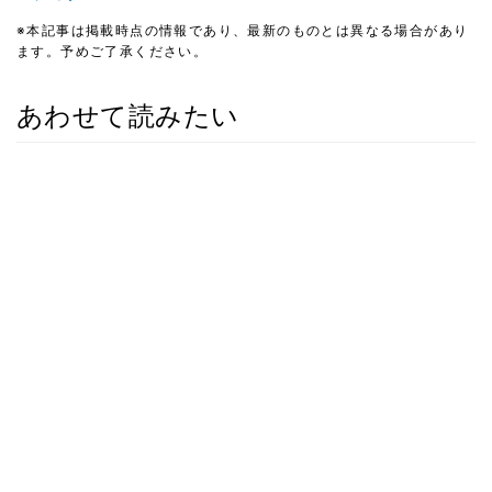
※本記事は掲載時点の情報であり、最新のものとは異なる場合があり
ます。予めご了承ください。
あわせて読みたい