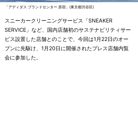
「アディダス ブランドセンター 原宿」(東京都渋谷区)
スニーカークリーニングサービス「SNEAKER
SERVICE」など、国内店舗初のサステナビリティサー
ビス設置した店舗とのことで、今回は1月22日のオー
プンに先駆け、1月20日に開催されたプレス店舗内覧
会に参加した。