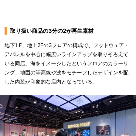
取り扱い商品の3分の2が再生素材
地下1 F、地上2Fの3フロアの構成で、フットウェア・
アパレルを中心に幅広いラインアップを取りそろえて
いる同店。海をイメージしたというフロアのカラーリ
ング、地図の等高線や波をモチーフしたデザインを配
した内装が印象的な店内となっている。