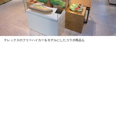
テレックスのフリーハイカーをモデルにしたコラボ商品も