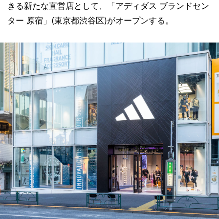
きる新たな直営店として、「アディダス ブランドセン
ター 原宿」(東京都渋谷区)がオープンする。