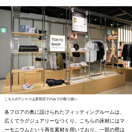
こちらのTシャツは原宿店でのみでの取り扱い
各フロアの奥に設けられたフィッティングルームは、
広くてラグジュアリーなつくり。こちらの床材にはマ
ーモニウムという再生素材を用いており、一部の壁は