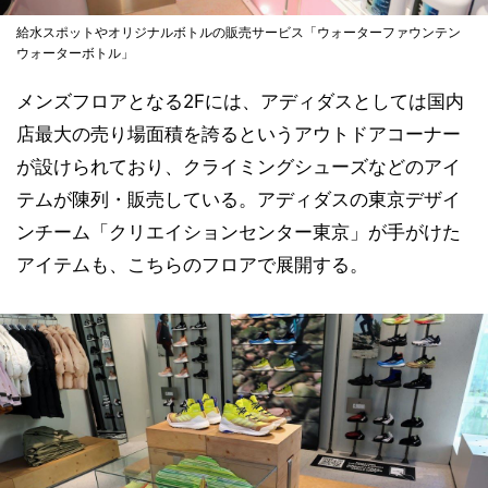
給水スポットやオリジナルボトルの販売サービス「ウォーターファウンテン
ウォーターボトル」
メンズフロアとなる2Fには、アディダスとしては国内
店最大の売り場面積を誇るというアウトドアコーナー
が設けられており、クライミングシューズなどのアイ
テムが陳列・販売している。アディダスの東京デザイ
ンチーム「クリエイションセンター東京」が手がけた
アイテムも、こちらのフロアで展開する。