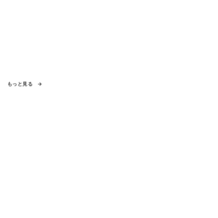
もっと見る