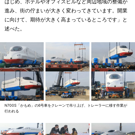
はじめ、ホテルやオフィスビルなど周辺地域の整備が
進み、街の佇まいが大きく変わってきています。開業
に向けて、期待が大きく高まっているところです」と
述べた。
N700S「かもめ」の6号車をクレーンで吊り上げ、トレーラーに移す作業が
行われる