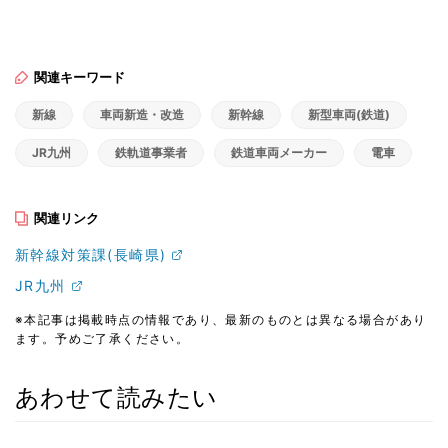
関連キーワード
新線
車両新造・改造
新幹線
新型車両(鉄道)
JR九州
鉄軌道事業者
鉄道車両メーカー
電車
関連リンク
新幹線対策課(長崎県)
JR九州
※本記事は掲載時点の情報であり、最新のものとは異なる場合があり
ます。予めご了承ください。
あわせて読みたい