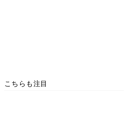
こちらも注目