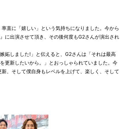
、率直に「嬉しい」という気持ちになりました。今から
鳥』に出演させて頂き、その後何度もG2さんが演出され
嫉妬しました!」と伝えると、G2さんは「それは最高
を更新したいから。」とおっしゃられていました。今
更新、そして僕自身もレベルを上げて、楽しく、そして