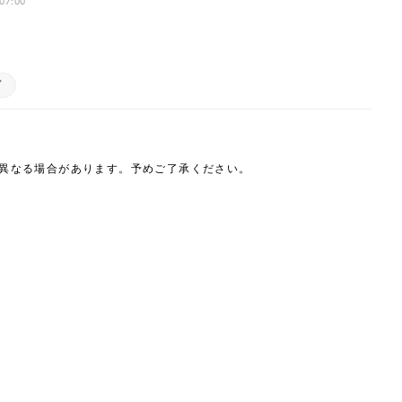
 07:00
ズ
は異なる場合があります。予めご了承ください。