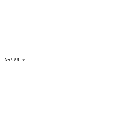
もっと見る