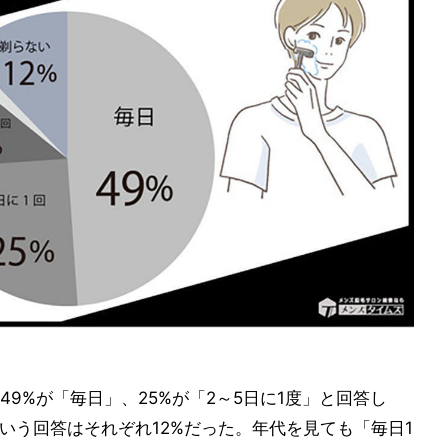
9%が「毎日」、25%が「2～5日に1度」と回答し
いう回答はそれぞれ12%だった。年代を見ても「毎日1