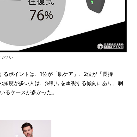
ください
するポイントは、1位が「肌ケア」、2位が「長持
の頻度が多い人は、深剃りを重視する傾向にあり、剃
いるケースが多かった。