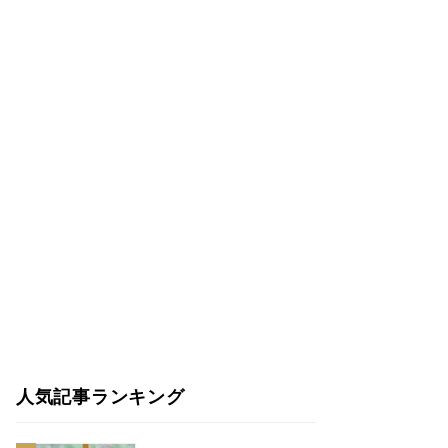
人気記事ランキング