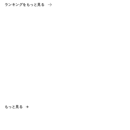
ランキングをもっと見る
もっと見る