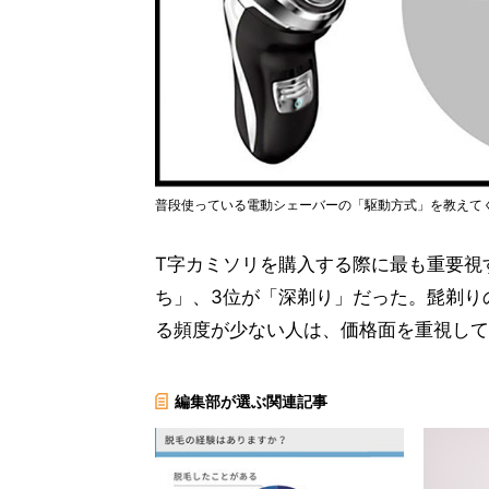
普段使っている電動シェーバーの「駆動方式」を教えて
T字カミソリを購入する際に最も重要視
ち」、3位が「深剃り」だった。髭剃り
る頻度が少ない人は、価格面を重視して
編集部が選ぶ関連記事