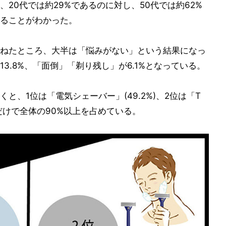
20代では約29%であるのに対し、50代では約62%
ることがわかった。
ねたところ、大半は「悩みがない」という結果になっ
3.8%、「面倒」「剃り残し」が6.1%となっている。
と、1位は「電気シェーバー」(49.2%)、2位は「T
つだけで全体の90%以上を占めている。