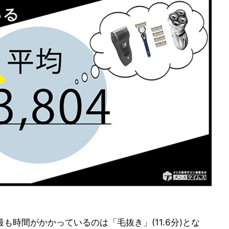
も時間がかかっているのは「毛抜き」(11.6分)とな