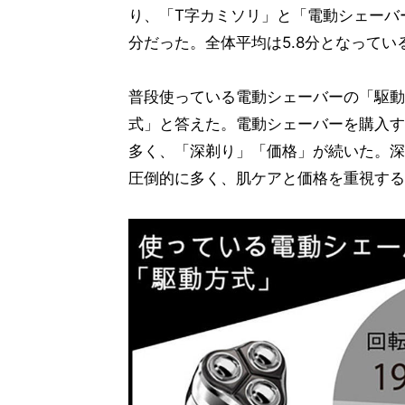
り、「T字カミソリ」と「電動シェーバー」
分だった。全体平均は5.8分となってい
普段使っている電動シェーバーの「駆動
式」と答えた。電動シェーバーを購入す
多く、「深剃り」「価格」が続いた。深
圧倒的に多く、肌ケアと価格を重視する