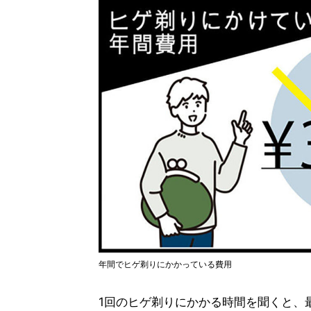
年間でヒゲ剃りにかかっている費用
1回のヒゲ剃りにかかる時間を聞くと、最