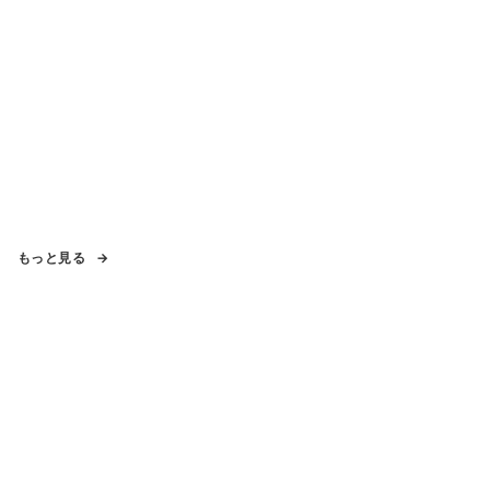
もっと見る