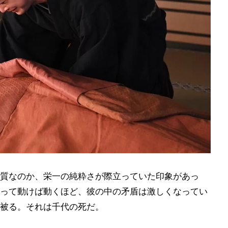
質なのか、栄一の純粋さが際立っていた印象があっ
って動けば動くほど、彼の中の矛盾は激しくなってい
被る。それは千代の死だ。