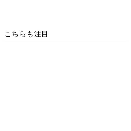
こちらも注目