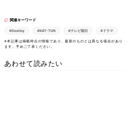
関連キーワード
#Destiny
#KAT-TUN
#テレビ朝日
#ドラマ
※本記事は掲載時点の情報であり、最新のものとは異なる場合があり
ます。予めご了承ください。
あわせて読みたい