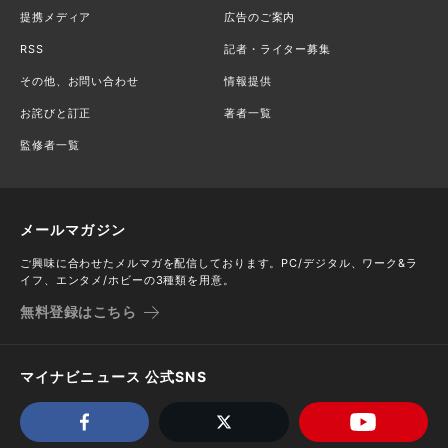
提携メディア
広告のご案内
RSS
記者・ライター募集
その他、お問い合わせ
情報提供
お詫びと訂正
著者一覧
監修者一覧
メールマガジン
ご興味に合わせたメルマガを配信しております。PC/デジタル、ワーク&ラ
イフ、エンタメ/ホビーの3種類を用意。
無料登録はこちら
マイナビニュース 公式SNS