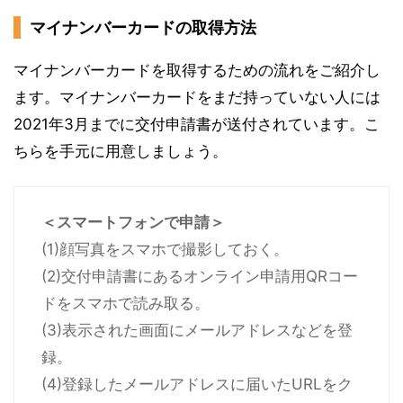
マイナンバーカードの取得方法
マイナンバーカードを取得するための流れをご紹介し
ます。マイナンバーカードをまだ持っていない人には
2021年3月までに交付申請書が送付されています。こ
ちらを手元に用意しましょう。
＜スマートフォンで申請＞
(1)顔写真をスマホで撮影しておく。
(2)交付申請書にあるオンライン申請用QRコー
ドをスマホで読み取る。
(3)表示された画面にメールアドレスなどを登
録。
(4)登録したメールアドレスに届いたURLをク