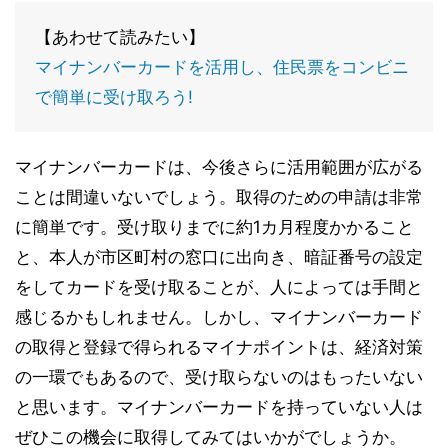
【あわせて読みたい】
マイナンバーカードを活用し、住民票をコンビニ
で簡単に受け取ろう!
マイナンバーカードは、今後さらに活用範囲が広がる
ことは間違いないでしょう。取得のための申請は非常
に簡単です。受け取りまでに約1カ月程度かかること
と、本人が市区町村の窓口に出向き、暗証番号の設定
をしてカードを受け取ることが、人によっては手間と
感じるかもしれません。しかし、マイナンバーカード
の取得と登録で得られるマイナポイントは、経済対策
の一環でもあるので、受け取らないのはもったいない
と思います。マイナンバーカードを持っていない人は
ぜひこの機会に取得してみてはいかがでしょうか。