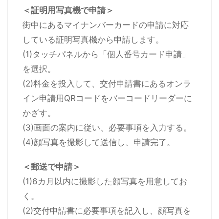
＜証明用写真機で申請＞
街中にあるマイナンバーカードの申請に対応
している証明写真機から申請します。
(1)タッチパネルから「個人番号カード申請」
を選択。
(2)料金を投入して、交付申請書にあるオンラ
イン申請用QRコードをバーコードリーダーに
かざす。
(3)画面の案内に従い、必要事項を入力する。
(4)顔写真を撮影して送信し、申請完了。
＜郵送で申請＞
(1)6カ月以内に撮影した顔写真を用意してお
く。
(2)交付申請書に必要事項を記入し、顔写真を