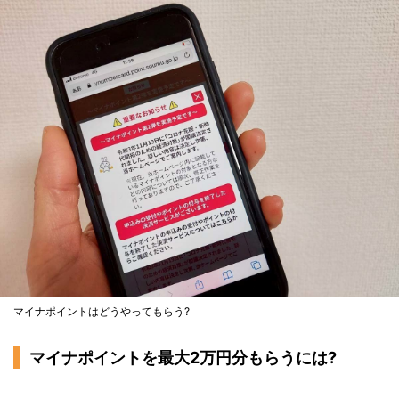
マイナポイントはどうやってもらう?
マイナポイントを最大2万円分もらうには?