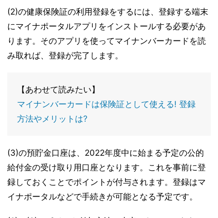
(2)の健康保険証の利用登録をするには、登録する端末
にマイナポータルアプリをインストールする必要があ
ります。そのアプリを使ってマイナンバーカードを読
み取れば、登録が完了します。
【あわせて読みたい】
マイナンバーカードは保険証として使える! 登録
方法やメリットは?
(3)の預貯金口座は、2022年度中に始まる予定の公的
給付金の受け取り用口座となります。これを事前に登
録しておくことでポイントが付与されます。登録はマ
イナポータルなどで手続きが可能となる予定です。