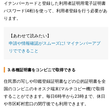
イナンバーカードと登録した利用者証明用電子証明書
パスワード(4桁)を使って、利用者登録を行う必要があ
ります。
【あわせて読みたい】
申請や情報確認がスムーズに! マイナンバーアプ
リでできること
3.各種証明書をコンビニで取得できる
住民票の写しや印鑑登録証明書などの公的証明書を全
国のコンビニのキオスク端末(マルチコピー機)で取得
することができます。毎日6時半から23時まで、休日
や市区町村窓口の閉庁後でも利用できます。