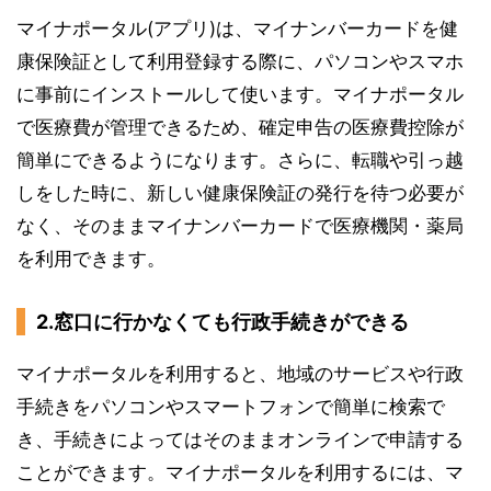
マイナポータル(アプリ)は、マイナンバーカードを健
康保険証として利用登録する際に、パソコンやスマホ
に事前にインストールして使います。マイナポータル
で医療費が管理できるため、確定申告の医療費控除が
簡単にできるようになります。さらに、転職や引っ越
しをした時に、新しい健康保険証の発行を待つ必要が
なく、そのままマイナンバーカードで医療機関・薬局
を利用できます。
2.窓口に行かなくても行政手続きができる
マイナポータルを利用すると、地域のサービスや行政
手続きをパソコンやスマートフォンで簡単に検索で
き、手続きによってはそのままオンラインで申請する
ことができます。マイナポータルを利用するには、マ