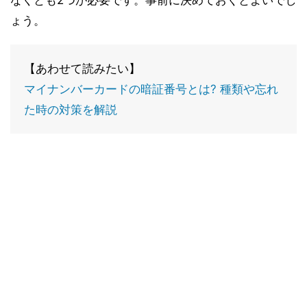
なくとも2つが必要です。事前に決めておくとよいでし
ょう。
【あわせて読みたい】
マイナンバーカードの暗証番号とは? 種類や忘れ
た時の対策を解説