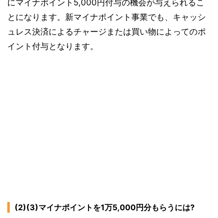
にマイナポイント5,000円付与の機会が与えられるこ
とになります。新マイナポイント事業でも、キャッシ
ュレス決済によるチャージまたは買い物によってのポ
イント付与となります。
(2)(3)マイナポイントを1万5,000円分もらうには?