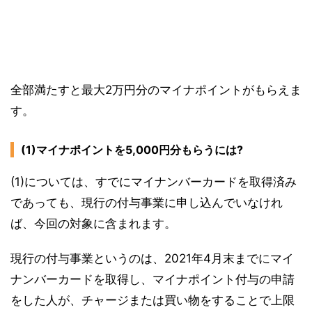
全部満たすと最大2万円分のマイナポイントがもらえま
す。
(1)マイナポイントを5,000円分もらうには?
(1)については、すでにマイナンバーカードを取得済み
であっても、現行の付与事業に申し込んでいなけれ
ば、今回の対象に含まれます。
現行の付与事業というのは、2021年4月末までにマイ
ナンバーカードを取得し、マイナポイント付与の申請
をした人が、チャージまたは買い物をすることで上限