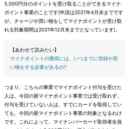
5,000円分のポイントを受け取ることができるマイナ
ポイント事業のことです(申請は2021年4月末までです
が、チャージや買い物をしてマイナポイントが受け取
れる対象期間は2021年12月末までとなっています)。
【あわせて読みたい】
マイナポイントの獲得には、いつまでに登録や買
い物をする必要があるの?
つまり、こちらの事業でマイナポイント付与を受けた
人は、今回の新マイナポイント事業では受け取れず、
付与を受けていない人は、すでにカードを取得してい
ても、今回の新マイナポイント事業の対象となるわけ
です。これによって、マイナンバーカード取得者全員