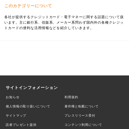
このカテゴリーについて
各社が提供するクレジットカード・電子マネーに関する話題について扱
います。主に銀行系、信販系、メーカー系問わず国内外の各種クレジッ
トカードの便利な活用情報などを紹介していきます。
サイトインフォメーション
お知らせ
利用規約
個人情報の取り扱いについて
著作権と転載について
サイトマップ
プレスリリース受付
読者プレゼント提供
コンテンツ利用について