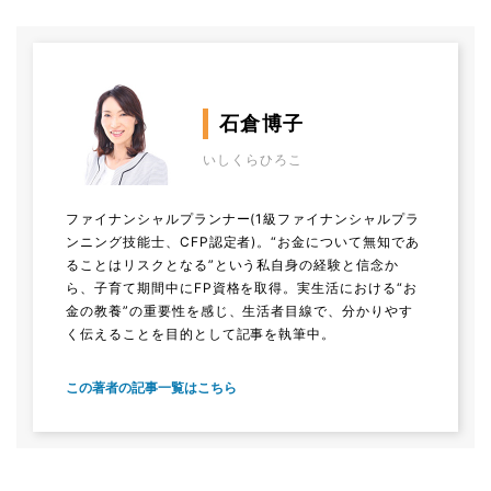
石倉博子
いしくらひろこ
ファイナンシャルプランナー(1級ファイナンシャルプラ
ンニング技能士、CFP認定者)。“お金について無知であ
ることはリスクとなる”という私自身の経験と信念か
ら、子育て期間中にFP資格を取得。実生活における“お
金の教養”の重要性を感じ、生活者目線で、分かりやす
く伝えることを目的として記事を執筆中。
この著者の記事一覧はこちら