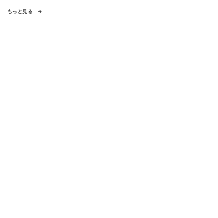
もっと見る