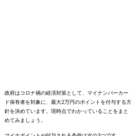
政府はコロナ禍の経済対策として、マイナンバーカー
ド保有者を対象に、最大2万円のポイントを付与する方
針を決めています。現時点でわかっていることをまと
めてみましょう。
マイナポイントが付与される条件は次の3つです。