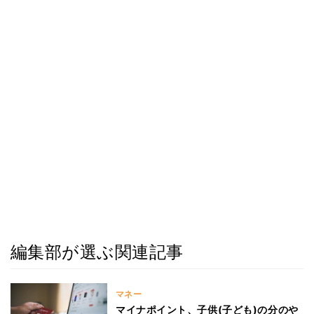
編集部が選ぶ関連記事
マネー
マイナポイント、子供(子ども)の分のや