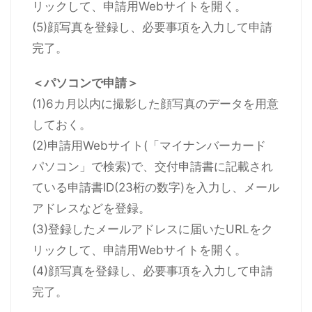
リックして、申請用Webサイトを開く。
(5)顔写真を登録し、必要事項を入力して申請
完了。
＜パソコンで申請＞
(1)6カ月以内に撮影した顔写真のデータを用意
しておく。
(2)申請用Webサイト(「マイナンバーカード
パソコン」で検索)で、交付申請書に記載され
ている申請書ID(23桁の数字)を入力し、メール
アドレスなどを登録。
(3)登録したメールアドレスに届いたURLをク
リックして、申請用Webサイトを開く。
(4)顔写真を登録し、必要事項を入力して申請
完了。