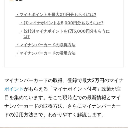
マイナポイントを最大2万円分もらうには?
(1)マイナポイントを5,000円分もらうには?
(2)(3)マイナポイントを1万5,000円分もらうに
は?
マイナンバーカードの取得方法
マイナンバーカードの活用方法
マイナンバーカードの取得、登録で最大2万円のマイナ
ポイント
がもらえる「マイナポイント付与」政策が注
目を集めています。そこで現時点での最新情報とマイ
ナンバーカードの取得方法、さらにマイナンバーカー
ドの活用方法まで、わかりやすく解説します。