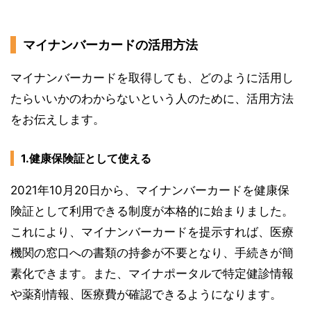
マイナンバーカードの活用方法
マイナンバーカードを取得しても、どのように活用し
たらいいかのわからないという人のために、活用方法
をお伝えします。
1.健康保険証として使える
2021年10月20日から、マイナンバーカードを健康保
険証として利用できる制度が本格的に始まりました。
これにより、マイナンバーカードを提示すれば、医療
機関の窓口への書類の持参が不要となり、手続きが簡
素化できます。また、マイナポータルで特定健診情報
や薬剤情報、医療費が確認できるようになります。