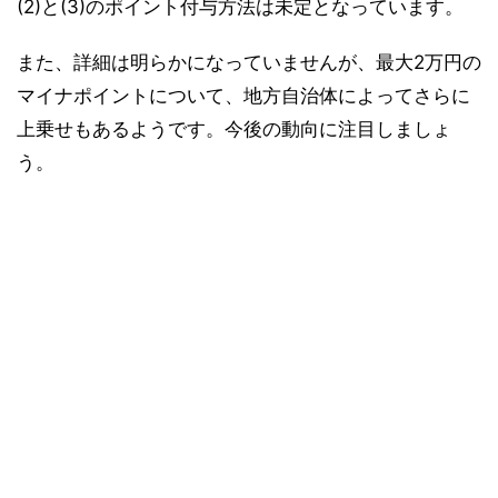
(2)と(3)のポイント付与方法は未定となっています。
また、詳細は明らかになっていませんが、最大2万円の
マイナポイントについて、地方自治体によってさらに
上乗せもあるようです。今後の動向に注目しましょ
う。