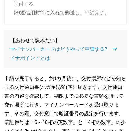
貼付する。
(3)返信用封筒に入れて郵送し、申請完了。
【あわせて読みたい】
マイナンバーカードはどうやって申請する? マ
イナポイントとは
申請が完了すると、約1カ月後に、交付場所などを知ら
せる交付通知書(ハガキ)が自宅に届きます。交付通知
書の内容を確認して、期限までに必要な書類を持って
交付場所に行き、マイナンバーカードを受け取りま
す。その際、交付窓口で暗証番号の設定を行います。
暗証番号は「6～16桁の英数字」と「4桁の数字」の少