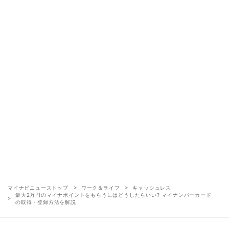
マイナビニューストップ
ワーク＆ライフ
キャッシュレス
最大2万円のマイナポイントをもらうにはどうしたらいい? マイナンバーカード
の取得・登録方法を解説