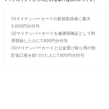
(1)マイナンバーカードの新規取得者に最大
5,000円分付与
(2)マイナンバーカードを健康保険証として利
用登録した人に7,500円分付与
(3)マイナンバーカードと公金受け取り用の預
貯金口座を紐づけた人に7,500円分付与