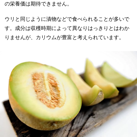
の栄養価は期待できません。
ウリと同じように漬物などで食べられることが多いで
す。成分は収穫時期によって異なりはっきりとはわか
りませんが、カリウムが豊富と考えられています。