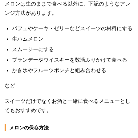
メロンは生のままで食べる以外に、下記のようなアレ
ンジ方法があります。
パフェやケーキ・ゼリーなどスイーツの材料にする
生ハムメロン
スムージーにする
ブランデーやウイスキーを数滴ふりかけて食べる
かき氷やフルーツポンチと組み合わせる
など
スイーツだけでなくお酒と一緒に食べるメニューとし
てもおすすめです。
メロンの保存方法