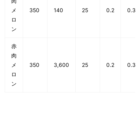
肉
メ
350
140
25
0.2
0.3
ロ
ン
赤
肉
メ
350
3,600
25
0.2
0.3
ロ
ン