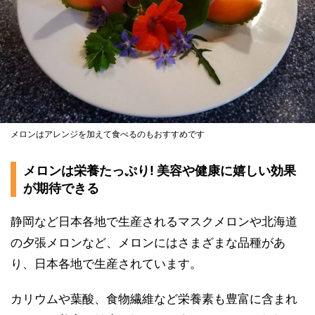
メロンはアレンジを加えて食べるのもおすすめです
メロンは栄養たっぷり! 美容や健康に嬉しい効果
が期待できる
静岡など日本各地で生産されるマスクメロンや北海道
の夕張メロンなど、メロンにはさまざまな品種があ
り、日本各地で生産されています。
カリウムや葉酸、食物繊維など栄養素も豊富に含まれ