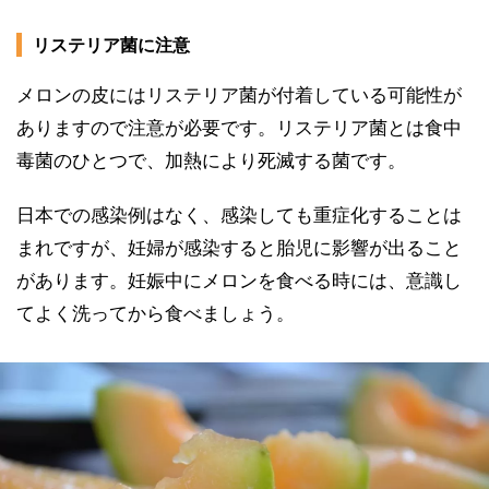
リステリア菌に注意
メロンの皮にはリステリア菌が付着している可能性が
ありますので注意が必要です。リステリア菌とは食中
毒菌のひとつで、加熱により死滅する菌です。
日本での感染例はなく、感染しても重症化することは
まれですが、妊婦が感染すると胎児に影響が出ること
があります。妊娠中にメロンを食べる時には、意識し
てよく洗ってから食べましょう。