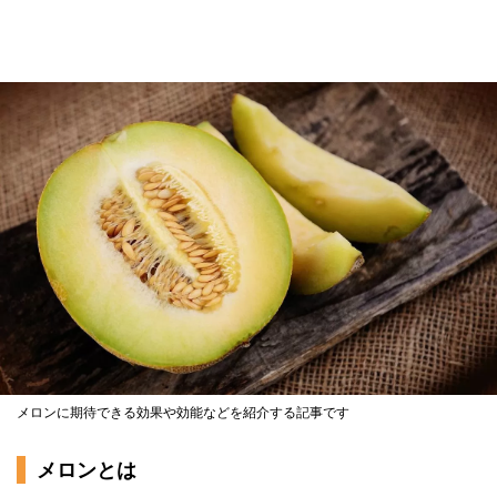
メロンに期待できる効果や効能などを紹介する記事です
メロンとは