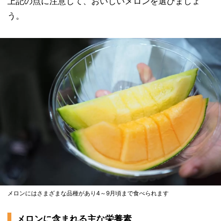
上記の点に注意して、おいしいメロンを選びましょ
う。
メロンにはさまざまな品種があり4～9月頃まで食べられます
メロンに含まれる主な栄養素