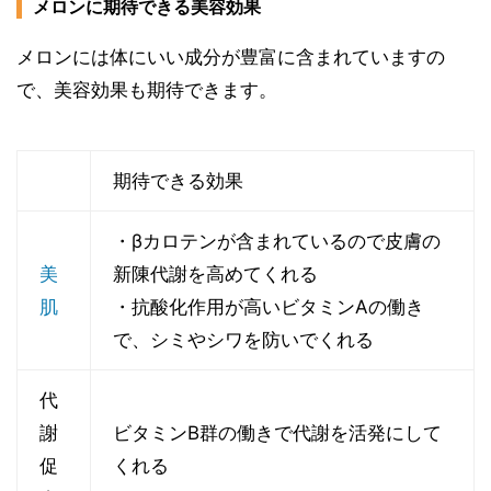
メロンに期待できる美容効果
メロンには体にいい成分が豊富に含まれていますの
で、美容効果も期待できます。
期待できる効果
・βカロテンが含まれているので皮膚の
美
新陳代謝を高めてくれる
肌
・抗酸化作用が高いビタミンAの働き
で、シミやシワを防いでくれる
代
謝
ビタミンB群の働きで代謝を活発にして
促
くれる