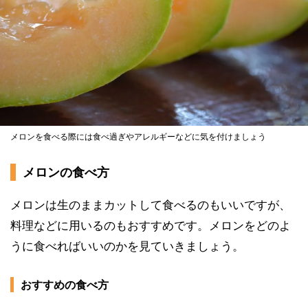
メロンを食べる際には食べ過ぎやアレルギーなどに気を付けましょう
メロンの食べ方
メロンは生のままカットして食べるのもいいですが、
料理などに用いるのもおすすめです。メロンをどのよ
うに食べればいいのかを見ていきましょう。
おすすめの食べ方