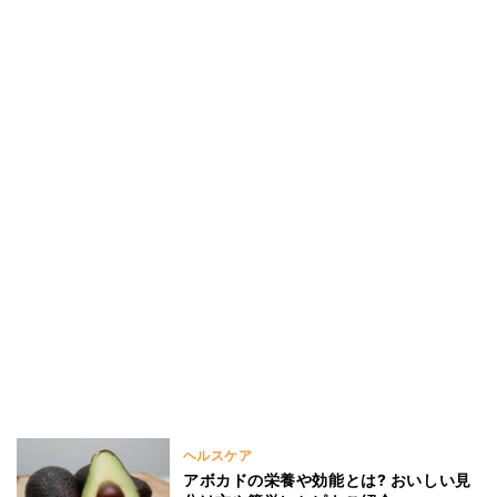
ヘルスケア
アボカドの栄養や効能とは? おいしい見