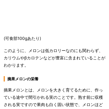
(可食部100gあたり)
このように、メロンは低カロリーなのにも関わらず、
カリウムやβカロテンなどが豊富に含まれていることが
わかります。
摘果メロンの栄養
摘果メロンとは、メロンを大きく育てるために、作っ
ている途中で間引かれる実のことです。熟す前に収穫
される実ですので果肉も白く固い状態で、メロンほど