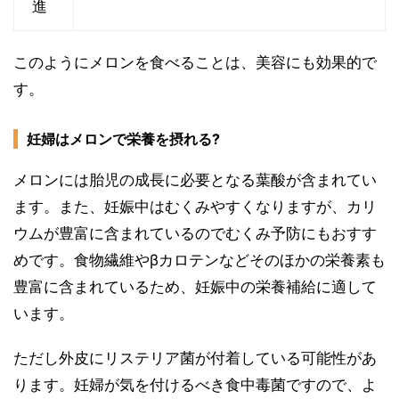
進
このようにメロンを食べることは、美容にも効果的で
す。
妊婦はメロンで栄養を摂れる?
メロンには胎児の成長に必要となる葉酸が含まれてい
ます。また、妊娠中はむくみやすくなりますが、カリ
ウムが豊富に含まれているのでむくみ予防にもおすす
めです。食物繊維やβカロテンなどそのほかの栄養素も
豊富に含まれているため、妊娠中の栄養補給に適して
います。
ただし外皮にリステリア菌が付着している可能性があ
ります。妊婦が気を付けるべき食中毒菌ですので、よ