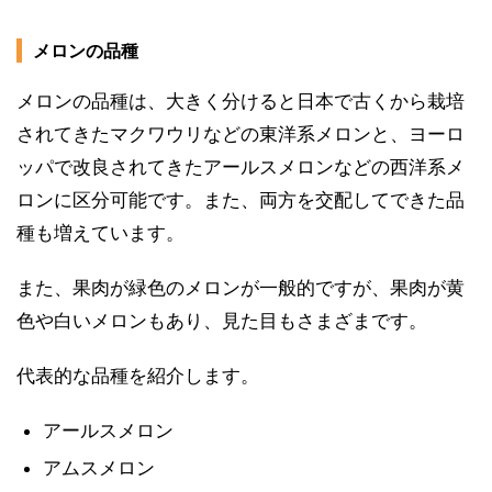
メロンの品種
メロンの品種は、大きく分けると日本で古くから栽培
されてきたマクワウリなどの東洋系メロンと、ヨーロ
ッパで改良されてきたアールスメロンなどの西洋系メ
ロンに区分可能です。また、両方を交配してできた品
種も増えています。
また、果肉が緑色のメロンが一般的ですが、果肉が黄
色や白いメロンもあり、見た目もさまざまです。
代表的な品種を紹介します。
アールスメロン
アムスメロン