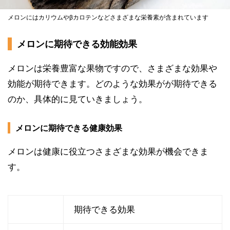
メロンにはカリウムやβカロテンなどさまざまな栄養素が含まれています
メロンに期待できる効能効果
メロンは栄養豊富な果物ですので、さまざまな効果や
効能が期待できます。どのような効果がが期待できる
のか、具体的に見ていきましょう。
メロンに期待できる健康効果
メロンは健康に役立つさまざまな効果が機会できま
す。
期待できる効果