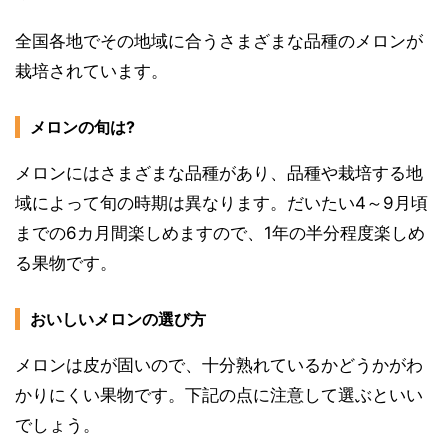
全国各地でその地域に合うさまざまな品種のメロンが
栽培されています。
メロンの旬は?
メロンにはさまざまな品種があり、品種や栽培する地
域によって旬の時期は異なります。だいたい4～9月頃
までの6カ月間楽しめますので、1年の半分程度楽しめ
る果物です。
おいしいメロンの選び方
メロンは皮が固いので、十分熟れているかどうかがわ
かりにくい果物です。下記の点に注意して選ぶといい
でしょう。