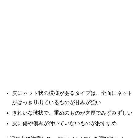
皮にネット状の模様があるタイプは、全面にネット
がはっきり出ているものが甘みが強い
きれいな球状で、重めのものが肉厚でみずみずしい
皮に傷や傷みが付いていないものがおすすめ