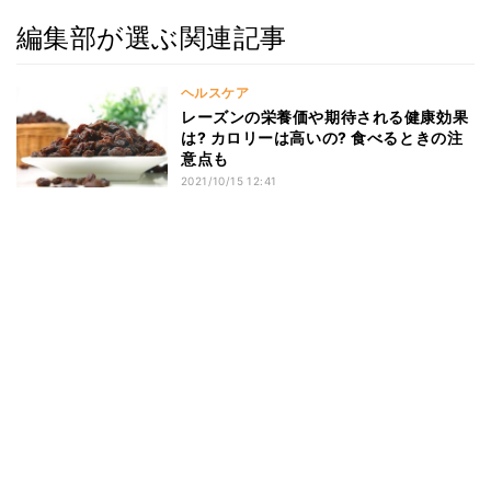
編集部が選ぶ関連記事
ヘルスケア
レーズンの栄養価や期待される健康効果
は? カロリーは高いの? 食べるときの注
意点も
2021/10/15 12:41