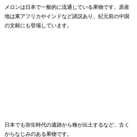
メロンは日本で一般的に流通している果物です。原産
地は東アフリカやインドなど諸説あり、紀元前の中国
の文献にも登場しています。
日本でも弥生時代の遺跡から種が出土するなど、古く
からなじみのある果物です。