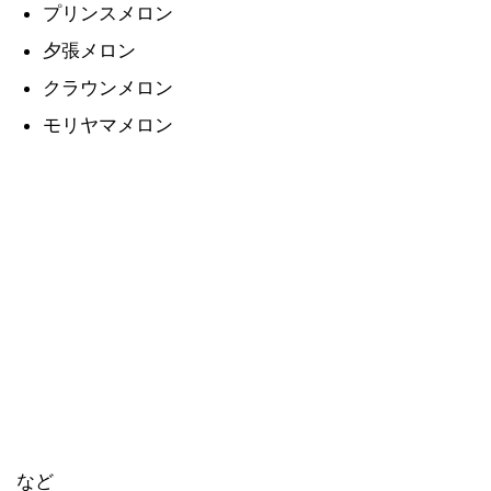
プリンスメロン
夕張メロン
クラウンメロン
モリヤマメロン
など