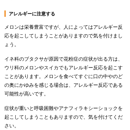
アレルギーに注意する
メロンは栄養豊富ですが、人によってはアレルギー反
応を起こしてしまうことがありますので気を付けまし
ょう。
イネ科のブタクサが原因で花粉症の症状が出る方は、
ウリ科のメロンやスイカでもアレルギー反応を起こす
ことがあります。メロンを食べてすぐに口の中やのど
の奥にかゆみを感じる場合は、アレルギー反応である
可能性が高いです。
症状が重いと呼吸困難やアナフィラキシーショックを
起こしてしまうこともありますので、気を付けてくだ
さい。