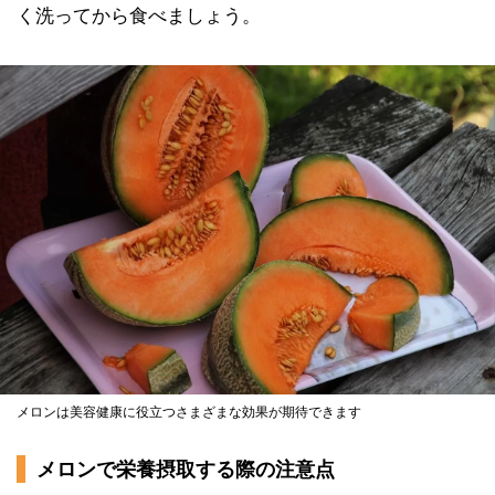
く洗ってから食べましょう。
メロンは美容健康に役立つさまざまな効果が期待できます
メロンで栄養摂取する際の注意点