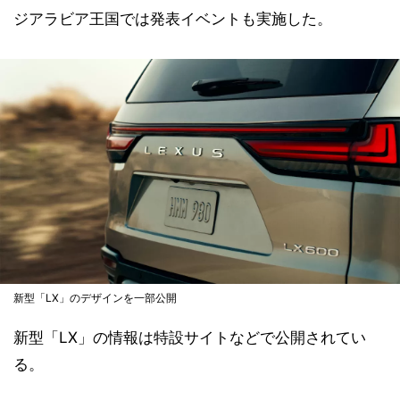
ジアラビア王国では発表イベントも実施した。
新型「LX」のデザインを一部公開
新型「LX」の情報は特設サイトなどで公開されてい
る。