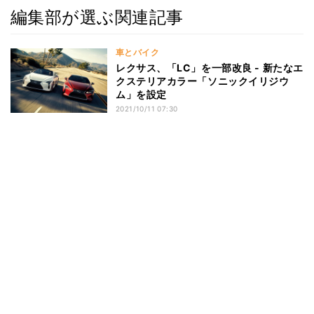
編集部が選ぶ関連記事
車とバイク
レクサス、「LC」を一部改良 - 新たなエ
クステリアカラー「ソニックイリジウ
ム」を設定
2021/10/11 07:30