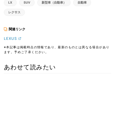
LX
SUV
新型車（自動車）
自動車
レクサス
関連リンク
LEXUS
※本記事は掲載時点の情報であり、最新のものとは異なる場合があり
ます。予めご了承ください。
あわせて読みたい