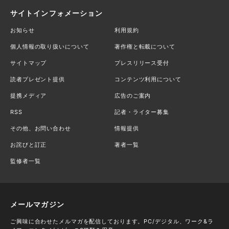
サイトインフォメーション
お知らせ
利用規約
個人情報の取り扱いについて
著作権と転載について
サイトマップ
プレスリリース受付
読者プレゼント提供
コンテンツ利用について
提携メディア
広告のご案内
RSS
記者・ライター募集
その他、お問い合わせ
情報提供
お詫びと訂正
著者一覧
監修者一覧
メールマガジン
ご興味に合わせたメルマガを配信しております。PC/デジタル、ワーク&ラ