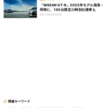
「NISSAN GT-R」2022年モデル発表 -
同時に、100台限定の特別仕様車も
2021/09/23 08:05
関連キーワード