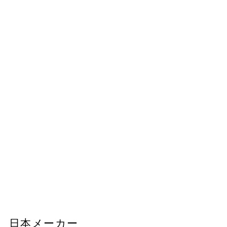
日本メーカー