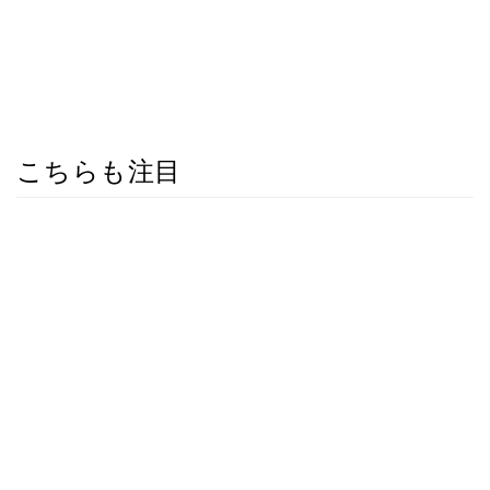
こちらも注目