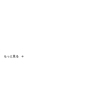
もっと見る