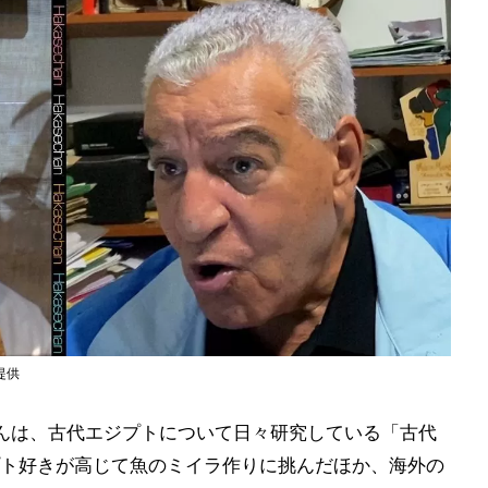
提供
ゃんは、古代エジプトについて日々研究している「古代
ト好きが高じて魚のミイラ作りに挑んだほか、海外の