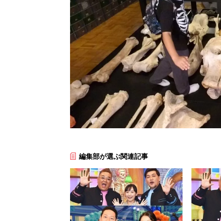
編集部が選ぶ関連記事