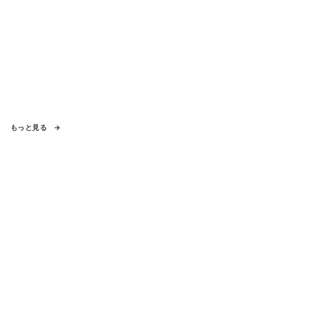
もっと見る