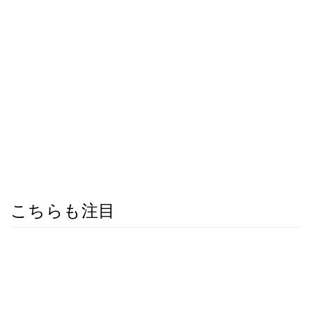
こちらも注目