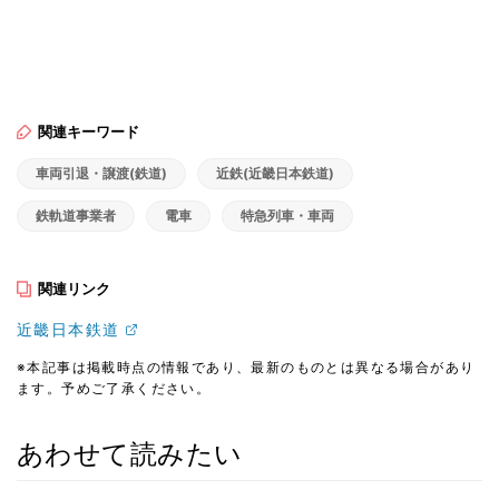
関連キーワード
車両引退・譲渡(鉄道)
近鉄(近畿日本鉄道)
鉄軌道事業者
電車
特急列車・車両
関連リンク
近畿日本鉄道
※本記事は掲載時点の情報であり、最新のものとは異なる場合があり
ます。予めご了承ください。
あわせて読みたい