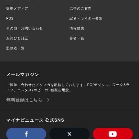
提携メディア
広告のご案内
RSS
記者・ライター募集
その他、お問い合わせ
情報提供
お詫びと訂正
著者一覧
監修者一覧
メールマガジン
ご興味に合わせたメルマガを配信しております。PC/デジタル、ワーク&ラ
イフ、エンタメ/ホビーの3種類を用意。
無料登録はこちら
マイナビニュース 公式SNS