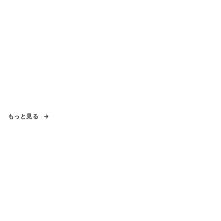
もっと見る