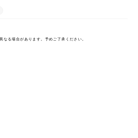
は異なる場合があります。予めご了承ください。