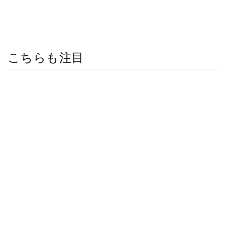
こちらも注目