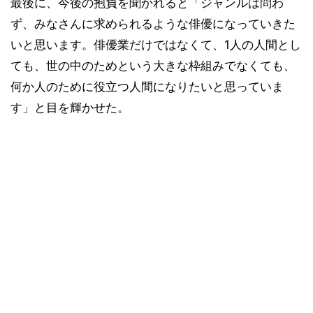
最後に、今後の抱負を聞かれると「ジャンルは問わ
ず、みなさんに求められるような俳優になっていきた
いと思います。俳優業だけではなくて、1人の人間とし
ても、世の中のためという大きな枠組みでなくても、
何か人のために役立つ人間になりたいと思っていま
す」と目を輝かせた。