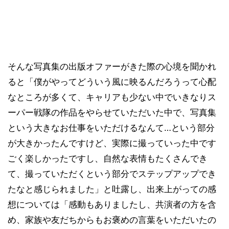
そんな写真集の出版オファーがきた際の心境を聞かれ
ると「僕がやってどういう風に映るんだろうって心配
なところが多くて、キャリアも少ない中でいきなりス
ーパー戦隊の作品をやらせていただいた中で、写真集
という大きなお仕事をいただけるなんて…という部分
が大きかったんですけど、実際に撮っていった中です
ごく楽しかったですし、自然な表情もたくさんでき
て、撮っていただくという部分でステップアップでき
たなと感じられました」と吐露し、出来上がっての感
想については「感動もありましたし、共演者の方を含
め、家族や友だちからもお褒めの言葉をいただいたの