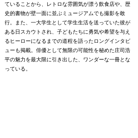
ていることから、レトロな雰囲気が漂う飲食店や、歴
史的書物が壁一面に並ぶミュージアムでも撮影を敢
行。また、一大学生として学生生活を送っていた彼が
ある日スカウトされ、子どもたちに勇気や希望を与え
るヒーローになるまでの道程を語ったロングインタビ
ューも掲載。俳優として無限の可能性を秘めた庄司浩
平の魅力を最大限に引き出した、ワンダーな一冊とな
っている。