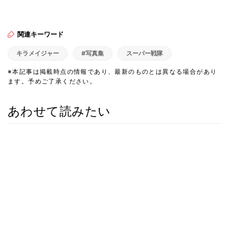
関連キーワード
キラメイジャー
#写真集
スーパー戦隊
※本記事は掲載時点の情報であり、最新のものとは異なる場合があり
ます。予めご了承ください。
あわせて読みたい