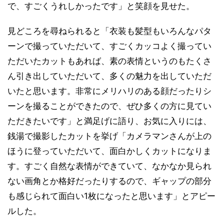
で、すごくうれしかったです」と笑顔を見せた。
見どころを尋ねられると「衣装も髪型もいろんなパタ
ーンで撮っていただいて、すごくカッコよく撮ってい
ただいたカットもあれば、素の表情というのもたくさ
ん引き出していただいて、多くの魅力を出していただ
いたと思います。非常にメリハリのある顔だったりシ
ーンを撮ることができたので、ぜひ多くの方に見てい
ただきたいです」と満足げに語り、お気に入りには、
銭湯で撮影したカットを挙げ「カメラマンさんが上の
ほうに登っていただいて、面白かしくカットになりま
す。すごく自然な表情ができていて、なかなか見られ
ない画角とか格好だったりするので、ギャップの部分
も感じられて面白い1枚になったと思います」とアピー
ルした。