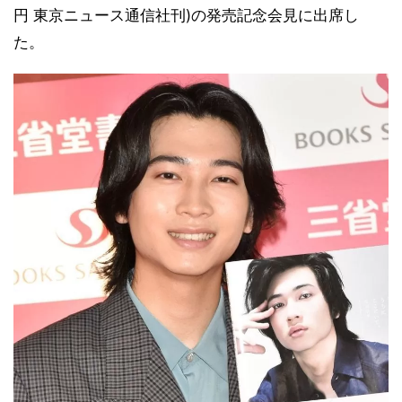
円 東京ニュース通信社刊)の発売記念会見に出席し
た。