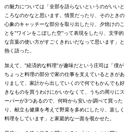
の魅力については「全部を語らないというのがいいと
ころなのかなと思います。情景だったり、そのときの
心象のキャッチーな部分を取り出したり、夕焼けのこ
とを"ワインをこぼした空"って表現をしたり、文学的
な言葉の使い方がすごくきれいだなって思います」と
熱く語った。
加えて、"経済的な料理"が趣味だという庄司は「僕が
ちょっと料理の部分で家の仕事を支えているときがあ
りまして、家計から出していくので何でもかんでも好
きなものを買うわけにかいかなくて、うちの周りにス
ーパーが3つあるので、何時から安いか調べて買った
り、献立も健康を考えて野菜を多めにしたり、楽しく
料理をしています」と家庭的な一面を覗かせた。