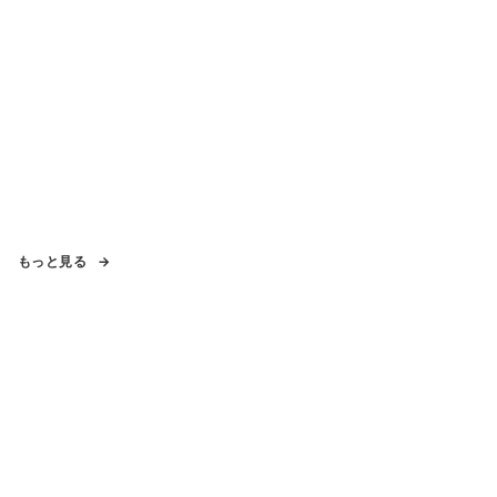
もっと見る