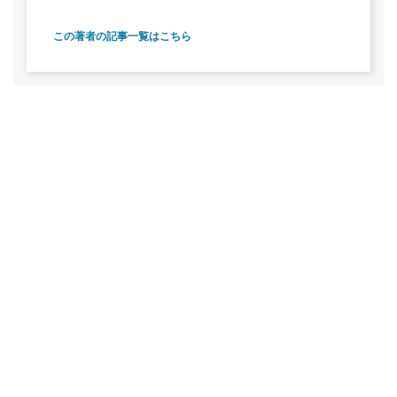
この著者の記事一覧はこちら