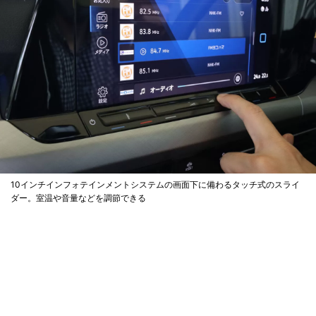
10インチインフォテインメントシステムの画面下に備わるタッチ式のスライ
ダー。室温や音量などを調節できる