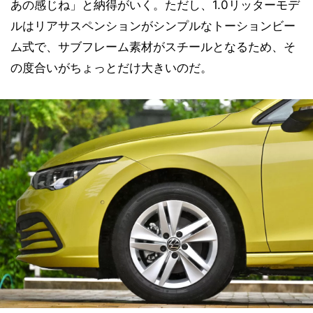
あの感じね」と納得がいく。ただし、1.0リッターモデ
ルはリアサスペンションがシンプルなトーションビー
ム式で、サブフレーム素材がスチールとなるため、そ
の度合いがちょっとだけ大きいのだ。