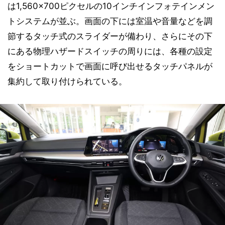
は1,560×700ピクセルの10インチインフォテインメン
トシステムが並ぶ。画面の下には室温や音量などを調
節するタッチ式のスライダーが備わり、さらにその下
にある物理ハザードスイッチの周りには、各種の設定
をショートカットで画面に呼び出せるタッチパネルが
集約して取り付けられている。