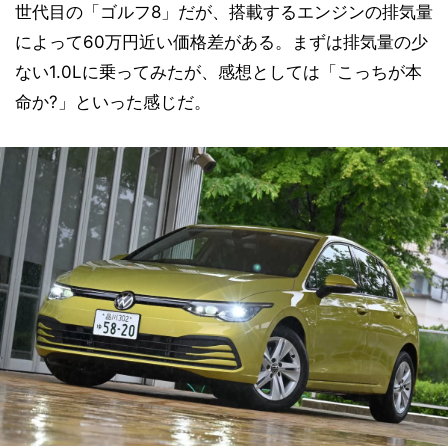
世代目の「ゴルフ8」だが、搭載するエンジンの排気量
によって60万円近い価格差がある。まずは排気量の少
ない1.0Lに乗ってみたが、感想としては「こっちが本
命か?」といった感じだ。