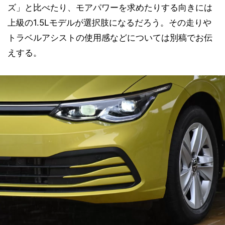
ズ」と比べたり、モアパワーを求めたりする向きには
上級の1.5Lモデルが選択肢になるだろう。その走りや
トラベルアシストの使用感などについては別稿でお伝
えする。