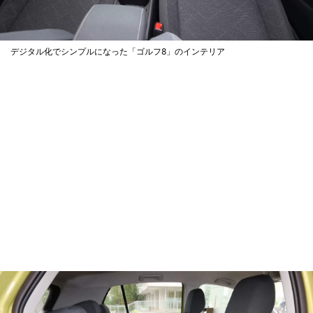
デジタル化でシンプルになった「ゴルフ8」のインテリア