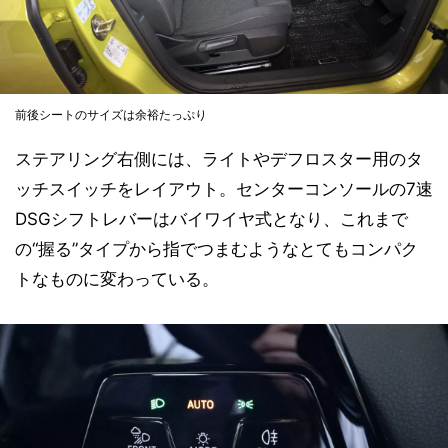
前後シートのサイズは余裕たっぷり
ステアリング右側には、ライトやデフロスター用のタ
ッチスイッチをレイアウト。センターコンソールの7速
DSGシフトレバーはバイワイヤ式となり、これまで
の“握る”タイプから指でつまむようなとてもコンパク
トなものに変わっている。