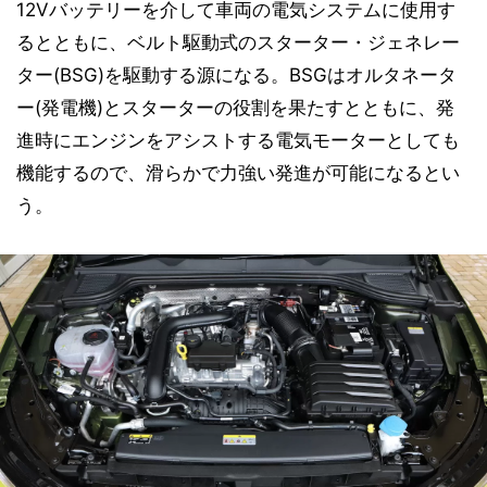
12Vバッテリーを介して車両の電気システムに使用す
るとともに、ベルト駆動式のスターター・ジェネレー
ター(BSG)を駆動する源になる。BSGはオルタネータ
ー(発電機)とスターターの役割を果たすとともに、発
進時にエンジンをアシストする電気モーターとしても
機能するので、滑らかで力強い発進が可能になるとい
う。