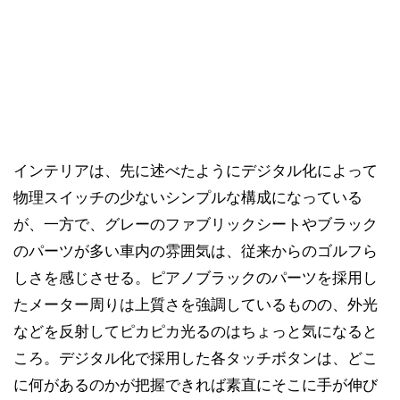
インテリアは、先に述べたようにデジタル化によって
物理スイッチの少ないシンプルな構成になっている
が、一方で、グレーのファブリックシートやブラック
のパーツが多い車内の雰囲気は、従来からのゴルフら
しさを感じさせる。ピアノブラックのパーツを採用し
たメーター周りは上質さを強調しているものの、外光
などを反射してピカピカ光るのはちょっと気になると
ころ。デジタル化で採用した各タッチボタンは、どこ
に何があるのかが把握できれば素直にそこに手が伸び