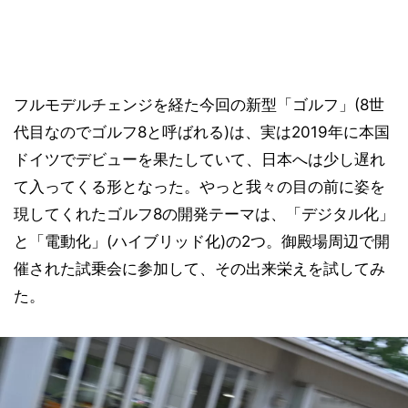
フルモデルチェンジを経た今回の新型「ゴルフ」(8世
代目なのでゴルフ8と呼ばれる)は、実は2019年に本国
ドイツでデビューを果たしていて、日本へは少し遅れ
て入ってくる形となった。やっと我々の目の前に姿を
現してくれたゴルフ8の開発テーマは、「デジタル化」
と「電動化」(ハイブリッド化)の2つ。御殿場周辺で開
催された試乗会に参加して、その出来栄えを試してみ
た。