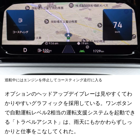
巡航中にはエンジンを停止してコースティング走行に入る
オプションのヘッドアップデイプレーは見やすくてわ
かりやすいグラフィックを採用している。ワンボタン
で自動運転レベル2相当の運転支援システムを起動でき
る「トラベルアシスト」は、雨天にもかかわらずしっ
かりと仕事をこなしてくれた。