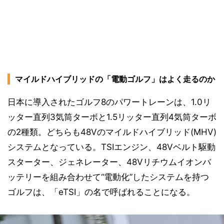
マイルドハイブリッドの「電動ゴルフ」はよく走るのか
日本に導入されたゴルフ8のパワートレーンは、1.0リ
ッター直列3気筒ターボと1.5リッター直列4気筒ターボ
の2種類。どちらも48Vのマイルドハイブリッド(MHV)
システムとなっている。TSIエンジン、48Vベルト駆動
スターター、ジェネレーター、48Vリチウムイオンバ
ッテリーを組み合わせて“電動化”したシステムを持つ
ゴルフは、「eTSI」の名で呼ばれることになる。