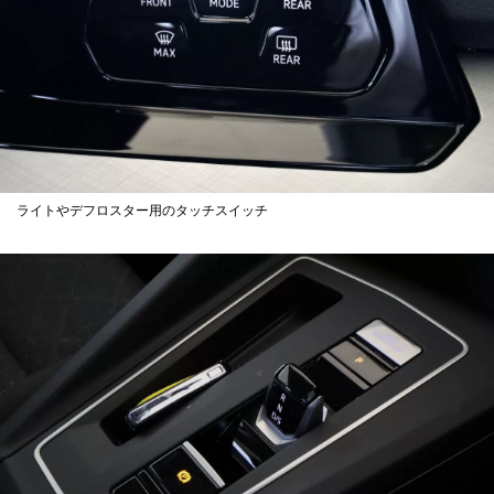
ライトやデフロスター用のタッチスイッチ