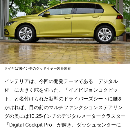
タイヤは16インチのグッドイヤー製を装着
インテリアは、今回の開発テーマである「デジタル
化」に大きく舵を切った。「イノビジョンコクピッ
ト」と名付けられた新型のドライバーズシートに腰を
かければ、目の前のマルチファンクションステアリン
グの奥には10.25インチのデジタルメータークラスター
「Digital Cockpit Pro」が輝き、ダッシュセンターに