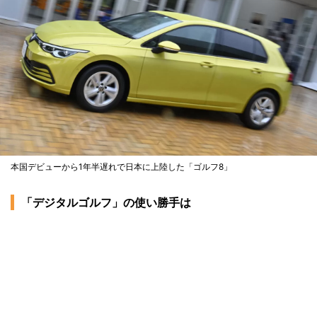
本国デビューから1年半遅れで日本に上陸した「ゴルフ8」
「デジタルゴルフ」の使い勝手は